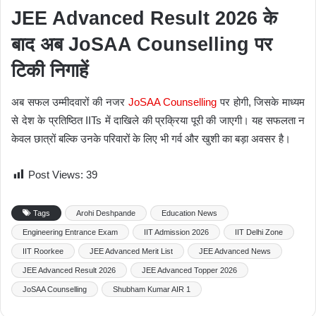
JEE Advanced Result 2026 के
बाद अब JoSAA Counselling पर
टिकी निगाहें
अब सफल उम्मीदवारों की नजर
JoSAA Counselling
पर होगी, जिसके माध्यम
से देश के प्रतिष्ठित IITs में दाखिले की प्रक्रिया पूरी की जाएगी। यह सफलता न
केवल छात्रों बल्कि उनके परिवारों के लिए भी गर्व और खुशी का बड़ा अवसर है।
Post Views:
39
Tags
Arohi Deshpande
Education News
Engineering Entrance Exam
IIT Admission 2026
IIT Delhi Zone
IIT Roorkee
JEE Advanced Merit List
JEE Advanced News
JEE Advanced Result 2026
JEE Advanced Topper 2026
JoSAA Counselling
Shubham Kumar AIR 1