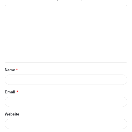
Name
*
Email
*
Website