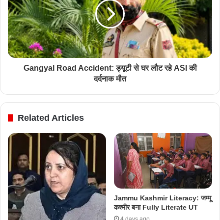
Gangyal Road Accident: ड्यूटी से घर लौट रहे ASI की
दर्दनाक मौत
Related Articles
Jammu Kashmir Literacy: जम्मू
कश्मीर बना Fully Literate UT
4 days ago