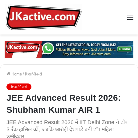
M
Home
/
शिक्षा/नौकरी
शिक्षा/नौकरी
JEE Advanced Result 2026:
Shubham Kumar AIR 1
JEE Advanced Result 2026 में IIT Delhi Zone ने टॉप
3 रैंक हासिल कीं, जबकि आरोही देशपांडे बनीं टॉप महिला
उम्मीदवार