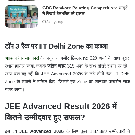
GDC Ramkote Painting Competition: छात्रों
ने दिखाई देशभक्ति की झलक
3 days ago
टॉप 3 रैंक पर IIT Delhi Zone का कब्जा
आधिकारिक जानकारी
के अनुसार,
कबीर छिल्लर
ne 329 अंकों के साथ दूसरा
स्थान हासिल किया, जबकि
जतिन चाहर
319 अंकों के साथ तीसरे स्थान पर रहे।
खास बात यह रही कि JEE Advanced 2026 के टॉप तीनों रैंक IIT Delhi
Zone के छात्रों ने हासिल किए, जिससे इस Zone का शानदार प्रदर्शन साफ
नजर आया।
JEE Advanced Result 2026 में
कितने उम्मीदवार हुए सफल?
इस वर्ष
JEE Advanced 2026
के लिए कुल 1,87,389 उम्मीदवारों ने