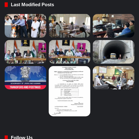
Last Modified Posts
Follow Us