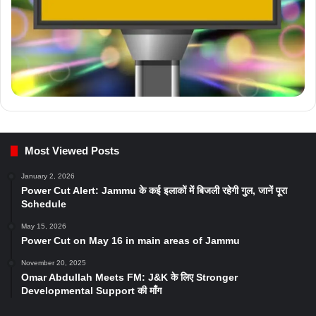
Most Viewed Posts
January 2, 2026
Power Cut Alert: Jammu के कई इलाकों में बिजली रहेगी गुल, जानें पूरा
Schedule
May 15, 2026
Power Cut on May 16 in main areas of Jammu
November 20, 2025
Omar Abdullah Meets FM: J&K के लिए Stronger
Developmental Support की माँग