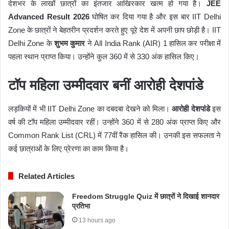
देशभर के लाखों छात्रों का इंतजार आखिरकार खत्म हो गया है।
JEE
Advanced Result 2026
घोषित कर दिया गया है और इस बार IIT Delhi
Zone के छात्रों ने बेहतरीन प्रदर्शन करते हुए पूरे देश में अपनी छाप छोड़ी है। IIT
Delhi Zone के
शुभम कुमार
ने All India Rank (AIR) 1 हासिल कर परीक्षा में
पहला स्थान प्राप्त किया। उन्होंने कुल 360 में से 330 अंक हासिल किए।
टॉप महिला उम्मीदवार बनीं आरोही देशपांडे
लड़कियों में भी IIT Delhi Zone का दबदबा देखने को मिला।
आरोही देशपांडे
इस
वर्ष की टॉप महिला उम्मीदवार रहीं। उन्होंने 360 में से 280 अंक प्राप्त किए और
Common Rank List (CRL) में 77वीं रैंक हासिल की। उनकी इस सफलता ने
कई छात्राओं के लिए प्रेरणा का काम किया है।
Related Articles
Freedom Struggle Quiz में छात्रों ने दिखाई शानदार
प्रतिभा
13 hours ago