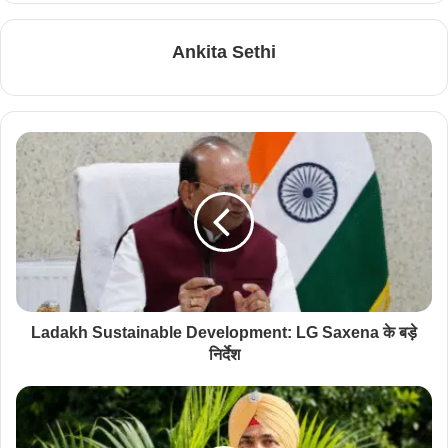
Ankita Sethi
Ladakh Sustainable Development: LG Saxena के बड़े
निर्देश