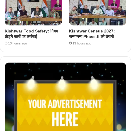
Kishtwar Food Safety: नियम
Kishtwar Census 2027:
तोड़ने वालों पर कार्रवाई
जनगणना Phase-II की तैयारी
13 hours ago
13 hours ago