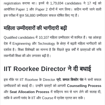
registration कराया था। इनमें से 1,79,694 candidates ने 17 मई को
आयोजित Paper 1 और Paper 2 दोनों में भाग लिया। कठिन मानी जाने वाली
इस परीक्षा में कुल 56,880 उम्मीदवार सफल घोषित किए गए हैं।
महिला उम्मीदवारों की भागीदारी बढ़ी
Qualified candidates में 10,107 महिला उम्मीदवार भी शामिल हैं। यह आंकड़ा
देश में Engineering और Technology के क्षेत्र में बढ़ती महिला भागीदारी को
दर्शाता है। शिक्षा विशेषज्ञों का मानना है कि पिछले कुछ वर्षों में छात्राओं की रुचि
तकनीकी शिक्षा की ओर लगातार बढ़ी है।
IIT Roorkee Director ने दी बधाई
इस मौके पर IIT Roorkee के Director
प्रो. कमल किशोर पंत
ने सभी सफल
उम्मीदवारों को बधाई दी। उन्होंने छात्रों को आगामी
Counselling Process
और
Seat Allocation Process
में सक्रिय रूप से भाग लेने की सलाह दी,
ताकि वे अपनी पसंद के IIT और Course में प्रवेश प्राप्त कर सकें।