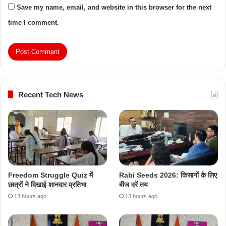
Save my name, email, and website in this browser for the next
time I comment.
Recent Tech News
Freedom Struggle Quiz में
Rabi Seeds 2026: किसानों के लिए
छात्रों ने दिखाई शानदार प्रतिभा
बीज दरें तय
13 hours ago
13 hours ago