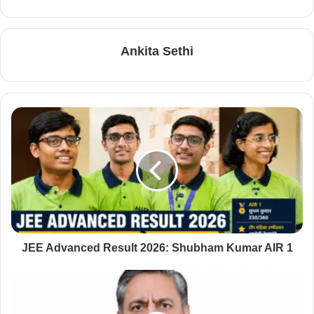
Ankita Sethi
JEE Advanced Result 2026: Shubham Kumar AIR 1