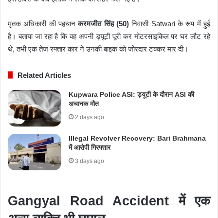
मृतक अधिकारी की पहचान
करमजीत सिंह (50)
निवासी Satwari के रूप में हुई
है। बताया जा रहा है कि वह अपनी ड्यूटी पूरी कर मोटरसाइकिल पर घर लौट रहे
थे, तभी एक तेज रफ्तार कार ने उनकी बाइक को जोरदार टक्कर मार दी।
Related Articles
Kupwara Police ASI: ड्यूटी के दौरान ASI की
अचानक मौत
2 days ago
Illegal Revolver Recovery: Bari Brahmana
में आरोपी गिरफ्तार
3 days ago
Gangyal Road Accident में एक