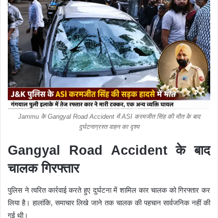
Jammu के Gangyal Road Accident में ASI करमजीत सिंह की मौत के बाद
दुर्घटनाग्रस्त वाहन का दृश्य
Gangyal Road Accident के बाद
चालक गिरफ्तार
पुलिस ने त्वरित कार्रवाई करते हुए दुर्घटना में शामिल कार चालक को गिरफ्तार कर
लिया है। हालांकि, समाचार लिखे जाने तक चालक की पहचान सार्वजनिक नहीं की
गई थी।