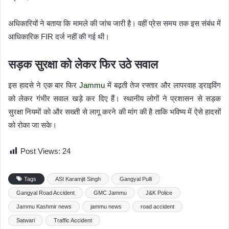
अधिकारियों ने बताया कि मामले की जांच जारी है। वहीं प्रेस समय तक इस संबंध में
आधिकारिक FIR दर्ज नहीं की गई थी।
सड़क सुरक्षा को लेकर फिर उठे सवाल
इस हादसे ने एक बार फिर
Jammu
में बढ़ती तेज रफ्तार और लापरवाह ड्राइविंग
को लेकर गंभीर सवाल खड़े कर दिए हैं। स्थानीय लोगों ने प्रशासन से सड़क
सुरक्षा नियमों को और सख्ती से लागू करने की मांग की है ताकि भविष्य में ऐसे हादसों
को रोका जा सके।
Post Views:
24
Tags
ASI Karamjit Singh
Gangyal Pulli
Gangyal Road Accident
GMC Jammu
J&K Police
Jammu Kashmir news
jammu news
road accident
Satwari
Traffic Accident