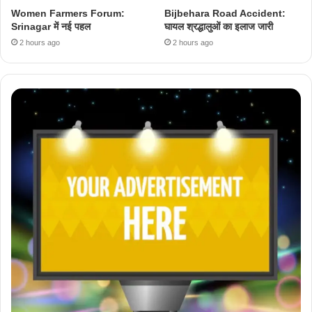
Women Farmers Forum:
Bijbehara Road Accident:
Srinagar में नई पहल
घायल श्रद्धालुओं का इलाज जारी
2 hours ago
2 hours ago