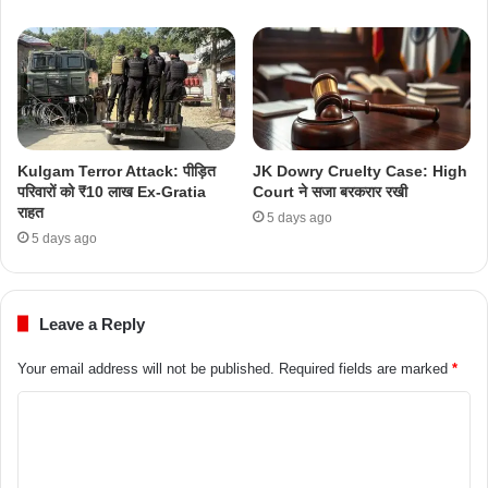
Kulgam Terror Attack: पीड़ित
JK Dowry Cruelty Case: High
परिवारों को ₹10 लाख Ex-Gratia
Court ने सजा बरकरार रखी
राहत
5 days ago
5 days ago
Leave a Reply
Your email address will not be published.
Required fields are marked
*