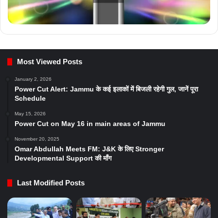
Most Viewed Posts
January 2, 2026
Power Cut Alert: Jammu के कई इलाकों में बिजली रहेगी गुल, जानें पूरा
Schedule
May 15, 2026
Power Cut on May 16 in main areas of Jammu
November 20, 2025
Omar Abdullah Meets FM: J&K के लिए Stronger
Developmental Support की माँग
Last Modified Posts