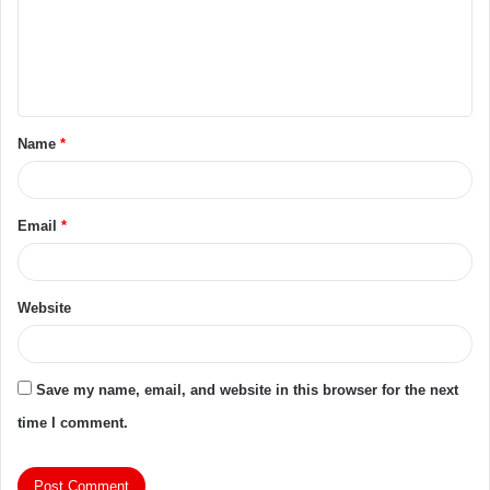
Name
*
Email
*
Website
Save my name, email, and website in this browser for the next
time I comment.