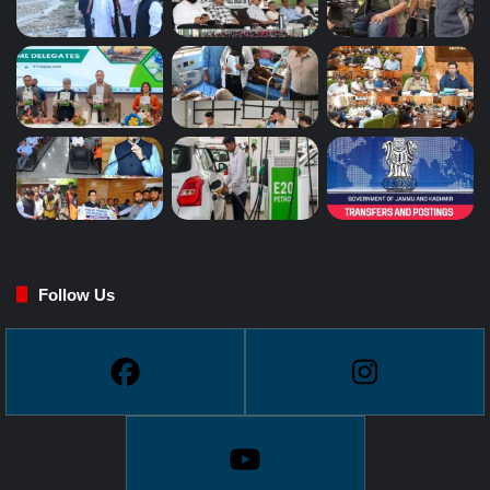
Follow Us