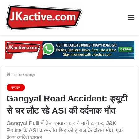
M
Home
/
क्राइम
क्राइम
Gangyal Road Accident: ड्यूटी
से घर लौट रहे ASI की दर्दनाक मौत
Gangyal Pulli में तेज रफ्तार कार ने मारी टक्कर, J&K
Police के ASI करमजीत सिंह की इलाज के दौरान मौत, एक
अन्य व्यक्ति घायल