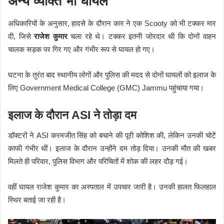
अन्य व्यक्ति भी घायल
अधिकारियों के अनुसार, हादसे के दौरान कार ने एक Scooty को भी टक्कर मार
दी, जिसे
राजेश कुमार
चला रहे थे। टक्कर इतनी जोरदार थी कि दोनों वाहन
चालक सड़क पर गिर गए और गंभीर रूप से घायल हो गए।
घटना के तुरंत बाद स्थानीय लोगों और पुलिस की मदद से दोनों घायलों को इलाज के
लिए Government Medical College (GMC) Jammu पहुंचाया गया।
इलाज के दौरान ASI ने तोड़ा दम
डॉक्टरों ने ASI करमजीत सिंह को बचाने की पूरी कोशिश की, लेकिन उनकी चोटें
काफी गंभीर थीं। इलाज के दौरान उन्होंने दम तोड़ दिया। उनकी मौत की खबर
मिलते ही परिवार, पुलिस विभाग और परिचितों में शोक की लहर दौड़ गई।
वहीं घायल राजेश कुमार का अस्पताल में उपचार जारी है। उनकी हालत फिलहाल
स्थिर बताई जा रही है।