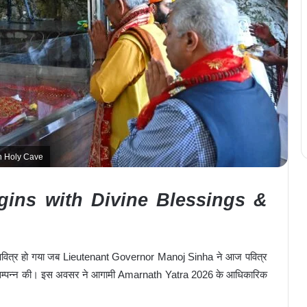
th Holy Cave
gins with Divine Blessings &
ी पवित्र हो गया जब Lieutenant Governor
Manoj Sinha
ने आज पवित्र
 सम्पन्न की। इस अवसर ने आगामी Amarnath Yatra 2026 के आधिकारिक