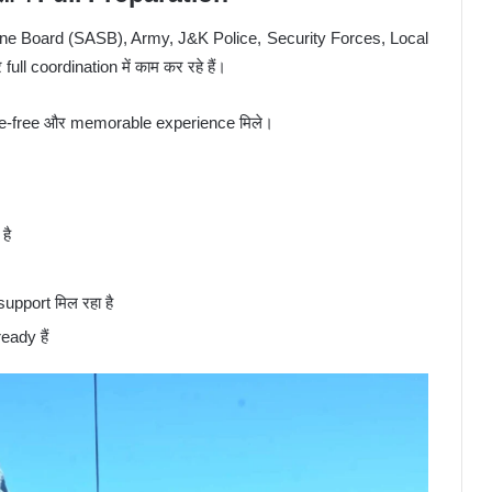
ine Board
(SASB), Army, J&K Police, Security Forces, Local
l coordination में काम कर रहे हैं।
ssle-free और memorable experience मिले।
है
pport मिल रहा है
eady हैं