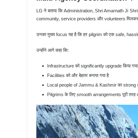
LG ने बताया कि Administration,
Shri Amarnath Ji Shr
community, service providers और volunteers मिलकर ful
उनका मुख्य focus यह है कि हर pilgrim को एक safe, ha
उन्होंने आगे कहा कि:
Infrastructure को significantly upgrade किया गया 
Facilities को और बेहतर बनाया गया है
Local people of Jammu & Kashmir का strong su
Pilgrims के लिए smooth arrangements पूरी तरह r