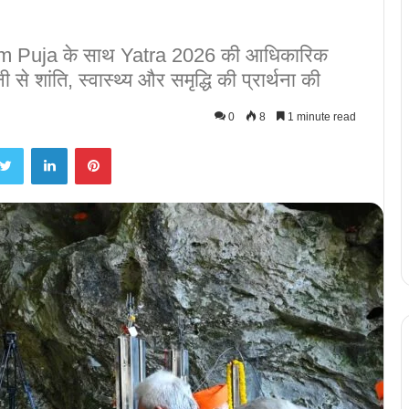
am Puja के साथ Yatra 2026 की आधिकारिक
 शांति, स्वास्थ्य और समृद्धि की प्रार्थना की
0
8
1 minute read
Twitter
LinkedIn
Pinterest