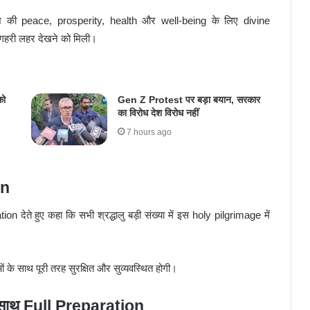
देश की peace, prosperity, health और well-being के लिए divine
ी गहरी लहर देखने को मिली।
को
Gen Z Protest पर बड़ा बयान, सरकार
का विरोध देश विरोध नहीं
7 hours ago
on
n देते हुए कहा कि सभी श्रद्धालु बड़ी संख्या में इस holy pilgrimage में
ओं के साथ पूरी तरह सुरक्षित और सुव्यवस्थित होगी।
ाथ Full Preparation