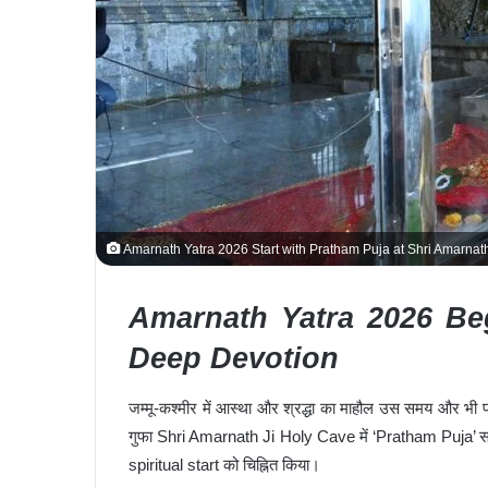
Amarnath Yatra 2026 Start with Pratham Puja at Shri Amarna
Amarnath Yatra 2026 Be
Deep Devotion
जम्मू-कश्मीर में आस्था और श्रद्धा का माहौल उस समय और भ
गुफा
Shri Amarnath Ji Holy Cave
में ‘Pratham Puja’
spiritual start को चिह्नित किया।