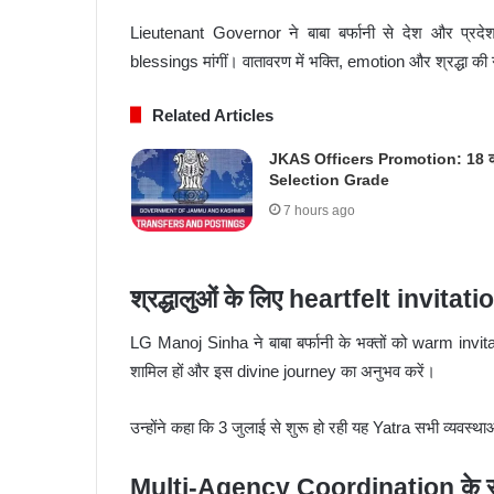
Lieutenant Governor ने बाबा बर्फानी से देश और प्र
blessings मांगीं। वातावरण में भक्ति, emotion और श्रद्धा क
Related Articles
JKAS Officers Promotion: 18 
Selection Grade
7 hours ago
श्रद्धालुओं के लिए heartfelt invitati
LG Manoj Sinha ने बाबा बर्फानी के भक्तों को warm invitatio
शामिल हों और इस divine journey का अनुभव करें।
उन्होंने कहा कि 3 जुलाई से शुरू हो रही यह Yatra सभी व्यवस्था
Multi-Agency Coordination के स