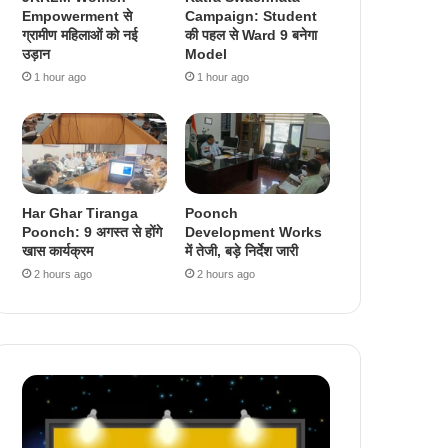
Empowerment से
Campaign: Student
ग्रामीण महिलाओं को नई
की पहल से Ward 9 बनेगा
उड़ान
Model
1 hour ago
1 hour ago
Har Ghar Tiranga
Poonch
Poonch: 9 अगस्त से होंगे
Development Works
खास कार्यक्रम
में तेजी, बड़े निर्देश जारी
2 hours ago
2 hours ago