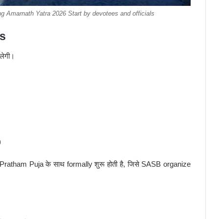
 Amarnath Yatra 2026 Start by devotees and officials
ls
लेगी।
)
ratham Puja के साथ formally शुरू होती है, जिसे SASB organize