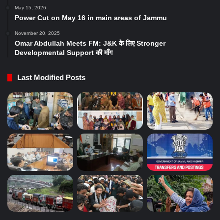
May 15, 2026
Power Cut on May 16 in main areas of Jammu
November 20, 2025
Omar Abdullah Meets FM: J&K के लिए Stronger
Developmental Support की माँग
Last Modified Posts