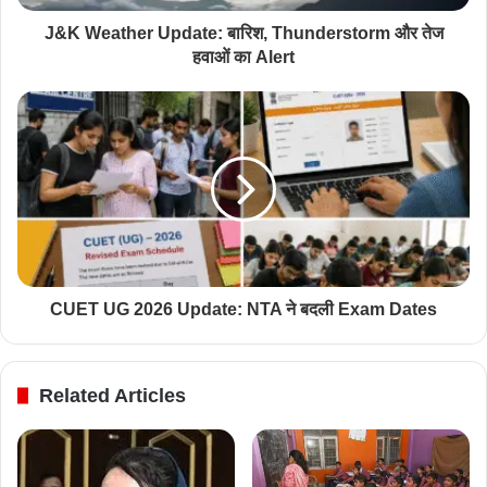
J&K Weather Update: बारिश, Thunderstorm और तेज
हवाओं का Alert
CUET UG 2026 Update: NTA ने बदली Exam Dates
Related Articles