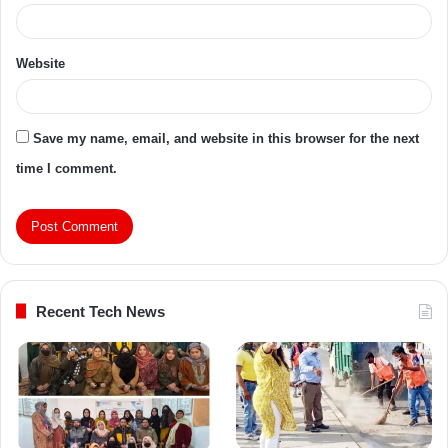
Website
Save my name, email, and website in this browser for the next
time I comment.
Recent Tech News