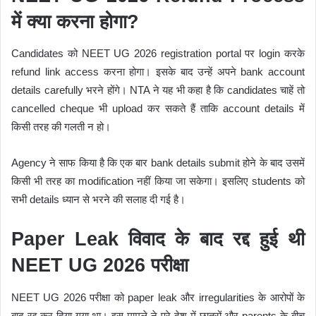
में क्या करना होगा?
Candidates को NEET UG 2026 registration portal पर login करके
refund link access करना होगा। इसके बाद उन्हें अपने bank account
details carefully भरने होंगे। NTA ने यह भी कहा है कि candidates चाहें तो
cancelled cheque भी upload कर सकते हैं ताकि account details में
किसी तरह की गलती न हो।
Agency ने साफ किया है कि एक बार bank details submit होने के बाद उसमें
किसी भी तरह का modification नहीं किया जा सकेगा। इसलिए students को
सभी details ध्यान से भरने की सलाह दी गई है।
Paper Leak विवाद के बाद रद्द हुई थी
NEET UG 2026 परीक्षा
NEET UG 2026 परीक्षा को paper leak और irregularities के आरोपों के
बाद रद्द कर दिया गया था। इस मामले ने पूरे देश में छात्रों और parents के बीच