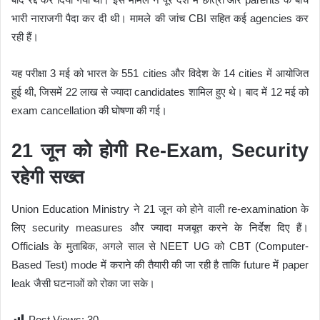
भारी नाराजगी पैदा कर दी थी। मामले की जांच CBI सहित कई agencies कर
रही हैं।
यह परीक्षा 3 मई को भारत के 551 cities और विदेश के 14 cities में आयोजित
हुई थी, जिसमें 22 लाख से ज्यादा candidates शामिल हुए थे। बाद में 12 मई को
exam cancellation की घोषणा की गई।
21 जून को होगी Re-Exam, Security
रहेगी सख्त
Union Education Ministry ने 21 जून को होने वाली re-examination के
लिए security measures और ज्यादा मजबूत करने के निर्देश दिए हैं।
Officials के मुताबिक, अगले साल से NEET UG को CBT (Computer-
Based Test) mode में कराने की तैयारी की जा रही है ताकि future में paper
leak जैसी घटनाओं को रोका जा सके।
Post Views:
30