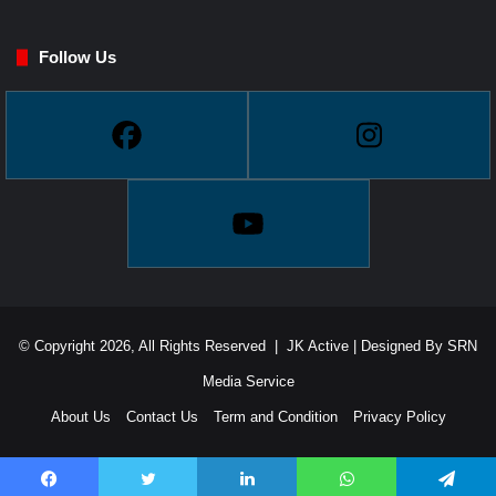
Follow Us
© Copyright 2026, All Rights Reserved |
JK Active
| Designed By
SRN
Media Service
About Us
Contact Us
Term and Condition
Privacy Policy