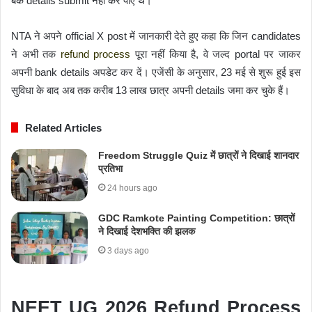
बैंक details submit नहीं कर पाए थे।
NTA ने अपने official X post में जानकारी देते हुए कहा कि जिन candidates
ने अभी तक
refund process
पूरा नहीं किया है, वे जल्द portal पर जाकर
अपनी bank details अपडेट कर दें। एजेंसी के अनुसार, 23 मई से शुरू हुई इस
सुविधा के बाद अब तक करीब 13 लाख छात्र अपनी details जमा कर चुके हैं।
Related Articles
Freedom Struggle Quiz में छात्रों ने दिखाई शानदार
प्रतिभा
24 hours ago
GDC Ramkote Painting Competition: छात्रों
ने दिखाई देशभक्ति की झलक
3 days ago
NEET UG 2026 Refund Process