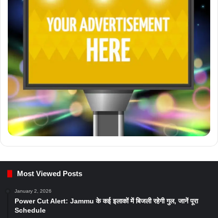
Most Viewed Posts
January 2, 2026
Power Cut Alert: Jammu के कई इलाकों में बिजली रहेगी गुल, जानें पूरा
Schedule