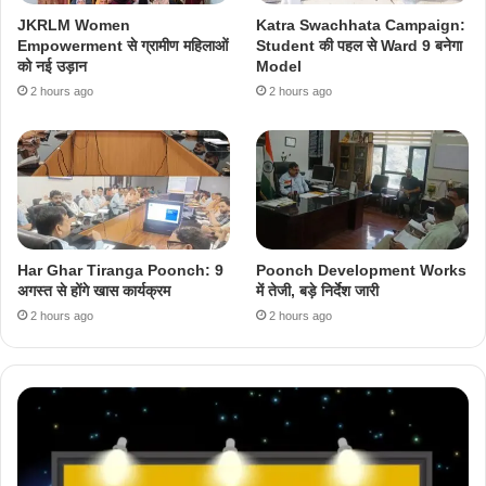
JKRLM Women
Katra Swachhata Campaign:
Empowerment से ग्रामीण महिलाओं
Student की पहल से Ward 9 बनेगा
को नई उड़ान
Model
2 hours ago
2 hours ago
Har Ghar Tiranga Poonch: 9
Poonch Development Works
अगस्त से होंगे खास कार्यक्रम
में तेजी, बड़े निर्देश जारी
2 hours ago
2 hours ago