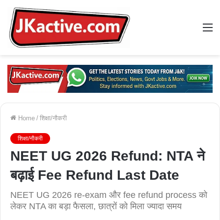
M
Home
/
शिक्षा/नौकरी
शिक्षा/नौकरी
NEET UG 2026 Refund: NTA ने
बढ़ाई Fee Refund Last Date
NEET UG 2026 re-exam और fee refund process को
लेकर NTA का बड़ा फैसला, छात्रों को मिला ज्यादा समय