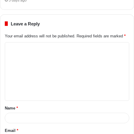
5 days ago
Leave a Reply
Your email address will not be published.
Required fields are marked
*
Name
*
Email
*