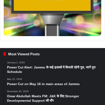
Most Viewed Posts
January 2, 2026
Power Cut Alert: Jammu के कई इलाकों में बिजली रहेगी गुल, जानें पूरा
Schedule
May 15, 2026
Power Cut on May 16 in main areas of Jammu
November 20, 2025
Omar Abdullah Meets FM: J&K के लिए Stronger
Developmental Support की माँग