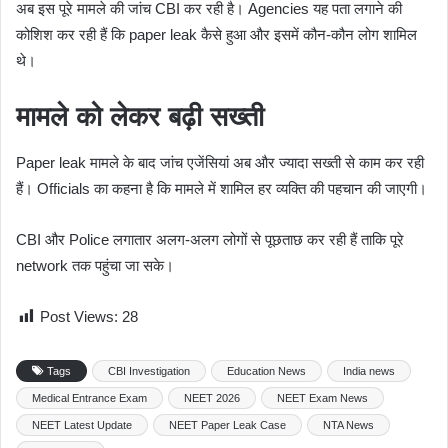
अब इस पूरे मामले की जांच CBI कर रही है। Agencies यह पता लगाने की
कोशिश कर रही हैं कि paper leak कैसे हुआ और इसमें कौन-कौन लोग शामिल
थे।
मामले को लेकर बढ़ी सख्ती
Paper leak मामले के बाद जांच एजेंसियां अब और ज्यादा सख्ती से काम कर रही
हैं। Officials का कहना है कि मामले में शामिल हर व्यक्ति की पहचान की जाएगी।
CBI और Police लगातार अलग-अलग लोगों से पूछताछ कर रही हैं ताकि पूरे
network तक पहुंचा जा सके।
Post Views:
28
Tags
CBI Investigation
Education News
India news
Medical Entrance Exam
NEET 2026
NEET Exam News
NEET Latest Update
NEET Paper Leak Case
NTA News