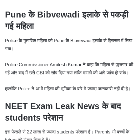
Pune के Bibvewadi इलाके से पकड़ी
गई महिला
Police के मुताबिक महिला को Pune के Bibvewadi इलाके से हिरासत में लिया
गया।
Police Commissioner Amitesh Kumar ने कहा कि महिला से पूछताछ की
गई और बाद में उसे CBI को सौंप दिया गया ताकि मामले की आगे जांच हो सके।
हालांकि Police ने अभी महिला की भूमिका के बारे में ज्यादा जानकारी नहीं दी है।
NEET Exam Leak News के बाद
students परेशान
इस फैसले से 22 लाख से ज्यादा students परेशान हैं। Parents भी बच्चों के
future को लेकर चिंता में हैं।