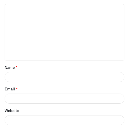
Name
*
Email
*
Website