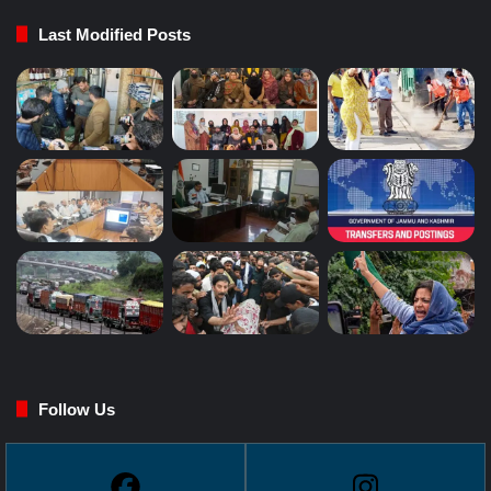
Last Modified Posts
Follow Us