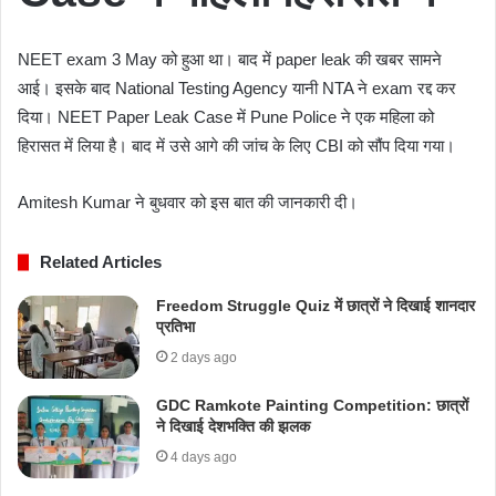
NEET exam 3 May को हुआ था। बाद में paper leak की खबर सामने
आई। इसके बाद National Testing Agency यानी NTA ने exam रद्द कर
दिया। NEET Paper Leak Case में Pune Police ने एक महिला को
हिरासत में लिया है। बाद में उसे आगे की जांच के लिए CBI को सौंप दिया गया।
Amitesh Kumar
ने बुधवार को इस बात की जानकारी दी।
Related Articles
Freedom Struggle Quiz में छात्रों ने दिखाई शानदार
प्रतिभा
2 days ago
GDC Ramkote Painting Competition: छात्रों
ने दिखाई देशभक्ति की झलक
4 days ago