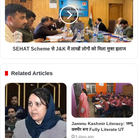
SEHAT Scheme से J&K में लाखों लोगों को मिला मुफ्त इलाज
Related Articles
Jammu Kashmir Literacy: जम्मू
कश्मीर बना Fully Literate UT
5 days ago