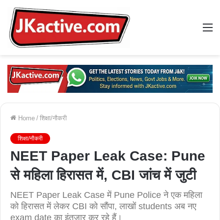
M
Home
/
शिक्षा/नौकरी
शिक्षा/नौकरी
NEET Paper Leak Case: Pune
से महिला हिरासत में, CBI जांच में जुटी
NEET Paper Leak Case में Pune Police ने एक महिला
को हिरासत में लेकर CBI को सौंपा, लाखों students अब नए
exam date का इंतजार कर रहे हैं।