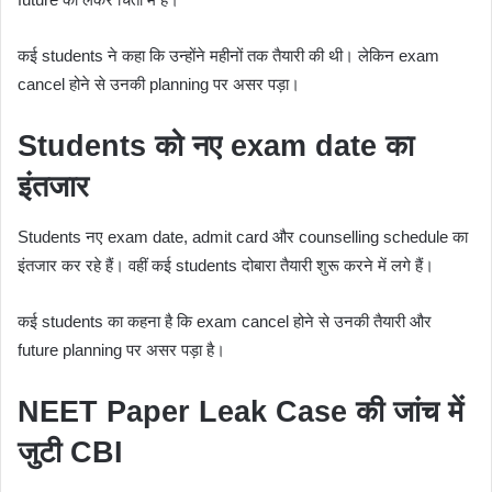
कई students ने कहा कि उन्होंने महीनों तक तैयारी की थी। लेकिन exam
cancel होने से उनकी planning पर असर पड़ा।
Students को नए exam date का
इंतजार
Students नए exam date, admit card और counselling schedule का
इंतजार कर रहे हैं। वहीं कई students दोबारा तैयारी शुरू करने में लगे हैं।
कई students का कहना है कि exam cancel होने से उनकी तैयारी और
future planning पर असर पड़ा है।
NEET Paper Leak Case की जांच में
जुटी CBI