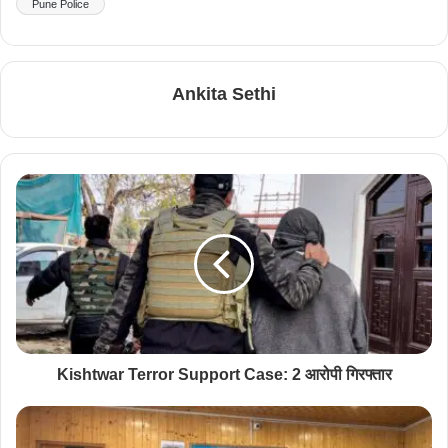
Pune Police
Ankita Sethi
Kishtwar Terror Support Case: 2 आरोपी गिरफ्तार