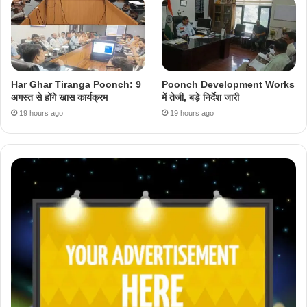
Har Ghar Tiranga Poonch: 9
Poonch Development Works
अगस्त से होंगे खास कार्यक्रम
में तेजी, बड़े निर्देश जारी
19 hours ago
19 hours ago