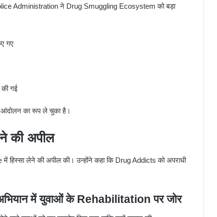
 Police Administration ने Drug Smuggling Ecosystem को बड़ा
िए गए
 की गई
 आंदोलन का रूप ले चुका है।
़ने की अपील
ं हिस्सा लेने की अपील की। उन्होंने कहा कि Drug Addicts को अपराधी
।
 में युवाओं के Rehabilitation पर जोर