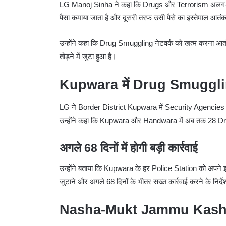
LG Manoj Sinha ने कहा कि Drugs और Terrorism अलग-अलग 
पैसा कमाया जाता है और दूसरी तरफ उसी पैसे का इस्तेमाल आतंक
उन्होंने कहा कि Drug Smuggling नेटवर्क को खत्म करना आतंक
तोड़ने में जुटा हुआ है।
Kupwara में Drug Smuggling
LG ने Border District Kupwara में Security Agencies 
उन्होंने कहा कि Kupwara और Handwara में अब तक 28 Dr
अगले 68 दिनों में होगी बड़ी कार्रवाई
उन्होंने बताया कि Kupwara के हर Police Station को अपन
जुटाने और अगले 68 दिनों के भीतर सख्त कार्रवाई करने के निर्दे
Nasha-Mukt Jammu Kashmir