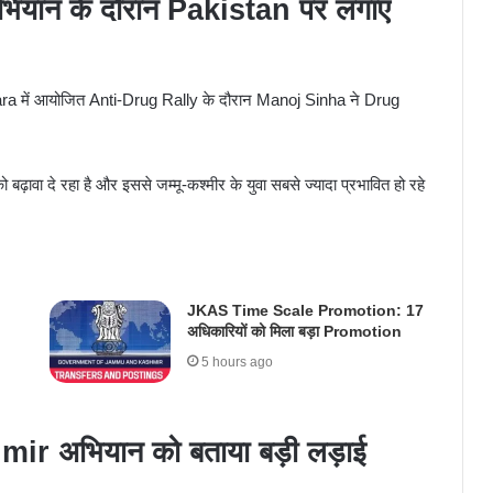
यान के दौरान Pakistan पर लगाए
ें आयोजित Anti-Drug Rally के दौरान
Manoj Sinha
ने Drug
।
़ावा दे रहा है और इससे जम्मू-कश्मीर के युवा सबसे ज्यादा प्रभावित हो रहे
JKAS Time Scale Promotion: 17
अधिकारियों को मिला बड़ा Promotion
5 hours ago
अभियान को बताया बड़ी लड़ाई