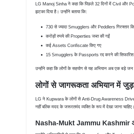
LG Manoj Sinha ने कहा कि पिछले 32 दिनों में Civil और
झटका दिया है। उन्होंने बताया कि:
730 से ज्यादा Smugglers और Peddlers गिरफ्तार क
करोड़ों रुपये की Properties जब्त की गईं
कई Assets Confiscate किए गए
15 Smugglers के Passports रद्द करने की सिफारिश
उन्होंने कहा कि लोगों के सहयोग से यह अभियान अब एक बड़े जन
लोगों से जागरूकता अभियान में जुड
LG ने Kupwara के लोगों से Anti-Drug Awareness Drive मे
नहीं बल्कि मदद के जरूरतमंद व्यक्ति के रूप में देखा जाना चाहिए
Nasha-Mukt Jammu Kashmir अभियान