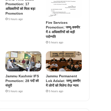
Promotion: 17
अधिकारियों को मिला बड़ा
Promotion
5 hours ago
Fire Services
Promotion: जम्मू-कश्मीर
में 4 अधिकारियों को बड़ी
पदोन्नति
5 hours ago
Jammu Kashmir IFS
Jammu Permanent
Promotion: 28 पदों को
Lok Adalat: जम्मू-कश्मीर
मंजूरी
में लोगों को मिलेगा तेज़ न्याय
5 hours ago
5 hours ago