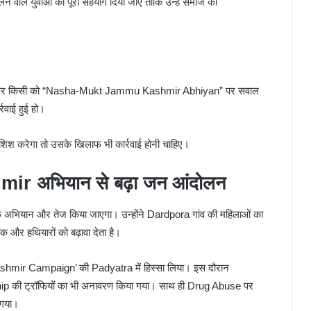
े वाले युवाओं को पूरा सहयोग दिया जाए ताकि उन्हें समाज की
ि अगर किसी को “Nasha-Mukt Jammu Kashmir Abhiyan” पर सवाल
्रवाई हुई हो।
िश करेगा तो उसके खिलाफ भी कार्रवाई होनी चाहिए।
 अभियान से बढ़ा जन आंदोलन
फ अभियान और तेज किया जाएगा। उन्होंने Dardpora गांव की महिलाओं का
क और हथियारों को बढ़ावा देता है।
mir Campaign’ की Padyatra में हिस्सा लिया। इस दौरान
की ट्रॉफियों का भी अनावरण किया गया। साथ ही Drug Abuse पर
 गया।