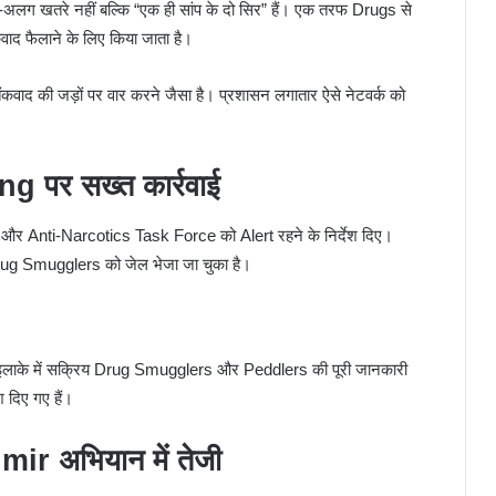
खतरे नहीं बल्कि “एक ही सांप के दो सिर” हैं। एक तरफ Drugs से
वाद फैलाने के लिए किया जाता है।
वाद की जड़ों पर वार करने जैसा है। प्रशासन लगातार ऐसे नेटवर्क को
 पर सख्त कार्रवाई
और Anti-Narcotics Task Force को Alert रहने के निर्देश दिए।
ug Smugglers को जेल भेजा जा चुका है।
े इलाके में सक्रिय Drug Smugglers और Peddlers की पूरी जानकारी
श दिए गए हैं।
 अभियान में तेजी