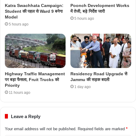
Katra Swachhata Campaign:
Poonch Development Works
Student की पहल से Ward 9 बनेगा
में तेजी, बड़े निर्देश जारी
Model
5 hours ago
5 hours ago
Highway Traffic Management
Residency Road Upgrade से
पर बड़ा फैसला, Fruit Trucks को
Jammu की सड़क बदली
Priority
1 day ago
11 hours ago
Leave a Reply
Your email address will not be published.
Required fields are marked
*