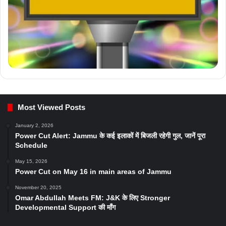
Most Viewed Posts
January 2, 2026
Power Cut Alert: Jammu के कई इलाकों में बिजली रहेगी गुल, जानें पूरा
Schedule
May 15, 2026
Power Cut on May 16 in main areas of Jammu
November 20, 2025
Omar Abdullah Meets FM: J&K के लिए Stronger
Developmental Support की माँग