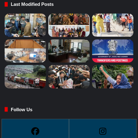
Last Modified Posts
Follow Us