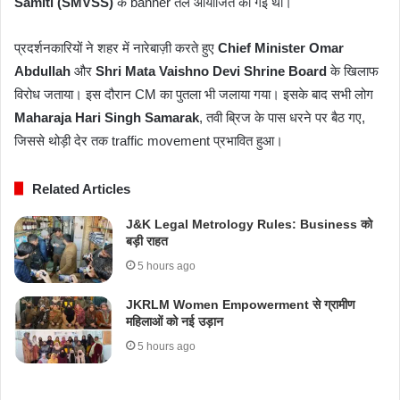
Samiti (SMVSS)
के banner तले आयोजित की गई थी।
प्रदर्शनकारियों ने शहर में नारेबाज़ी करते हुए
Chief Minister Omar
Abdullah
और
Shri Mata Vaishno Devi Shrine Board
के खिलाफ
विरोध जताया। इस दौरान CM का पुतला भी जलाया गया। इसके बाद सभी लोग
Maharaja Hari Singh Samarak
, तवी ब्रिज के पास धरने पर बैठ गए,
जिससे थोड़ी देर तक traffic movement प्रभावित हुआ।
Related Articles
J&K Legal Metrology Rules: Business को
बड़ी राहत
5 hours ago
JKRLM Women Empowerment से ग्रामीण
महिलाओं को नई उड़ान
5 hours ago