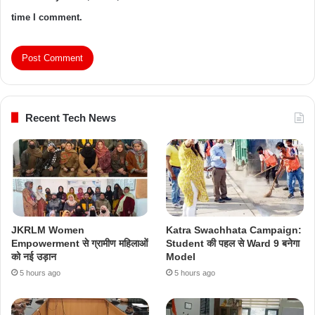
time I comment.
Recent Tech News
JKRLM Women
Katra Swachhata Campaign:
Empowerment से ग्रामीण महिलाओं
Student की पहल से Ward 9 बनेगा
को नई उड़ान
Model
5 hours ago
5 hours ago