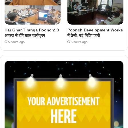
Har Ghar Tiranga Poonch: 9
Poonch Development Works
अगस्त से होंगे खास कार्यक्रम
में तेजी, बड़े निर्देश जारी
5 hours ago
5 hours ago