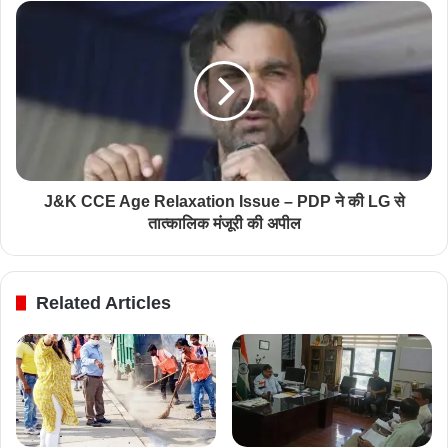
J&K CCE Age Relaxation Issue – PDP ने की LG से
तात्कालिक मंजूरी की अपील
Related Articles