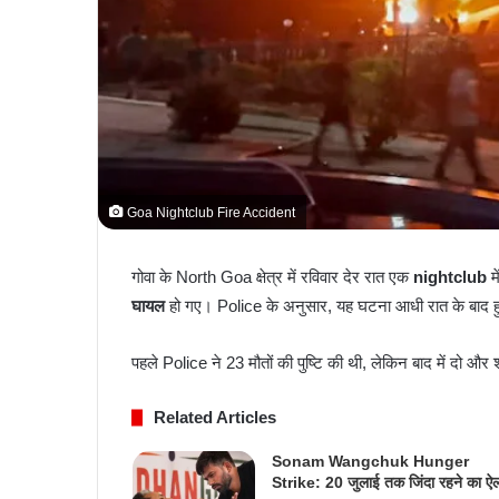
Goa Nightclub Fire Accident
गोवा के North Goa क्षेत्र में रविवार देर रात एक
nightclub
म
घायल
हो गए। Police के अनुसार, यह घटना आधी रात के बाद हु
पहले Police ने 23 मौतों की पुष्टि की थी, लेकिन बाद में दो और
Related Articles
Sonam Wangchuk Hunger
Strike: 20 जुलाई तक जिंदा रहने का ऐ