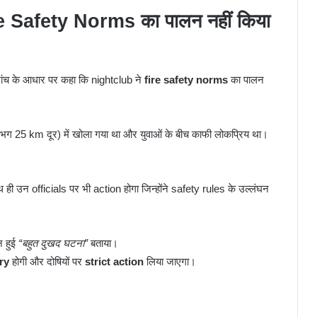
afety Norms का पालन नहीं किया
जांच के आधार पर कहा कि nightclub ने
fire safety norms
का पालन
भग 25 km दूर) में खोला गया था और युवाओं के बीच काफी लोकप्रिय था।
ी उन officials पर भी action होगा जिन्होंने safety rules के उल्लंघन
न हुई
“बहुत दुखद घटना”
बताया।
ry
होगी और दोषियों पर
strict action
लिया जाएगा।