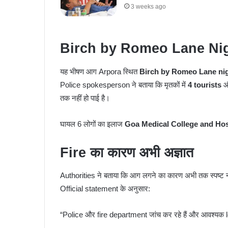
3 weeks ago
Birch by Romeo Lane Night
यह भीषण आग Arpora स्थित
Birch by Romeo Lane ni
Police spokesperson ने बताया कि मृतकों में
4 tourists
तक नहीं हो पाई है।
घायल 6 लोगों का इलाज
Goa Medical College and Hos
Fire का कारण अभी अज्ञात
Authorities ने बताया कि आग लगने का कारण अभी तक स्पष्ट न
Official statement के अनुसार:
“Police और fire department जांच कर रहे हैं और आवश्यक le