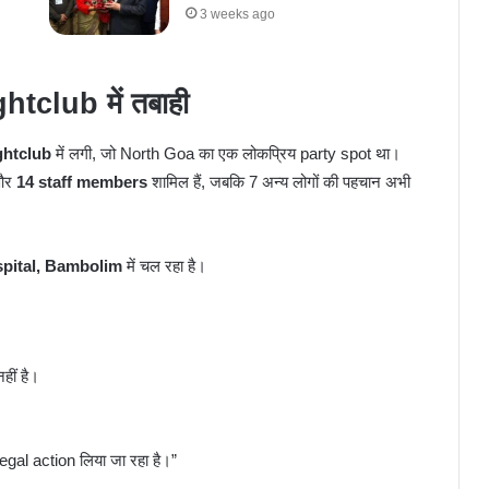
3 weeks ago
club में तबाही
ghtclub
में लगी, जो North Goa का एक लोकप्रिय party spot था।
और
14 staff members
शामिल हैं, जबकि 7 अन्य लोगों की पहचान अभी
pital, Bambolim
में चल रहा है।
हीं है।
gal action लिया जा रहा है।”