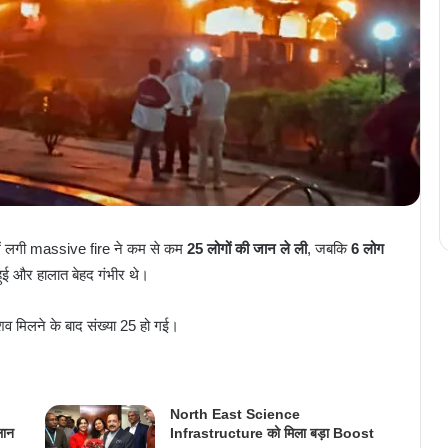
ें लगी massive fire ने कम से कम
25 लोगों की जान ले ली
, जबकि
6 लोग
ई और हालात बेहद गंभीर थे।
 शव मिलने के बाद संख्या 25 हो गई।
North East Science
लान
Infrastructure को मिला बड़ा Boost