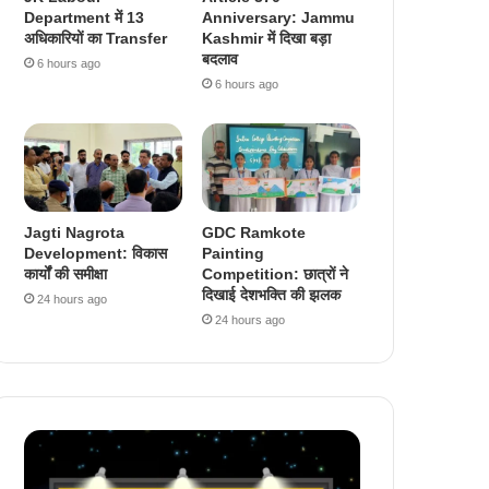
Department में 13
Anniversary: Jammu
अधिकारियों का Transfer
Kashmir में दिखा बड़ा
बदलाव
6 hours ago
6 hours ago
Jagti Nagrota
GDC Ramkote
Development: विकास
Painting
कार्यों की समीक्षा
Competition: छात्रों ने
दिखाई देशभक्ति की झलक
24 hours ago
24 hours ago