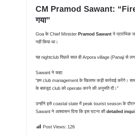
CM Pramod Sawant: “Fire S
गया”
Goa के Chief Minister
Pramod Sawant
ने प्रारंभिक 
नहीं किया था।
यह nightclub पिछले साल ही Arpora village (Panaji से लग
Sawant ने कहा:
“हम club management के खिलाफ कड़ी कार्रवाई करेंगे। साथ ह
के बावजूद club को operate करने की अनुमति दी।”
उन्होंने इसे coastal state में peak tourist season के दौरा
Sawant ने आश्वासन दिया कि इस घटना की
detailed inqui
Post Views:
126