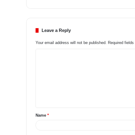
Leave a Reply
Your email address will not be published.
Required field
Name
*