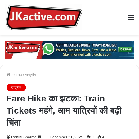
M
Home
/
राष्ट्रीय
राष्ट्रीय
Fare Hike का झटका: Train
Tickets महंगे, आम यात्रियों की बढ़ी
चिंता
Rohini Sharma
S
December 21, 2025
0
4