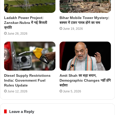
Ladakh Power Project:
Bihar Mobile Tower Mystery:
Zanskar-Nubra में नई बिजली
बक्सर में टावर गायब होने का सच
क्रांति
June 19, 2026
June 26, 2026
Diesel Supply Restrictions
Amit Shah का बड़ा बयान,
India: Government Fuel
Demographic Changes नहीं होंगे
Rules Update
बर्दाश्त
June 12, 2026
June 5, 2026
Leave a Reply