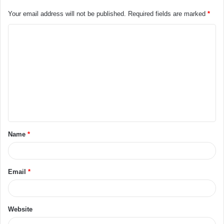
Your email address will not be published.
Required fields are marked
*
Name
*
Email
*
Website