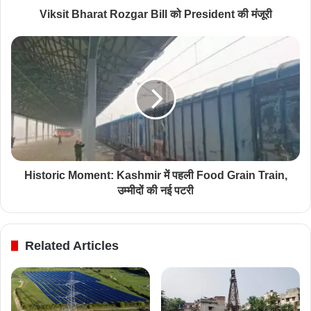
Viksit Bharat Rozgar Bill को President की मंजूरी
Historic Moment: Kashmir में पहली Food Grain Train,
उम्मीदों की नई पटरी
Related Articles