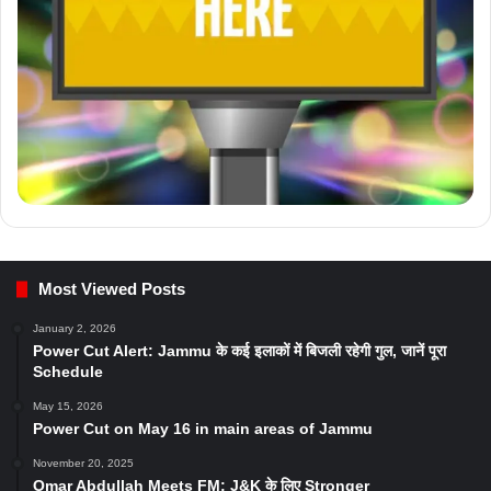
Most Viewed Posts
January 2, 2026
Power Cut Alert: Jammu के कई इलाकों में बिजली रहेगी गुल, जानें पूरा
Schedule
May 15, 2026
Power Cut on May 16 in main areas of Jammu
November 20, 2025
Omar Abdullah Meets FM: J&K के लिए Stronger