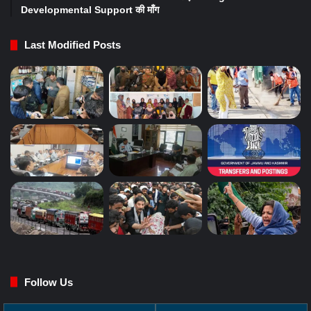
Developmental Support की माँग
Last Modified Posts
Follow Us