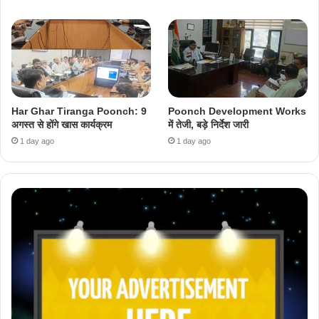
Har Ghar Tiranga Poonch: 9
Poonch Development Works
अगस्त से होंगे खास कार्यक्रम
में तेजी, बड़े निर्देश जारी
1 day ago
1 day ago