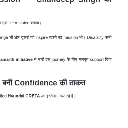
ि एक life mission बताया।
llenge भी और दूसरों को inspire करने का mission भी। Disability कभी
amarth initiative
ने उन्हें इस journey के लिए मजबूत support दिया
बनी Confidence की ताकत
ified
Hyundai CRETA
का इस्तेमाल कर रहे हैं।