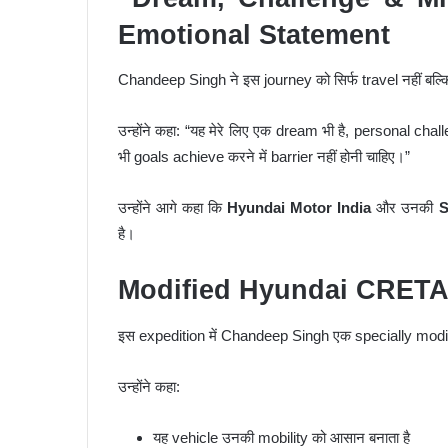
Emotional Statement
Chandeep Singh ने इस journey को सिर्फ travel नहीं बल्क
उन्होंने कहा: “यह मेरे लिए एक dream भी है, personal cha
भी goals achieve करने में barrier नहीं होनी चाहिए।”
उन्होंने आगे कहा कि
Hyundai Motor India
और उनकी
S
है।
Modified Hyundai CRETA 
इस expedition में Chandeep Singh एक specially mod
उन्होंने कहा:
यह vehicle उनकी mobility को आसान बनाता है