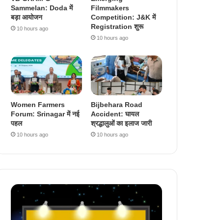
Sammelan: Doda में
Filmmakers
बड़ा आयोजन
Competition: J&K में
Registration शुरू
10 hours ago
10 hours ago
Women Farmers
Bijbehara Road
Forum: Srinagar में नई
Accident: घायल
पहल
श्रद्धालुओं का इलाज जारी
10 hours ago
10 hours ago