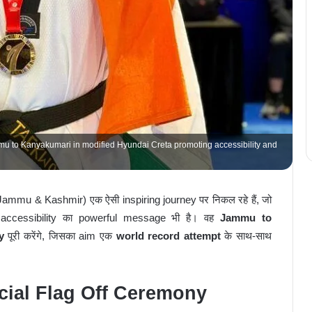
 to Kanyakumari in modified Hyundai Creta promoting accessibility and
ammu & Kashmir) एक ऐसी inspiring journey पर निकल रहे हैं, जो
र accessibility का powerful message भी है। वह
Jammu to
y
पूरी करेंगे, जिसका aim एक
world record attempt
के साथ-साथ
icial Flag Off Ceremony