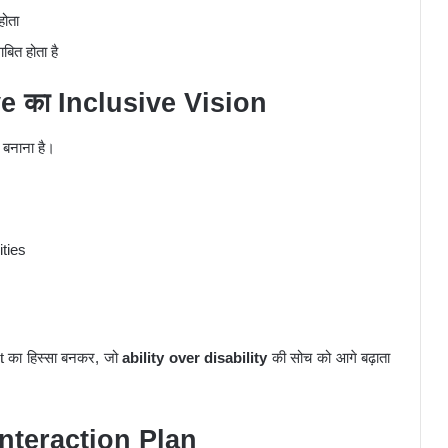
होता
ित होता है
e का Inclusive Vision
बनाना है।
ities
 का हिस्सा बनकर, जो
ability over disability
की सोच को आगे बढ़ाता
nteraction Plan