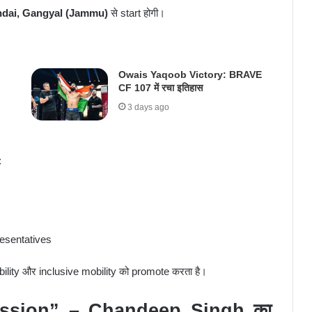
dai, Gangyal (Jammu)
से start होगी।
Owais Yaqoob Victory: BRAVE
CF 107 में रचा इतिहास
3 days ago
:
resentatives
ibility और inclusive mobility को promote करता है।
ssion” – Chandeep Singh का