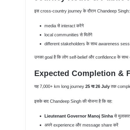
इस cross-country journey के दौरान Chandeep Singh:
media से interact करेंगे
local communities से मिलेंगे
different stakeholders के साथ awareness sessio
उनका goal है कि लोग self-belief और confidence के सा
Expected Completion & F
यह 7,000+ km long journey
25 या 26 July
तक complete
इसके बाद Chandeep Singh की योजना है कि वह:
Lieutenant Governor Manoj Sinha
से मुलाकात
अपने experience और message share करें