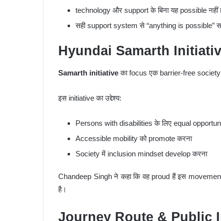
technology और support के बिना यह possible नहीं 
सही support system से “anything is possible” साब
Hyundai Samarth Initiativ
Samarth initiative
का focus एक barrier-free society 
इस initiative का उद्देश्य:
Persons with disabilities के लिए equal opportun
Accessible mobility को promote करना
Society में inclusion mindset develop करना
Chandeep Singh ने कहा कि वह proud हैं इस movement
है।
Journey Route & Public I