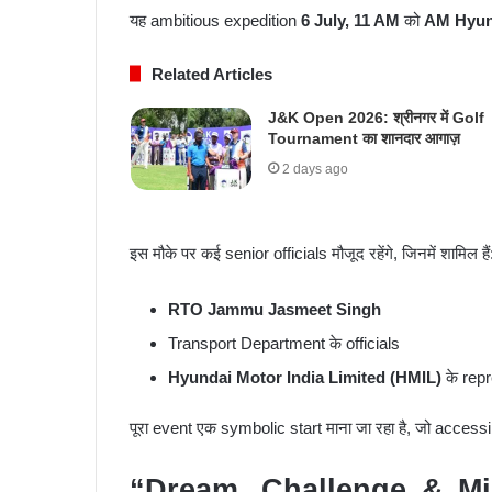
यह ambitious expedition
6 July, 11 AM
को
AM Hyun
Related Articles
J&K Open 2026: श्रीनगर में Golf
Tournament का शानदार आगाज़
2 days ago
इस मौके पर कई senior officials मौजूद रहेंगे, जिनमें शामिल हैं
RTO Jammu Jasmeet Singh
Transport Department के officials
Hyundai Motor India Limited (HMIL)
के rep
पूरा event एक symbolic start माना जा रहा है, जो access
“Dream, Challenge & Mi