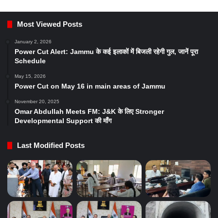
Most Viewed Posts
January 2, 2026
Power Cut Alert: Jammu के कई इलाकों में बिजली रहेगी गुल, जानें पूरा
Schedule
May 15, 2026
Power Cut on May 16 in main areas of Jammu
November 20, 2025
Omar Abdullah Meets FM: J&K के लिए Stronger
Developmental Support की माँग
Last Modified Posts