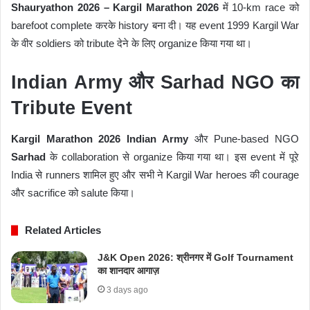
Shauryathon 2026 – Kargil Marathon 2026
में 10-km race को
barefoot complete करके history बना दी। यह event 1999 Kargil War
के वीर soldiers को tribute देने के लिए organize किया गया था।
Indian Army और Sarhad NGO का
Tribute Event
Kargil Marathon 2026 Indian Army
और Pune-based NGO
Sarhad
के collaboration से organize किया गया था। इस event में पूरे
India से runners शामिल हुए और सभी ने Kargil War heroes की courage
और sacrifice को salute किया।
Related Articles
J&K Open 2026: श्रीनगर में Golf Tournament
का शानदार आगाज़
3 days ago