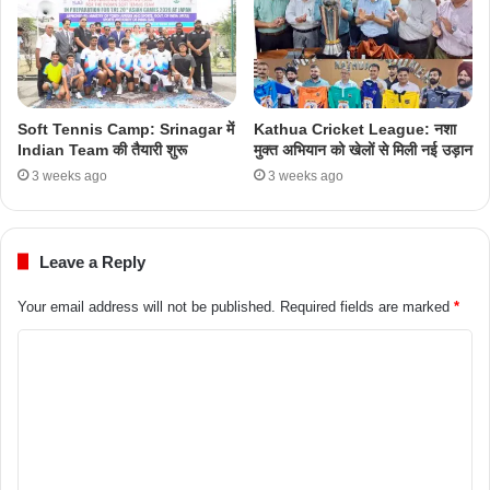
Soft Tennis Camp: Srinagar में
Kathua Cricket League: नशा
Indian Team की तैयारी शुरू
मुक्त अभियान को खेलों से मिली नई उड़ान
3 weeks ago
3 weeks ago
Leave a Reply
Your email address will not be published.
Required fields are marked
*