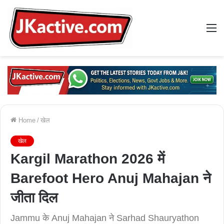
M
Home
/
खेल
खेल
Kargil Marathon 2026 में
Barefoot Hero Anuj Mahajan ने
जीता दिल
Jammu के Anuj Mahajan ने Sarhad Shauryathon