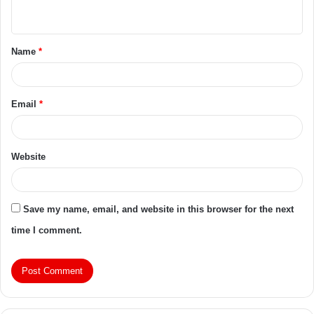
Name
*
Email
*
Website
Save my name, email, and website in this browser for the next
time I comment.