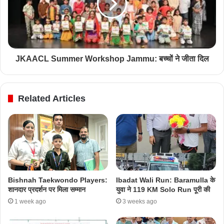
JKAACL Summer Workshop Jammu: बच्चों ने जीता दिल
Related Articles
Bishnah Taekwondo Players:
Ibadat Wali Run: Baramulla के
शानदार प्रदर्शन पर मिला सम्मान
युवा ने 119 KM Solo Run पूरी की
1 week ago
3 weeks ago