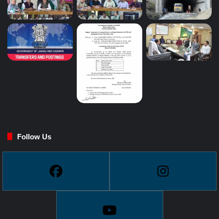
Follow Us