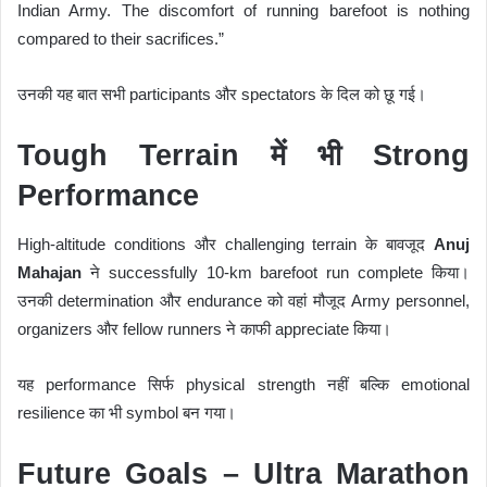
Indian Army. The discomfort of running barefoot is nothing
compared to their sacrifices.”
उनकी यह बात सभी participants और spectators के दिल को छू गई।
Tough Terrain में भी Strong
Performance
High-altitude conditions और challenging terrain के बावजूद
Anuj
Mahajan
ने successfully 10-km barefoot run complete किया।
उनकी determination और endurance को वहां मौजूद Army personnel,
organizers और fellow runners ने काफी appreciate किया।
यह performance सिर्फ physical strength नहीं बल्कि emotional
resilience का भी symbol बन गया।
Future Goals – Ultra Marathon