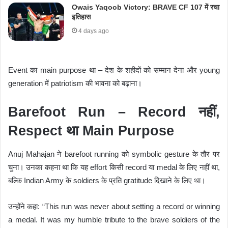
Owais Yaqoob Victory: BRAVE CF 107 में रचा
इतिहास
4 days ago
Event का main purpose था – देश के शहीदों को सम्मान देना और young
generation में patriotism की भावना को बढ़ाना।
Barefoot Run – Record नहीं,
Respect था Main Purpose
Anuj Mahajan ने barefoot running को symbolic gesture के तौर पर
चुना। उनका कहना था कि यह effort किसी record या medal के लिए नहीं था,
बल्कि Indian Army के soldiers के प्रति gratitude दिखाने के लिए था।
उन्होंने कहा: “This run was never about setting a record or winning
a medal. It was my humble tribute to the brave soldiers of the