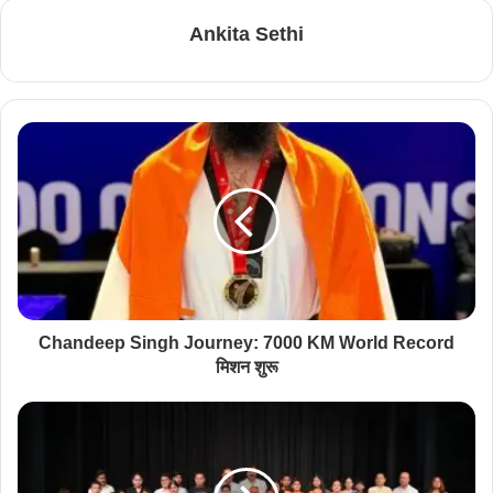
Ankita Sethi
Chandeep Singh Journey: 7000 KM World Record
मिशन शुरू