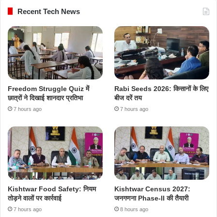
Recent Tech News
Freedom Struggle Quiz में
Rabi Seeds 2026: किसानों के लिए
छात्रों ने दिखाई शानदार प्रतिभा
बीज दरें तय
7 hours ago
7 hours ago
Kishtwar Food Safety: नियम
Kishtwar Census 2027:
तोड़ने वालों पर कार्रवाई
जनगणना Phase-II की तैयारी
7 hours ago
8 hours ago