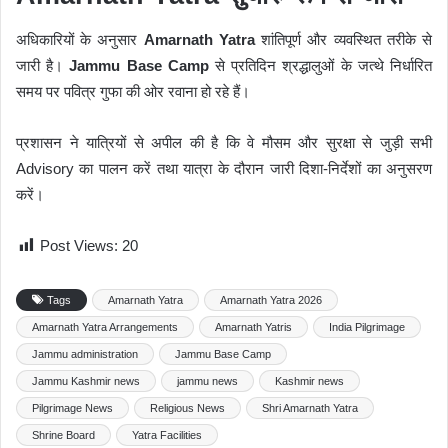
अधिकारियों के अनुसार
Amarnath Yatra
शांतिपूर्ण और व्यवस्थित तरीके से
जारी है।
Jammu Base Camp
से प्रतिदिन श्रद्धालुओं के जत्थे निर्धारित
समय पर पवित्र गुफा की ओर रवाना हो रहे हैं।
प्रशासन ने यात्रियों से अपील की है कि वे मौसम और सुरक्षा से जुड़ी सभी
Advisory का पालन करें तथा यात्रा के दौरान जारी दिशा-निर्देशों का अनुसरण
करें।
Post Views:
20
Tags
Amarnath Yatra
Amarnath Yatra 2026
Amarnath Yatra Arrangements
Amarnath Yatris
India Pilgrimage
Jammu administration
Jammu Base Camp
Jammu Kashmir news
jammu news
Kashmir news
Pilgrimage News
Religious News
Shri Amarnath Yatra
Shrine Board
Yatra Facilities