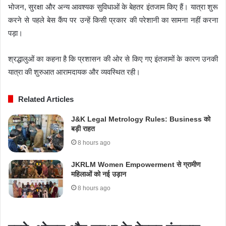
भोजन, सुरक्षा और अन्य आवश्यक सुविधाओं के बेहतर इंतजाम किए हैं। यात्रा शुरू
करने से पहले बेस कैंप पर उन्हें किसी प्रकार की परेशानी का सामना नहीं करना
पड़ा।
श्रद्धालुओं का कहना है कि प्रशासन की ओर से किए गए इंतजामों के कारण उनकी
यात्रा की शुरुआत आरामदायक और व्यवस्थित रही।
Related Articles
J&K Legal Metrology Rules: Business को
बड़ी राहत
8 hours ago
JKRLM Women Empowerment से ग्रामीण
महिलाओं को नई उड़ान
8 hours ago