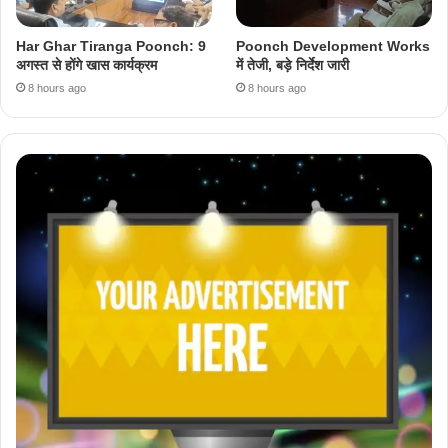
Har Ghar Tiranga Poonch: 9
Poonch Development Works
अगस्त से होंगे खास कार्यक्रम
में तेजी, बड़े निर्देश जारी
8 hours ago
8 hours ago