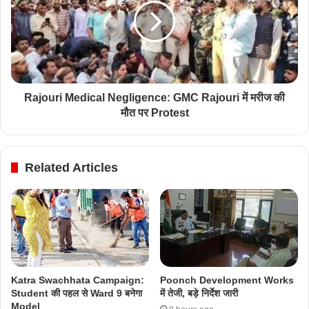
Rajouri Medical Negligence: GMC Rajouri में मरीज की
मौत पर Protest
Related Articles
Katra Swachhata Campaign:
Poonch Development Works
Student की पहल से Ward 9 बनेगा
में तेजी, बड़े निर्देश जारी
Model