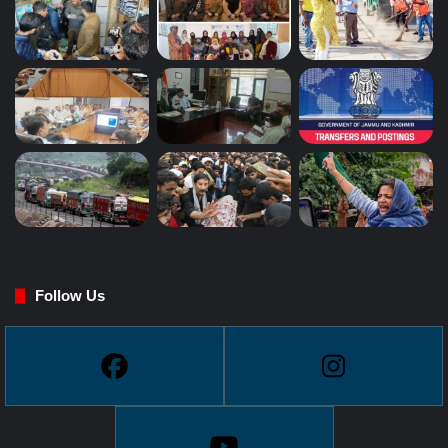
Follow Us