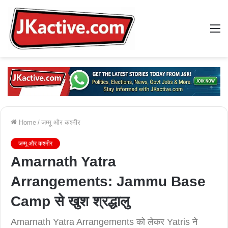
M
Home
/
जम्मू और कश्मीर
जम्मू और कश्मीर
Amarnath Yatra
Arrangements: Jammu Base
Camp से खुश श्रद्धालु
Amarnath Yatra Arrangements को लेकर Yatris ने