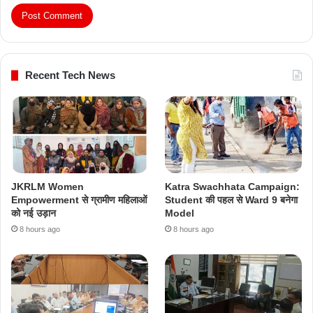
Recent Tech News
JKRLM Women
Katra Swachhata Campaign:
Empowerment से ग्रामीण महिलाओं
Student की पहल से Ward 9 बनेगा
को नई उड़ान
Model
8 hours ago
8 hours ago