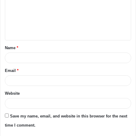
Name
*
Email
*
Website
Save my name, email, and website in this browser for the next
time I comment.