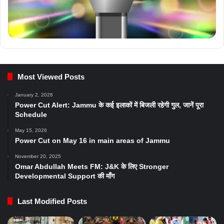
Most Viewed Posts
January 2, 2026
Power Cut Alert: Jammu के कई इलाकों में बिजली रहेगी गुल, जानें पूरा
Schedule
May 15, 2026
Power Cut on May 16 in main areas of Jammu
November 20, 2025
Omar Abdullah Meets FM: J&K के लिए Stronger
Developmental Support की माँग
Last Modified Posts