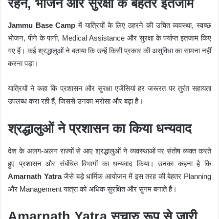
रहने, भोजन और सुरक्षा के बेहतर इंतजाम
Jammu Base Camp
में यात्रियों के लिए ठहरने की उचित व्यवस्था, स्वच्छ
भोजन, पीने के पानी, Medical Assistance और सुरक्षा के पर्याप्त इंतजाम किए
गए हैं। कई श्रद्धालुओं ने बताया कि उन्हें किसी प्रकार की असुविधा का सामना नहीं
करना पड़ा।
यात्रियों ने कहा कि प्रशासन और सुरक्षा एजेंसियां हर जरूरत पर तुरंत सहायता
उपलब्ध करा रही हैं, जिससे उनका भरोसा और बढ़ा है।
श्रद्धालुओं ने प्रशासन का किया धन्यवाद
देश के अलग-अलग राज्यों से आए श्रद्धालुओं ने व्यवस्थाओं पर संतोष व्यक्त करते
हुए प्रशासन और संबंधित विभागों का धन्यवाद किया। उनका कहना है कि
Amarnath Yatra
जैसे बड़े धार्मिक आयोजन में इस तरह की बेहतर Planning
और Management यात्रा को अधिक सुरक्षित और सुगम बनाते हैं।
Amarnath Yatra सुचारु रूप से जारी