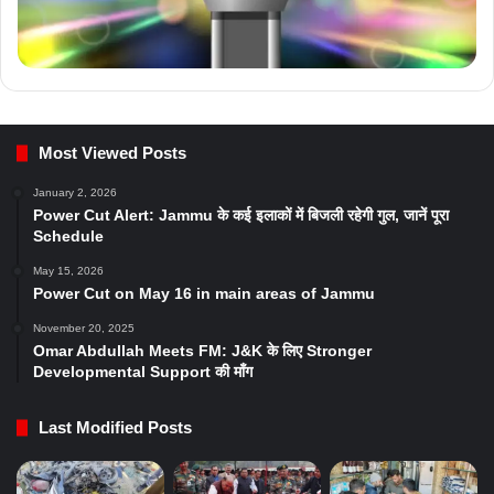
Most Viewed Posts
January 2, 2026
Power Cut Alert: Jammu के कई इलाकों में बिजली रहेगी गुल, जानें पूरा
Schedule
May 15, 2026
Power Cut on May 16 in main areas of Jammu
November 20, 2025
Omar Abdullah Meets FM: J&K के लिए Stronger
Developmental Support की माँग
Last Modified Posts