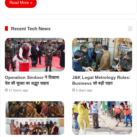
Read More »
Recent Tech News
Operation Sindoor ने दिखाया
J&K Legal Metrology Rules:
देश की सुरक्षा का अद्भुत साहस
Business को बड़ी राहत
17 hours ago
2 days ago