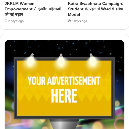
JKRLM Women
Katra Swachhata Campaign:
Empowerment से ग्रामीण महिलाओं
Student की पहल से Ward 9 बनेगा
को नई उड़ान
Model
2 days ago
2 days ago