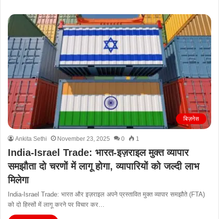
बिज़नेस
Ankita Sethi
November 23, 2025
0
1
India-Israel Trade: भारत-इज़राइल मुक्त व्यापार
समझौता दो चरणों में लागू होगा, व्यापारियों को जल्दी लाभ
मिलेगा
India-Israel Trade: भारत और इज़राइल अपने प्रस्तावित मुक्त व्यापार समझौते (FTA)
को दो हिस्सों में लागू करने पर विचार कर…