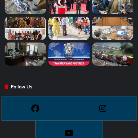
Follow Us