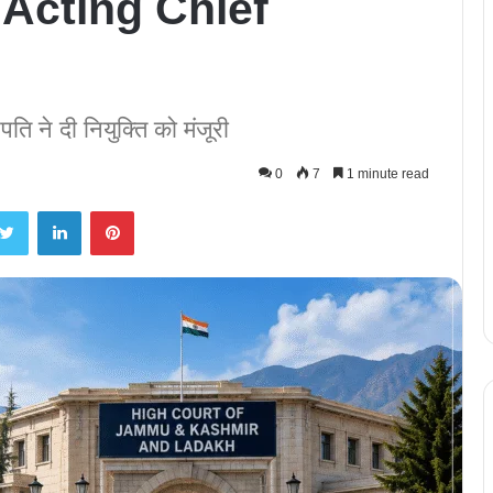
 Acting Chief
ि ने दी नियुक्ति को मंजूरी
0
7
1 minute read
Twitter
LinkedIn
Pinterest