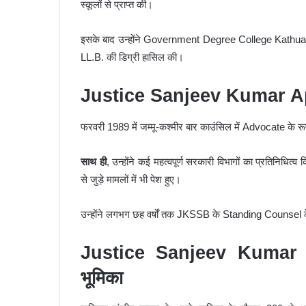
स्कूलों से प्राप्त की।
इसके बाद उन्होंने Government Degree College Kathua से
LL.B. की डिग्री हासिल की।
Justice Sanjeev Kumar App
फरवरी 1989 में जम्मू-कश्मीर बार काउंसिल में Advocate के रू
साथ ही
, उन्होंने कई महत्वपूर्ण सरकारी विभागों का प्रतिन
से जुड़े मामलों में भी पेश हुए।
उन्होंने लगभग छह वर्षों तक JKSSB के Standing Counsel के र
Justice Sanjeev Kumar Ap
भूमिका