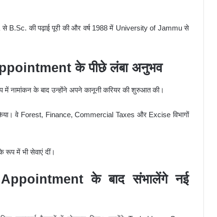
 B.Sc. की पढ़ाई पूरी की और वर्ष 1988 में University of Jammu से
ointment के पीछे लंबा अनुभव
प में नामांकन के बाद उन्होंने अपने कानूनी करियर की शुरुआत की।
िधित्व किया। वे Forest, Finance, Commercial Taxes और Excise विभागों
ूप में भी सेवाएं दीं।
pointment के बाद संभालेंगे नई