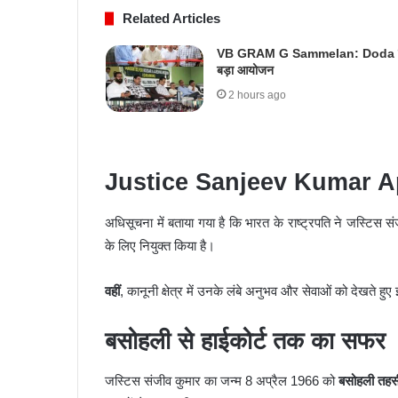
Related Articles
VB GRAM G Sammelan: Doda मे
बड़ा आयोजन
2 hours ago
Justice Sanjeev Kumar Appo
अधिसूचना में बताया गया है कि भारत के राष्ट्रपति ने जस्टिस स
के लिए नियुक्त किया है।
वहीं
, कानूनी क्षेत्र में उनके लंबे अनुभव और सेवाओं को देखते हुए 
बसोहली से हाईकोर्ट तक का सफर
जस्टिस संजीव कुमार का जन्म 8 अप्रैल 1966 को
बसोहली तह