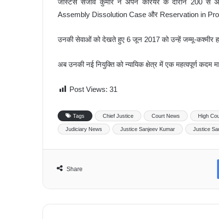
जस्टिस संजीव कुमार ने अपने करियर के दौरान 200 से अधि
Assembly Dissolution Case और Reservation in Promotio
उनकी सेवाओं को देखते हुए 6 जून 2017 को उन्हें जम्मू-कश्मीर ह
अब उनकी नई नियुक्ति को न्यायिक क्षेत्र में एक महत्वपूर्ण कदम म
Post Views:
31
Tags
Chief Justice
Court News
High Cou
Judiciary News
Justice Sanjeev Kumar
Justice Sa
Share