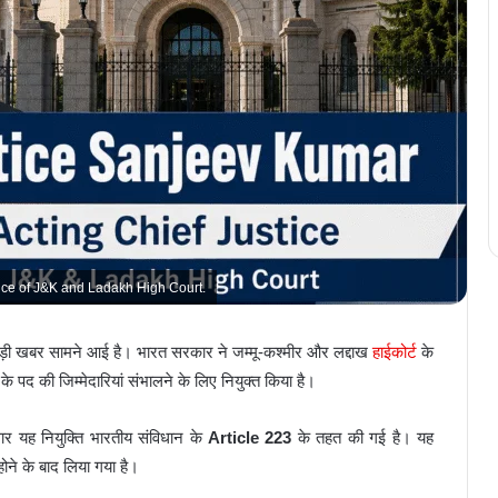
ice of J&K and Ladakh High Court.
बड़ी खबर सामने आई है। भारत सरकार ने जम्मू-कश्मीर और लद्दाख
हाईकोर्ट
के
 पद की जिम्मेदारियां संभालने के लिए नियुक्त किया है।
ार यह नियुक्ति भारतीय संविधान के
Article 223
के तहत की गई है। यह
होने के बाद लिया गया है।