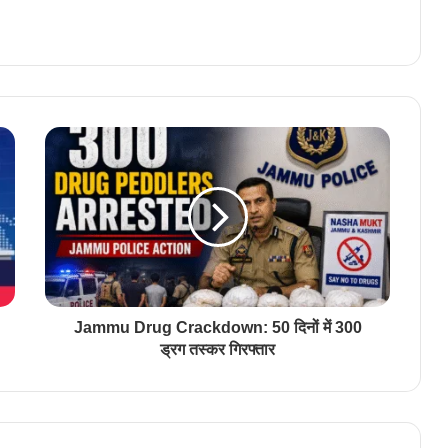
Jammu Drug Crackdown: 50 दिनों में 300
ड्रग तस्कर गिरफ्तार