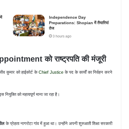
ं
Independence Day
Preparations: Shopian में तैयारियां
तेज
3 hours ago
intment को राष्ट्रपति की मंजूरी
ंजीव कुमार को हाईकोर्ट के
Chief Justice
के पद के कार्यों का निर्वहन करने
इस नियुक्ति को महत्वपूर्ण माना जा रहा है।
सील
के प्रेहता नागरोटा गांव में हुआ था। उन्होंने अपनी शुरुआती शिक्षा सरकारी