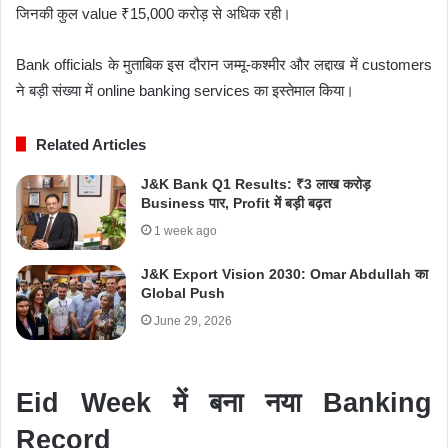
जिनकी कुल value ₹15,000 करोड़ से अधिक रही।
Bank officials के मुताबिक इस दौरान जम्मू-कश्मीर और लद्दाख में customers
ने बड़ी संख्या में online banking services का इस्तेमाल किया।
Related Articles
J&K Bank Q1 Results: ₹3 लाख करोड़
Business पार, Profit में बड़ी बढ़त
1 week ago
J&K Export Vision 2030: Omar Abdullah का
Global Push
June 29, 2026
Eid Week में बना नया Banking
Record