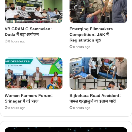
VB GRAM G Sammelan:
Emerging Filmmakers
Doda में बड़ा आयोजन
Competition: J&K में
Registration शुरू
8 hours ago
8 hours ago
Women Farmers Forum:
Bijbehara Road Accident:
Srinagar में नई पहल
घायल श्रद्धालुओं का इलाज जारी
8 hours ago
8 hours ago