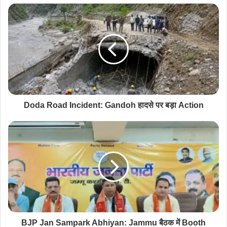
Doda Road Incident: Gandoh हादसे पर बड़ा Action
BJP Jan Sampark Abhiyan: Jammu बैठक में Booth