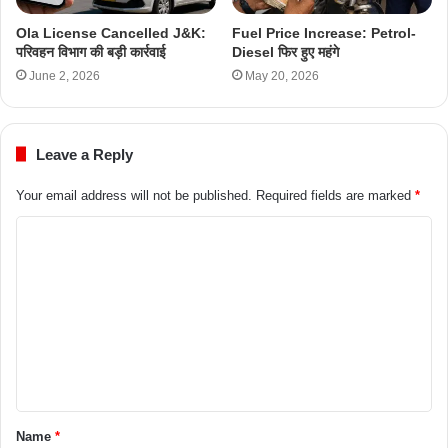
Ola License Cancelled J&K:
Fuel Price Increase: Petrol-
परिवहन विभाग की बड़ी कार्रवाई
Diesel फिर हुए महंगे
June 2, 2026
May 20, 2026
Leave a Reply
Your email address will not be published.
Required fields are marked
*
Name
*