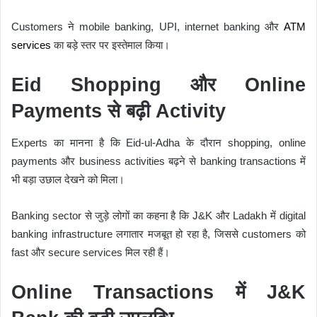
Customers ने mobile banking, UPI, internet banking और
ATM
services
का बड़े स्तर पर इस्तेमाल किया।
Eid Shopping और Online
Payments से बढ़ी Activity
Experts का मानना है कि Eid-ul-Adha के दौरान shopping, online
payments और business activities बढ़ने से banking transactions में
भी बड़ा उछाल देखने को मिला।
Banking sector से जुड़े लोगों का कहना है कि J&K और Ladakh में digital
banking infrastructure लगातार मजबूत हो रहा है, जिससे customers को
fast और secure services मिल रही हैं।
Online Transactions में J&K