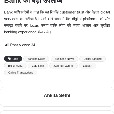
Bank की बड़ी उपलब्धि
Bank अधिकारियों ने कहा कि यह रिकॉर्ड customer trust और बेहतर digital
services का नतीजा है। आने वाले समय में बैंक digital platforms को और
मजबूत बनाने पर focus करेगा ताकि लोगों को ज्यादा आसान और सुरक्षित
banking experience मिल सके।
Post Views:
34
Tags
Banking News
Business News
Digital Banking
Eid-ul-Adha
J&K Bank
Jammu Kashmir
Ladakh
Online Transactions
Ankita Sethi