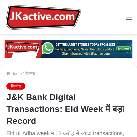
M
Home
/
बिज़नेस
बिज़नेस
J&K Bank Digital
Transactions: Eid Week में बड़ा
Record
Eid-ul-Adha week में 12 करोड़ से ज्यादा transactions,