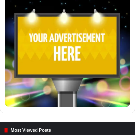
Most Viewed Posts