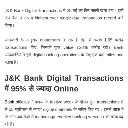
J&K Bank Digital Transactions में 25 मई का दिन सबसे खास रहा। इसी
दिन बैंक ने अपना highest-ever single-day transaction record दर्ज
किया।
जानकारी के अनुसार customers ने एक ही दिन में करीब 1.69 करोड़
transactions किए, जिनकी कुल value ₹2848 करोड़ रही। Bank
अधिकारियों ने इसे digital banking operations के लिए एक बड़ा milestone
बताया है।
J&K Bank Digital Transactions
में 95% से ज्यादा Online
Bank officials
ने बताया कि festive week के दौरान कुल transactions में
से 95 प्रतिशत से ज्यादा digital channels के जरिए किए गए। इससे साफ है
कि लोग अब तेजी से technology-enabled banking services की तरफ बढ़
रहे हैं।