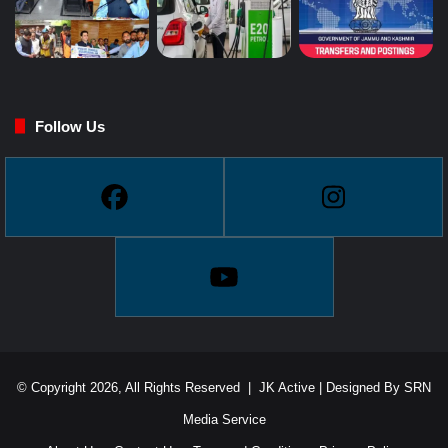
Follow Us
© Copyright 2026, All Rights Reserved |
JK Active
| Designed By
SRN
Media Service