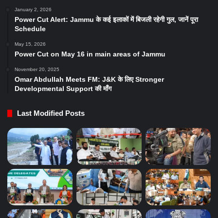
January 2, 2026
Power Cut Alert: Jammu के कई इलाकों में बिजली रहेगी गुल, जानें पूरा
Schedule
May 15, 2026
Power Cut on May 16 in main areas of Jammu
November 20, 2025
Omar Abdullah Meets FM: J&K के लिए Stronger
Developmental Support की माँग
Last Modified Posts