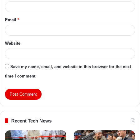
Email
*
Website
Save my name, email, and website in this browser for the next
time I comment.
Recent Tech News