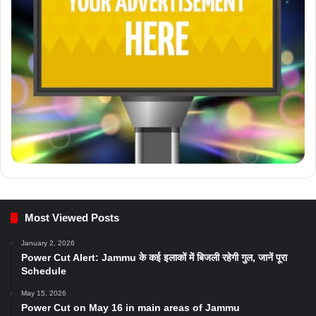
Most Viewed Posts
January 2, 2026
Power Cut Alert: Jammu के कई इलाकों में बिजली रहेगी गुल, जानें पूरा
Schedule
May 15, 2026
Power Cut on May 16 in main areas of Jammu