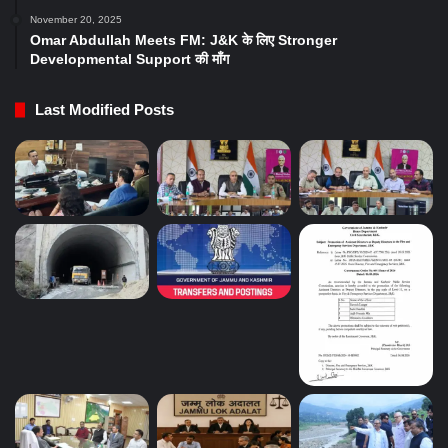
November 20, 2025
Omar Abdullah Meets FM: J&K के लिए Stronger
Developmental Support की माँग
Last Modified Posts