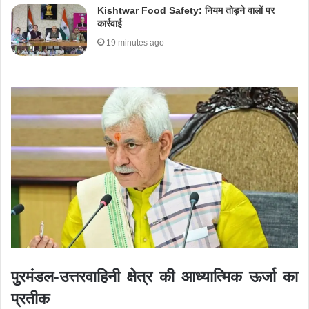
Kishtwar Food Safety: नियम तोड़ने वालों पर
कार्रवाई
19 minutes ago
पुरमंडल-उत्तरवाहिनी क्षेत्र की आध्यात्मिक ऊर्जा का
प्रतीक