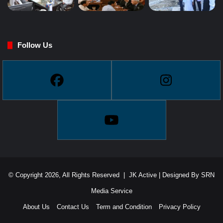
Follow Us
© Copyright 2026, All Rights Reserved |
JK Active
| Designed By
SRN
Media Service
About Us
Contact Us
Term and Condition
Privacy Policy