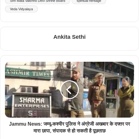
Shri Mata Vaishno Devi Shrine Board
spiritual heritage
Veda Vidyalaya
Ankita Sethi
Jammu News: जम्मू-कश्मीर पुलिस ने अंग्रेजी अखबार के दफ्तर पर
मारा छापा, संपादक से हो सकती है पूछताछ