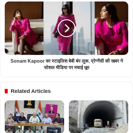
Sonam Kapoor का स्टाइलिश बेबी बंप लुक, प्रेग्नेंसी की खबर ने
सोशल मीडिया पर मचाई धूम
Related Articles