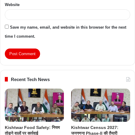
Website
Save my name, email, and website in this browser for the next
time I comment.
Recent Tech News
Kishtwar Food Safety: नियम
Kishtwar Census 2027:
तोड़ने वालों पर कार्रवाई
जनगणना Phase-II की तैयारी