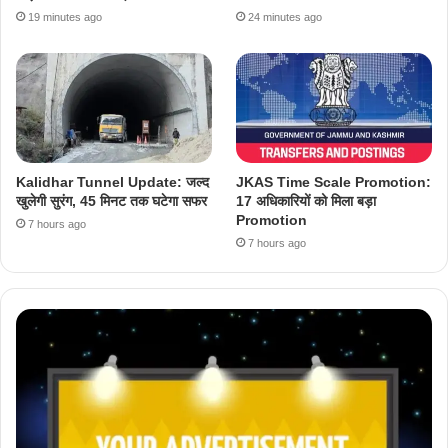
19 minutes ago
24 minutes ago
Kalidhar Tunnel Update: जल्द
JKAS Time Scale Promotion:
खुलेगी सुरंग, 45 मिनट तक घटेगा सफर
17 अधिकारियों को मिला बड़ा
Promotion
7 hours ago
7 hours ago