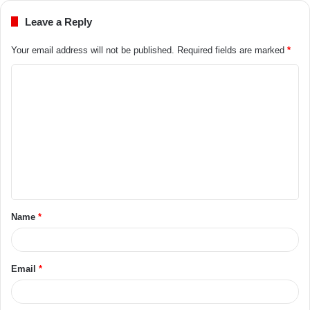
Leave a Reply
Your email address will not be published.
Required fields are marked
*
Name
*
Email
*