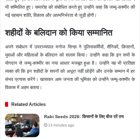
भी सम्मिलित हुए। समारोह को संबोधित करते हुए उन्होंने कहा कि जम्मू-कश्मीर की
नई पहचान शांति, विकास और आत्मनिर्भरता से जुड़ी होगी।
शहीदों के बलिदान को किया सम्मानित
अपने संबोधन में उपराज्यपाल मनोज सिन्हा ने पुलिसकर्मियों, सैनिकों, किसानों,
युवाओं और महिलाओं के बलिदान को सलाम किया। उन्होंने कहा कि इन सभी के
योगदान से जम्मू-कश्मीर का नया आधार मजबूत हुआ है। उन्होंने यह भी प्रतिज्ञा
व्यक्त की कि इन शहीदों के सपनों को अधूरा नहीं छोड़ेंगे और उनके सम्मान में हर
संभव प्रयास करेंगे। खासकर आम जनता की भूमिका को उन्होंने जम्मू-कश्मीर के
विकास में अहम बताया।
Related Articles
Rabi Seeds 2026: किसानों के लिए बीज दरें तय
14 minutes ago