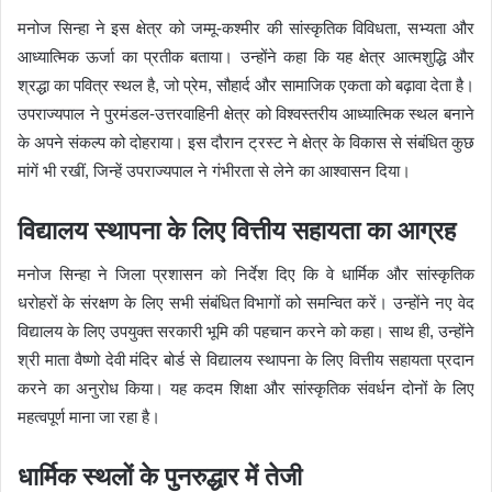
मनोज सिन्हा ने इस क्षेत्र को जम्मू-कश्मीर की सांस्कृतिक विविधता, सभ्यता और
आध्यात्मिक ऊर्जा का प्रतीक बताया। उन्होंने कहा कि यह क्षेत्र आत्मशुद्धि और
श्रद्धा का पवित्र स्थल है, जो प्रेम, सौहार्द और सामाजिक एकता को बढ़ावा देता है।
उपराज्यपाल ने पुरमंडल-उत्तरवाहिनी क्षेत्र को विश्वस्तरीय आध्यात्मिक स्थल बनाने
के अपने संकल्प को दोहराया। इस दौरान ट्रस्ट ने क्षेत्र के विकास से संबंधित कुछ
मांगें भी रखीं, जिन्हें उपराज्यपाल ने गंभीरता से लेने का आश्वासन दिया।
विद्यालय स्थापना के लिए वित्तीय सहायता का आग्रह
मनोज सिन्हा ने जिला प्रशासन को निर्देश दिए कि वे धार्मिक और सांस्कृतिक
धरोहरों के संरक्षण के लिए सभी संबंधित विभागों को समन्वित करें। उन्होंने नए वेद
विद्यालय के लिए उपयुक्त सरकारी भूमि की पहचान करने को कहा। साथ ही, उन्होंने
श्री माता वैष्णो देवी मंदिर बोर्ड से विद्यालय स्थापना के लिए वित्तीय सहायता प्रदान
करने का अनुरोध किया। यह कदम शिक्षा और सांस्कृतिक संवर्धन दोनों के लिए
महत्वपूर्ण माना जा रहा है।
धार्मिक स्थलों के पुनरुद्धार में तेजी