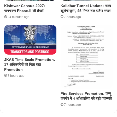
Kishtwar Census 2027:
Kalidhar Tunnel Update: जल्द
जनगणना Phase-II की तैयारी
खुलेगी सुरंग, 45 मिनट तक घटेगा सफर
24 minutes ago
7 hours ago
JKAS Time Scale Promotion:
17 अधिकारियों को मिला बड़ा
Promotion
7 hours ago
Fire Services Promotion: जम्मू-
कश्मीर में 4 अधिकारियों को बड़ी पदोन्नति
7 hours ago