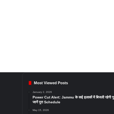
Most Viewed Posts
January 2, 2026
Power Cut Alert: Jammu के कई इलाकों में बिजली रहेगी ग
जानें पूरा Schedule
May 15, 2026