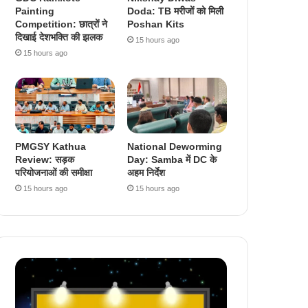
Painting
Doda: TB मरीजों को मिली
Competition: छात्रों ने
Poshan Kits
दिखाई देशभक्ति की झलक
15 hours ago
15 hours ago
PMGSY Kathua
National Deworming
Review: सड़क
Day: Samba में DC के
परियोजनाओं की समीक्षा
अहम निर्देश
15 hours ago
15 hours ago