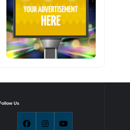
Follow Us