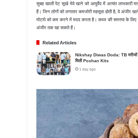
सुबह खाली पेट सूखे मेवे खाने को आयुर्वेद में अत्यंत लाभकार
हैं। जिन लोगों को लगातार कमजोरी महसूस होती है, वे अंजीर खान
मोटापे को कम करने में मदद करता है। कब्ज की समस्या के लिए 
अंजीर तक खा सकते हैं।
Related Articles
Nikshay Diwas Doda: TB मरीजों 
मिली Poshan Kits
1 day ago