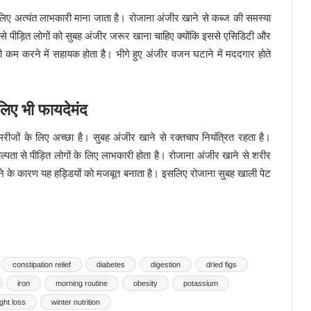
के लिए अत्यंत लाभकारी माना जाता है। रोजाना अंजीर खाने से कब्ज की समस्या
से पीड़ित लोगों को सुबह अंजीर जरूर खाना चाहिए क्योंकि इससे एसिडिटी और
ी कम करने में सहायक होता है। भीगे हुए अंजीर वजन घटाने में मददगार होते
लिए भी फायदेमंद
मरीजों के लिए अच्छा है। सुबह अंजीर खाने से रक्तचाप नियंत्रित रहता है।
्पता से पीड़ित लोगों के लिए लाभकारी होता है। रोजाना अंजीर खाने से शरीर
होने के कारण यह हड्डियों को मजबूत बनाता है। इसलिए रोजाना सुबह खाली पेट
constipation relief
diabetes
digestion
dried figs
iron
morning routine
obesity
potassium
ght loss
winter nutrition