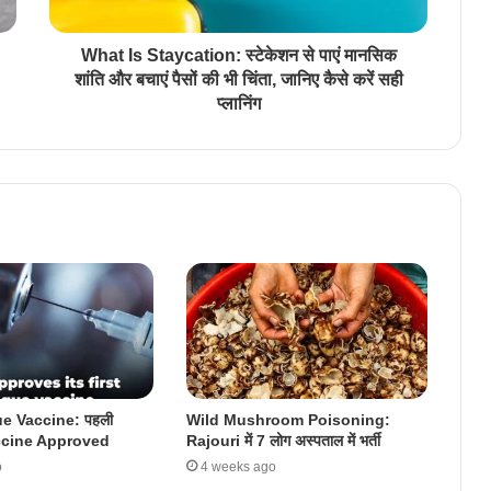
What Is Staycation: स्टेकेशन से पाएं मानसिक
शांति और बचाएं पैसों की भी चिंता, जानिए कैसे करें सही
प्लानिंग
e Vaccine: पहली
Wild Mushroom Poisoning:
cine Approved
Rajouri में 7 लोग अस्पताल में भर्ती
o
4 weeks ago