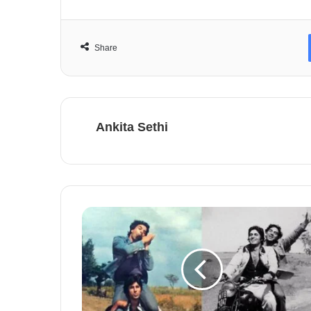
Share
Ankita Sethi