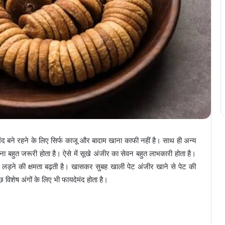
ेहतमंद बने रहने के लिए सिर्फ काजू और बादाम खाना काफी नहीं है। साथ ही अन्य
 बहुत जरूरी होता है। ऐसे में सूखे अंजीर का सेवन बहुत लाभकारी होता है।
े लड़ने की क्षमता बढ़ती है। खासकर सुबह खाली पेट अंजीर खाने से पेट की
ुछ विशेष अंगों के लिए भी फायदेमंद होता है।