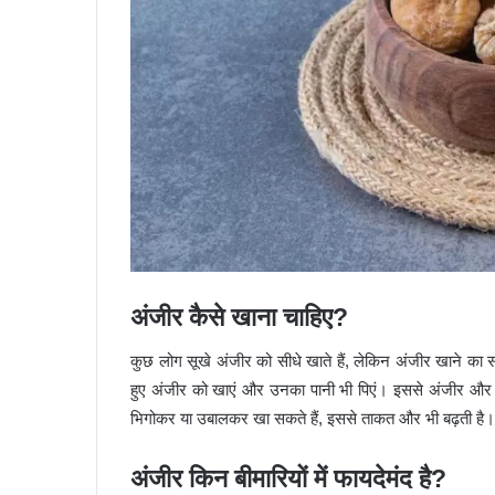
अंजीर कैसे खाना चाहिए?
कुछ लोग सूखे अंजीर को सीधे खाते हैं, लेकिन अंजीर खाने का स
हुए अंजीर को खाएं और उनका पानी भी पिएं। इससे अंजीर और भी
भिगोकर या उबालकर खा सकते हैं, इससे ताकत और भी बढ़ती है।
अंजीर किन बीमारियों में फायदेमंद है?