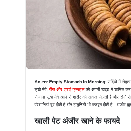
Anjeer Empty Stomach In Morning
: सर्दियों में स
सूखे मेवे,
बीज और ड्राई फ्रूट्स
को अपनी डाइट में शामिल करना
रोजाना सूखे मेवे खाने से शरीर को ताकत मिलती है और रोगों स
परेशानियां दूर होती हैं और इम्युनिटी भी मजबूत होती है। अंजीर क
खाली पेट अंजीर खाने के फायदे