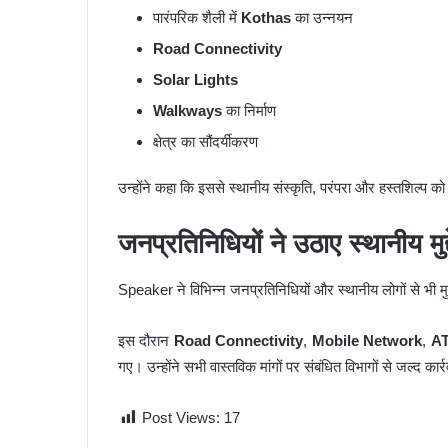
पारंपरिक शैली में
Kothas
का उन्नयन
Road Connectivity
Solar Lights
Walkways
का निर्माण
क्षेत्र का सौंदर्यीकरण
उन्होंने कहा कि इससे स्थानीय संस्कृति, परंपरा और हस्तशिल्प को
जनप्रतिनिधियों ने उठाए स्थानीय मुद्द
Speaker ने विभिन्न जनप्रतिनिधियों और स्थानीय लोगों से भी 
इस दौरान
Road Connectivity
,
Mobile Network
,
AT
गए। उन्होंने सभी वास्तविक मांगों पर संबंधित विभागों से जल्द का
Post Views:
17