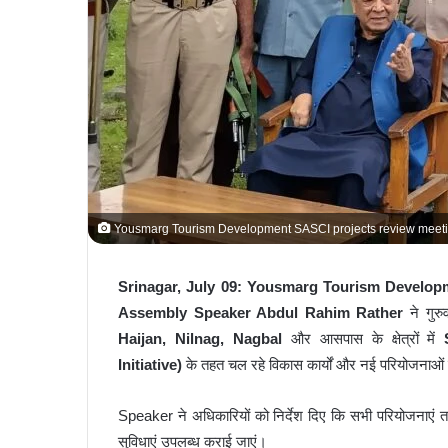
Yousmarg Tourism Development SASCI projects review meet
Srinagar, July 09:
Yousmarg Tourism Develop
Assembly Speaker Abdul Rahim Rather
ने गुरु
Haijan, Nilnag, Nagbal
और आसपास के क्षेत्रों में
Initiative)
के तहत चल रहे विकास कार्यों और नई परियोजनाओं 
Speaker ने अधिकारियों को निर्देश दिए कि सभी परियोजनाएं तय
सुविधाएं उपलब्ध कराई जाएं।