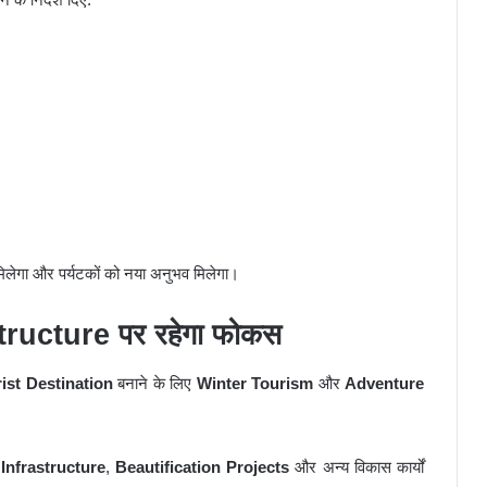
मिलेगा और पर्यटकों को नया अनुभव मिलेगा।
ructure पर रहेगा फोकस
ist Destination
बनाने के लिए
Winter Tourism
और
Adventure
Infrastructure
,
Beautification Projects
और अन्य विकास कार्यों