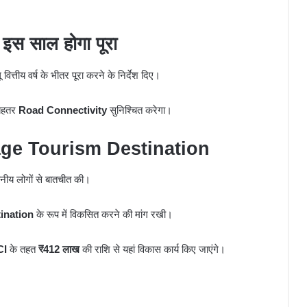
 साल होगा पूरा
वित्तीय वर्ष के भीतर पूरा करने के निर्देश दिए।
 बेहतर
Road Connectivity
सुनिश्चित करेगा।
tage Tourism Destination
नीय लोगों से बातचीत की।
ination
के रूप में विकसित करने की मांग रखी।
CI
के तहत
₹412 लाख
की राशि से यहां विकास कार्य किए जाएंगे।