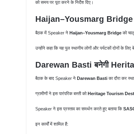
को समय पर पूरा करने के निर्देश दिए।
Haijan–Yousmarg Bridge इस
बैठक में Speaker ने
Haijan–Yousmarg Bridge
को चालू 
उन्होंने कहा कि यह पुल स्थानीय लोगों और पर्यटकों दोनों के लिए
Darewan Basti बनेगी Heri
बैठक के बाद Speaker ने
Darewan Basti
का दौरा कर स्था
ग्रामीणों ने इस पारंपरिक बस्ती को
Heritage Tourism Dest
Speaker ने इस प्रस्ताव का समर्थन करते हुए बताया कि
SAS
इन कार्यों में शामिल हैं: