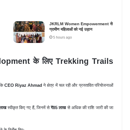
JKRLM Women Empowerment से
ग्रामीण महिलाओं को नई उड़ान
5 hours ago
pment के लिए Trekking Trails
के
CEO Riyaz Ahmad
ने क्षेत्र में चल रही और प्रस्तावित परियोजनाओं
लाख
स्वीकृत किए गए हैं, जिनमें से
₹85 लाख
से अधिक की राशि जारी की जा
के निर्देश दिए: