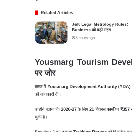
Related Articles
J&K Legal Metrology Rules:
Business को बड़ी राहत
5 hours ago
Yousmarg Tourism Develo
पर जोर
बैठक में
Yousmarg Development Authority (YDA)
की जानकारी दी।
उन्होंने बताया कि
2026-27
के लिए
21 विकास कार्यों
पर
₹357 
चुकी है।
Speaker ने इन प्रमुख
Trekking Routes
को विकसित करने 