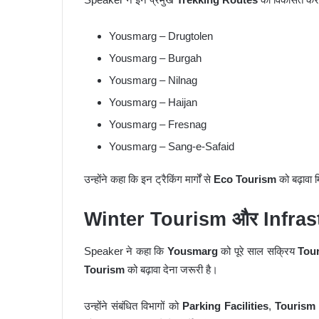
Yousmarg – Drugtolen
Yousmarg – Burgah
Yousmarg – Nilnag
Yousmarg – Haijan
Yousmarg – Fresnag
Yousmarg – Sang-e-Safaid
उन्होंने कहा कि इन ट्रैकिंग मार्गों से
Eco Tourism
को बढ़ावा 
Winter Tourism और Infrast
Speaker ने कहा कि
Yousmarg
को पूरे साल सक्रिय
Tour
Tourism
को बढ़ावा देना जरूरी है।
उन्होंने संबंधित विभागों को
Parking Facilities
,
Tourism 