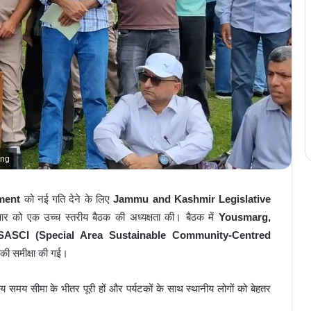
ing
ment
को नई गति देने के लिए
Jammu and Kashmir Legislative
वार को एक उच्च स्तरीय बैठक की अध्यक्षता की। बैठक में
Yousmarg,
SASCI (Special Area Sustainable Community-Centred
की समीक्षा की गई।
 समय सीमा के भीतर पूरी हों और पर्यटकों के साथ स्थानीय लोगों को बेहतर