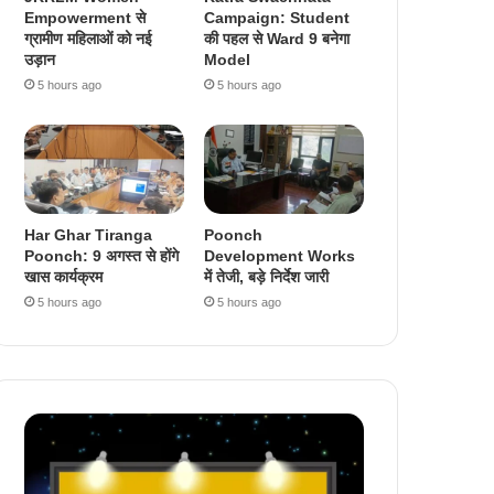
Empowerment से
Campaign: Student
ग्रामीण महिलाओं को नई
की पहल से Ward 9 बनेगा
उड़ान
Model
5 hours ago
5 hours ago
Har Ghar Tiranga
Poonch
Poonch: 9 अगस्त से होंगे
Development Works
खास कार्यक्रम
में तेजी, बड़े निर्देश जारी
5 hours ago
5 hours ago