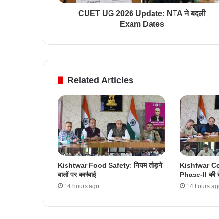
CUET UG 2026 Update: NTA ने बदली
Exam Dates
Related Articles
Kishtwar Food Safety: नियम तोड़ने
Kishtwar C
वालों पर कार्रवाई
Phase-II की त
14 hours ago
14 hours ag