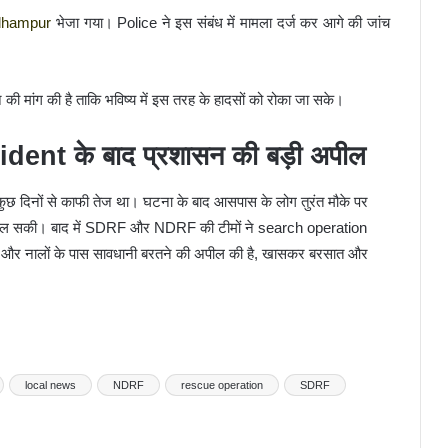
dhampur
भेजा गया। Police ने इस संबंध में मामला दर्ज कर आगे की जांच
ने की मांग की है ताकि भविष्य में इस तरह के हादसों को रोका जा सके।
nt के बाद प्रशासन की बड़ी अपील
 कुछ दिनों से काफी तेज था। घटना के बाद आसपास के लोग तुरंत मौके पर
ं मिल सकी। बाद में SDRF और NDRF की टीमों ने search operation
ी और नालों के पास सावधानी बरतने की अपील की है, खासकर बरसात और
local news
NDRF
rescue operation
SDRF