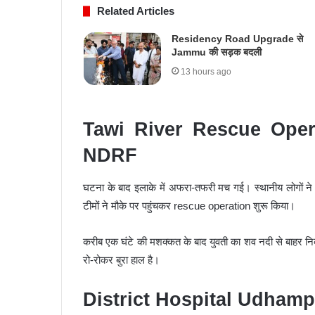
Related Articles
Residency Road Upgrade से
Jammu की सड़क बदली
13 hours ago
Tawi River Rescue Opera
NDRF
घटना के बाद इलाके में अफरा-तफरी मच गई। स्थानीय लोगों ने 
टीमों ने मौके पर पहुंचकर rescue operation शुरू किया।
करीब एक घंटे की मशक्कत के बाद युवती का शव नदी से बाहर नि
रो-रोकर बुरा हाल है।
District Hospital Udhampu