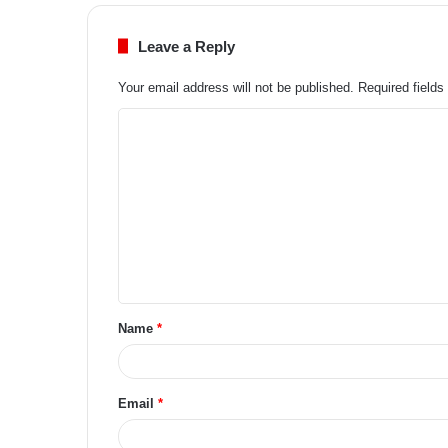
Leave a Reply
Your email address will not be published.
Required field
Name
*
Email
*