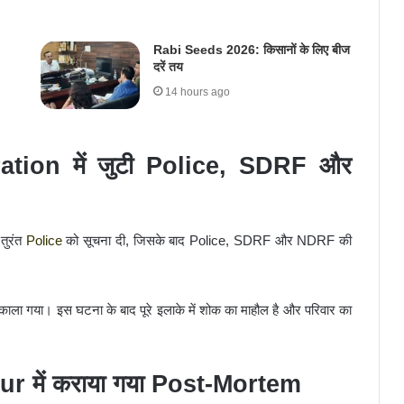
Rabi Seeds 2026: किसानों के लिए बीज
दरें तय
14 hours ago
tion में जुटी Police, SDRF और
तुरंत
Police
को सूचना दी, जिसके बाद Police, SDRF और NDRF की
काला गया। इस घटना के बाद पूरे इलाके में शोक का माहौल है और परिवार का
r में कराया गया Post-Mortem