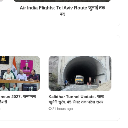
Air India Flights: Tel Aviv Route जुलाई तक
बंद
ensus 2027: जनगणना
Kalidhar Tunnel Update: जल्द
ैयारी
खुलेगी सुरंग, 45 मिनट तक घटेगा सफर
o
21 hours ago