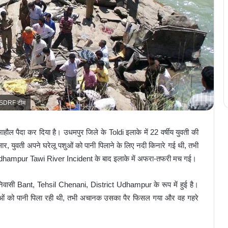
 SDRF टीम
ौल पैदा कर दिया है। उधमपुर जिले के Toldi इलाके में 22 वर्षीय युवती की
ार, युवती अपने घरेलू पशुओं को पानी पिलाने के लिए नदी किनारे गई थी, तभी
dhampur Tawi River Incident के बाद इलाके में अफरा-तफरी मच गई।
निवासी Bant, Tehsil Chenani, District Udhampur के रूप में हुई है।
शुओं को पानी पिला रही थी, तभी अचानक उसका पैर फिसल गया और वह गहरे