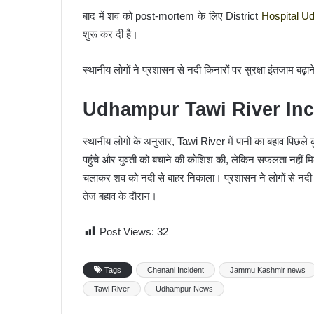
बाद में शव को post-mortem के लिए District
Hospital U
शुरू कर दी है।
स्थानीय लोगों ने प्रशासन से नदी किनारों पर सुरक्षा इंतजाम बढ़ा
Udhampur Tawi River Incide
स्थानीय लोगों के अनुसार, Tawi River में पानी का बहाव पिछले
पहुंचे और युवती को बचाने की कोशिश की, लेकिन सफलता नही
चलाकर शव को नदी से बाहर निकाला। प्रशासन ने लोगों से नद
तेज बहाव के दौरान।
Post Views:
32
Tags
Chenani Incident
Jammu Kashmir news
Tawi River
Udhampur News