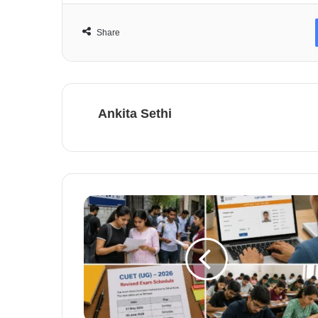
Share
Ankita Sethi