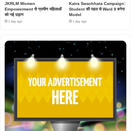
JKRLM Women
Katra Swachhata Campaign:
Empowerment से ग्रामीण महिलाओं
Student की पहल से Ward 9 बनेगा
को नई उड़ान
Model
1 day ago
1 day ago