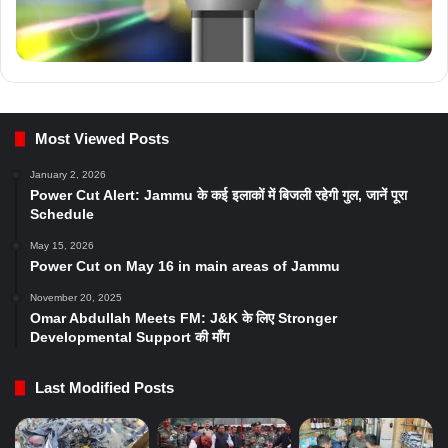
Most Viewed Posts
January 2, 2026
Power Cut Alert: Jammu के कई इलाकों में बिजली रहेगी गुल, जानें पूरा
Schedule
May 15, 2026
Power Cut on May 16 in main areas of Jammu
November 20, 2025
Omar Abdullah Meets FM: J&K के लिए Stronger
Developmental Support की माँग
Last Modified Posts