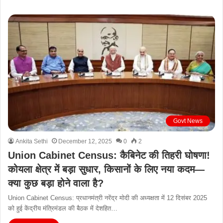
Govt News
Ankita Sethi
December 12, 2025
0
2
Union Cabinet Census: कैबिनेट की तिहरी घोषणा!
कोयला क्षेत्र में बड़ा सुधार, किसानों के लिए नया कदम—
क्या कुछ बड़ा होने वाला है?
Union Cabinet Census: प्रधानमंत्री नरेंद्र मोदी की अध्यक्षता में 12 दिसंबर 2025
को हुई केंद्रीय मंत्रिमंडल की बैठक में देशहित…