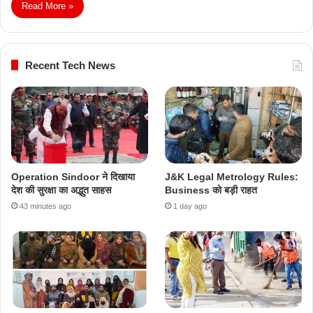
Read More »
Recent Tech News
Operation Sindoor ने दिखाया
J&K Legal Metrology Rules:
देश की सुरक्षा का अद्भुत साहस
Business को बड़ी राहत
43 minutes ago
1 day ago