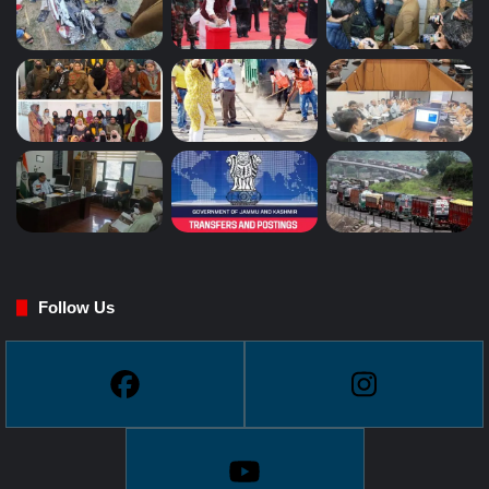
Follow Us