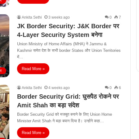
ीर
Ankita Sethi
3 weeks ago
0
7
JK Border Security: J&K Border पर
4-Layer Security System बनेगा
Union Ministry of Home Affairs (MHA) ने Jammu &
Kashmir समेत देश के सभी border States और Union Territories
में…
Read More »
ीर
Ankita Sethi
4 weeks ago
0
6
Border Security Grid: घुसपैठ रोकने पर
Amit Shah का बड़ा संदेश
Border Security Grid को मजबूत बनाने के लिए Union Home
Minister Amit Shah ने बड़ा बयान दिया है। उन्होंने कहा…
Read More »