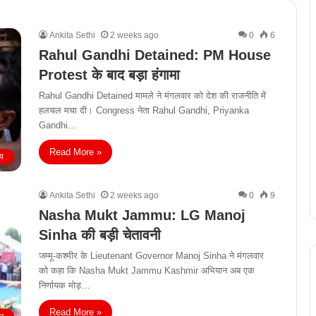
Ankita Sethi
2 weeks ago
0
6
Rahul Gandhi Detained: PM House
Protest के बाद बड़ा हंगामा
Rahul Gandhi Detained मामले ने मंगलवार को देश की राजनीति में
हलचल मचा दी। Congress नेता Rahul Gandhi, Priyanka
Gandhi…
Read More »
्य
Ankita Sethi
2 weeks ago
0
9
Nasha Mukt Jammu: LG Manoj
Sinha की बड़ी चेतावनी
जम्मू-कश्मीर के Lieutenant Governor Manoj Sinha ने मंगलवार
को कहा कि Nasha Mukt Jammu Kashmir अभियान अब एक
निर्णायक मोड़…
Read More »