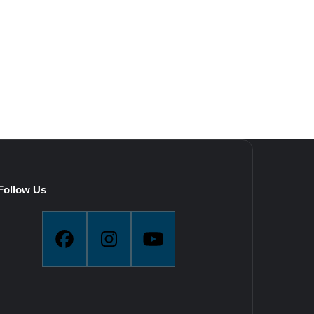
Follow Us