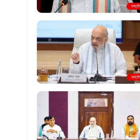
राष्ट्र
राष्ट्र