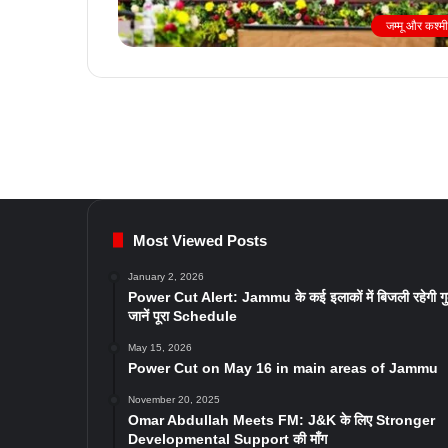
जम्मू और कश्म
Most Viewed Posts
January 2, 2026
Power Cut Alert: Jammu के कई इलाकों में बिजली रहेगी ग
जानें पूरा Schedule
May 15, 2026
Power Cut on May 16 in main areas of Jammu
November 20, 2025
Omar Abdullah Meets FM: J&K के लिए Stronger
Developmental Support की माँग