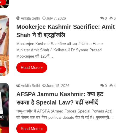
्य
Ankita Sethi
July 7, 2026
0
6
Mookerjee Kashmir Sacrifice: Amit
Shah ने दी श्रद्धांजलि
Mookerjee Kashmir Sacrifice की याद में Union Home
Minister Amit Shah ने Kolkata में Dr Syama Prasad
Mookerjee की 125वीं…
Read More »
्य
Ankita Sethi
June 15, 2026
0
4
AFSPA Jammu Kashmir: क्या हट
सकता है Special Law? बढ़ीं उम्मीदें
जम्मू-कश्मीर में AFSPA (Armed Forces Special Powers Act)
को लेकर एक बार फिर political debate तेज हो गई है। मुख्यमंत्री…
Read More »