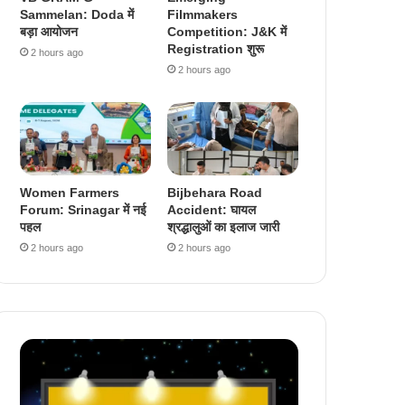
Sammelan: Doda में
Filmmakers
बड़ा आयोजन
Competition: J&K में
Registration शुरू
2 hours ago
2 hours ago
Women Farmers
Bijbehara Road
Forum: Srinagar में नई
Accident: घायल
पहल
श्रद्धालुओं का इलाज जारी
2 hours ago
2 hours ago