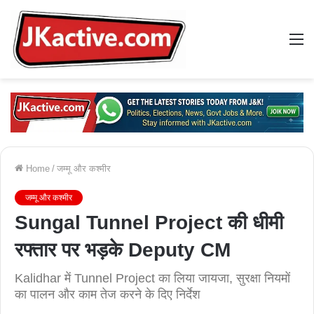
M
Home
/
जम्मू और कश्मीर
जम्मू और कश्मीर
Sungal Tunnel Project की धीमी
रफ्तार पर भड़के Deputy CM
Kalidhar में Tunnel Project का लिया जायजा, सुरक्षा नियमों
का पालन और काम तेज करने के दिए निर्देश