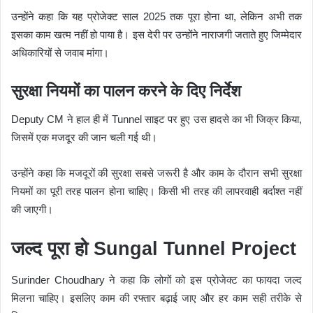
उन्होंने कहा कि यह प्रोजेक्ट साल 2025 तक पूरा होना था, लेकिन अभी तक
इसका काम खत्म नहीं हो पाया है। इस देरी पर उन्होंने नाराजगी जताते हुए जिम्मेदार
अधिकारियों से जवाब मांगा।
सुरक्षा नियमों का पालन करने के दिए निर्देश
Deputy CM ने हाल ही में Tunnel साइट पर हुए उस हादसे का भी जिक्र किया,
जिसमें एक मजदूर की जान चली गई थी।
उन्होंने कहा कि मजदूरों की सुरक्षा सबसे जरूरी है और काम के दौरान सभी सुरक्षा
नियमों का पूरी तरह पालन होना चाहिए। किसी भी तरह की लापरवाही बर्दाश्त नहीं
की जाएगी।
जल्द पूरा हो Sungal Tunnel Project
Surinder Choudhary ने कहा कि लोगों को इस प्रोजेक्ट का फायदा जल्द
मिलना चाहिए। इसलिए काम की रफ्तार बढ़ाई जाए और हर काम सही तरीके से