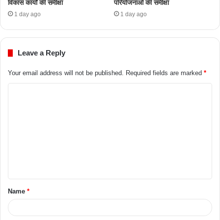
विकास कार्यों की समीक्षा
परियोजनाओं की समीक्षा
1 day ago
1 day ago
Leave a Reply
Your email address will not be published.
Required fields are marked
*
Name
*