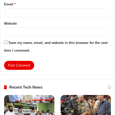
Email
*
Website
Save my name, email, and website in this browser for the next
time I comment.
Recent Tech News