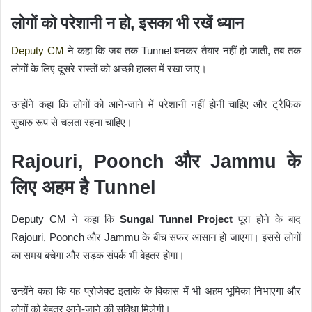
लोगों को परेशानी न हो, इसका भी रखें ध्यान
Deputy CM
ने कहा कि जब तक Tunnel बनकर तैयार नहीं हो जाती, तब तक
लोगों के लिए दूसरे रास्तों को अच्छी हालत में रखा जाए।
उन्होंने कहा कि लोगों को आने-जाने में परेशानी नहीं होनी चाहिए और ट्रैफिक
सुचारु रूप से चलता रहना चाहिए।
Rajouri, Poonch और Jammu के
लिए अहम है Tunnel
Deputy CM ने कहा कि
Sungal Tunnel Project
पूरा होने के बाद
Rajouri, Poonch और Jammu के बीच सफर आसान हो जाएगा। इससे लोगों
का समय बचेगा और सड़क संपर्क भी बेहतर होगा।
उन्होंने कहा कि यह प्रोजेक्ट इलाके के विकास में भी अहम भूमिका निभाएगा और
लोगों को बेहतर आने-जाने की सुविधा मिलेगी।