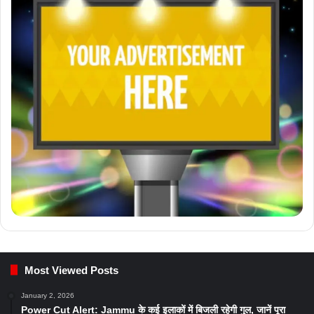
Most Viewed Posts
January 2, 2026
Power Cut Alert: Jammu के कई इलाकों में बिजली रहेगी गुल, जानें पूरा