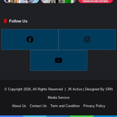
Follow Us
© Copyright 2026, All Rights Reserved |
JK Active
| Designed By
SRN
Media Service
About Us
Contact Us
Term and Condition
Privacy Policy