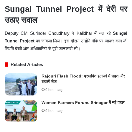
Sungal Tunnel Project में देरी पर
उठाए सवाल
Deputy CM Surinder Choudhary ने Kalidhar में चल रहे
Sungal
Tunnel Project
का जायजा लिया। इस दौरान उन्होंने मौके पर जाकर काम की
स्थिति देखी और अधिकारियों से पूरी जानकारी ली।
Related Articles
Rajouri Flash Flood: प्रभावित इलाकों में राहत और
बहाली तेज
9 hours ago
Women Farmers Forum: Srinagar में नई पहल
9 hours ago