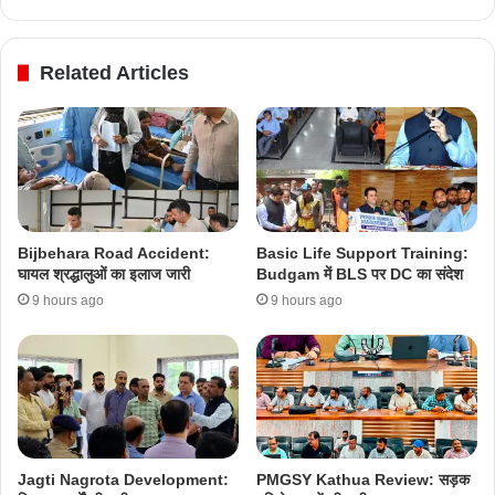
Related Articles
Bijbehara Road Accident:
Basic Life Support Training:
घायल श्रद्धालुओं का इलाज जारी
Budgam में BLS पर DC का संदेश
9 hours ago
9 hours ago
Jagti Nagrota Development:
PMGSY Kathua Review: सड़क