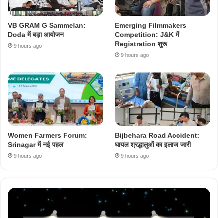
VB GRAM G Sammelan:
Emerging Filmmakers
Doda में बड़ा आयोजन
Competition: J&K में
Registration शुरू
9 hours ago
9 hours ago
Women Farmers Forum:
Bijbehara Road Accident:
Srinagar में नई पहल
घायल श्रद्धालुओं का इलाज जारी
9 hours ago
9 hours ago