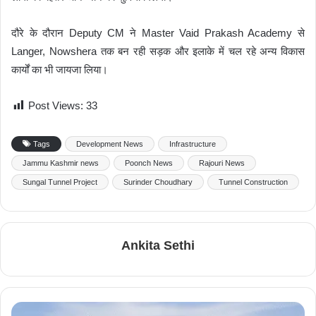
दौरे के दौरान Deputy CM ने Master Vaid Prakash Academy से
Langer, Nowshera तक बन रही सड़क और इलाके में चल रहे अन्य विकास
कार्यों का भी जायजा लिया।
Post Views:
33
Tags
Development News
Infrastructure
Jammu Kashmir news
Poonch News
Rajouri News
Sungal Tunnel Project
Surinder Choudhary
Tunnel Construction
Ankita Sethi