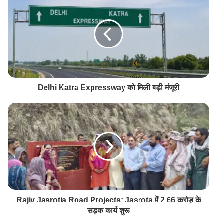
Delhi Katra Expressway को मिली बड़ी मंजूरी
Rajiv Jasrotia Road Projects: Jasrota में 2.66 करोड़ के
सड़क कार्य शुरू