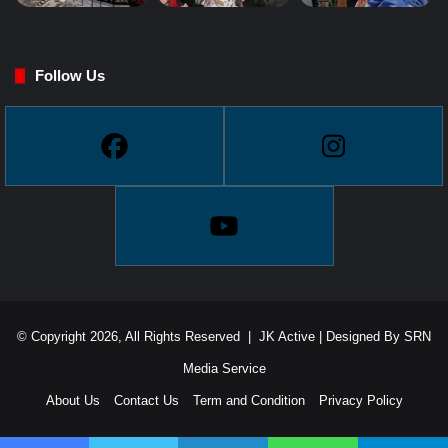
Follow Us
© Copyright 2026, All Rights Reserved |
JK Active
| Designed By
SRN
Media Service
About Us
Contact Us
Term and Condition
Privacy Policy