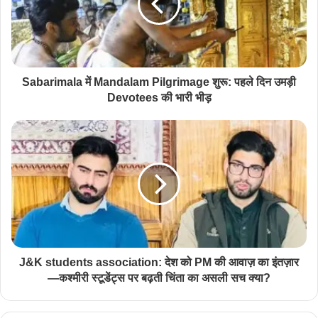
Sabarimala में Mandalam Pilgrimage शुरू: पहले दिन उमड़ी
Devotees की भारी भीड़
J&K students association: देश को PM की आवाज़ का इंतज़ार
—कश्मीरी स्टूडेंट्स पर बढ़ती चिंता का असली सच क्या?