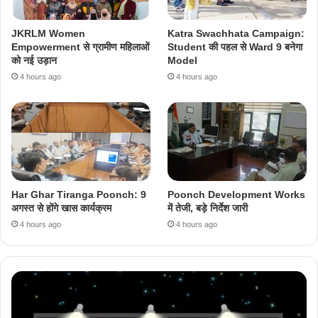
JKRLM Women
Katra Swachhata Campaign:
Empowerment से ग्रामीण महिलाओं
Student की पहल से Ward 9 बनेगा
को नई उड़ान
Model
4 hours ago
4 hours ago
Har Ghar Tiranga Poonch: 9
Poonch Development Works
अगस्त से होंगे खास कार्यक्रम
में तेजी, बड़े निर्देश जारी
4 hours ago
4 hours ago