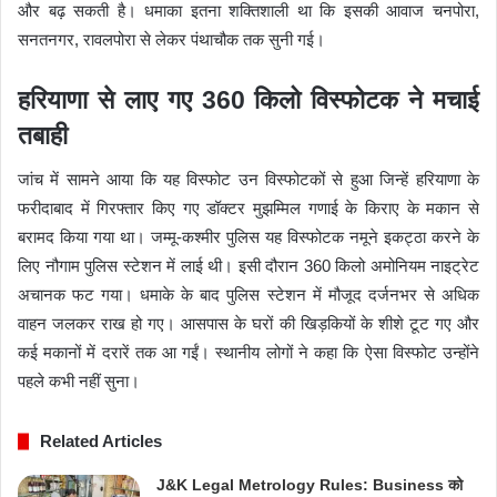
और बढ़ सकती है। धमाका इतना शक्तिशाली था कि इसकी आवाज चनपोरा,
सनतनगर, रावलपोरा से लेकर पंथाचौक तक सुनी गई।
हरियाणा से लाए गए 360 किलो विस्फोटक ने मचाई
तबाही
जांच में सामने आया कि यह विस्फोट उन विस्फोटकों से हुआ जिन्हें हरियाणा के
फरीदाबाद में गिरफ्तार किए गए डॉक्टर मुझम्मिल गणाई के किराए के मकान से
बरामद किया गया था। जम्मू-कश्मीर पुलिस यह विस्फोटक नमूने इकट्ठा करने के
लिए नौगाम पुलिस स्टेशन में लाई थी। इसी दौरान 360 किलो अमोनियम नाइट्रेट
अचानक फट गया। धमाके के बाद पुलिस स्टेशन में मौजूद दर्जनभर से अधिक
वाहन जलकर राख हो गए। आसपास के घरों की खिड़कियों के शीशे टूट गए और
कई मकानों में दरारें तक आ गईं। स्थानीय लोगों ने कहा कि ऐसा विस्फोट उन्होंने
पहले कभी नहीं सुना।
Related Articles
J&K Legal Metrology Rules: Business को