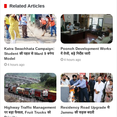
Related Articles
Katra Swachhata Campaign:
Poonch Development Works
Student की पहल से Ward 9 बनेगा
में तेजी, बड़े निर्देश जारी
Model
4 hours ago
4 hours ago
Highway Traffic Management
Residency Road Upgrade से
पर बड़ा फैसला, Fruit Trucks को
Jammu की सड़क बदली