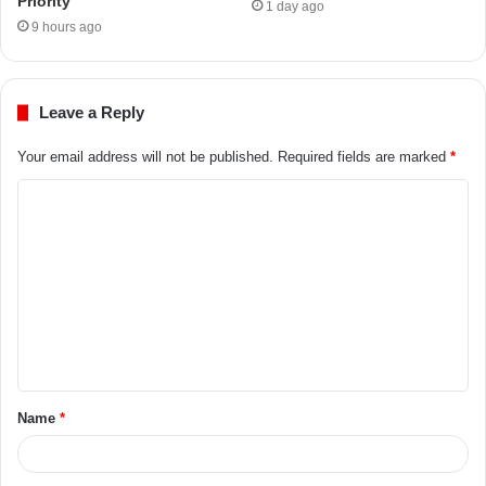
Priority
1 day ago
9 hours ago
Leave a Reply
Your email address will not be published.
Required fields are marked
*
Name
*