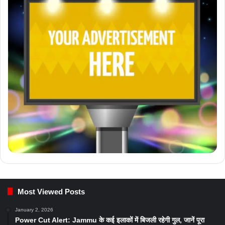
Most Viewed Posts
January 2, 2026
Power Cut Alert: Jammu के कई इलाकों में बिजली रहेगी गुल, जानें पूरा