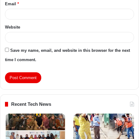
Email
*
Website
Save my name, email, and website in this browser for the next
time I comment.
Recent Tech News