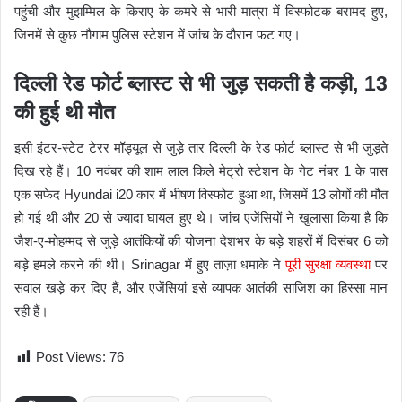
पहुंची और मुझम्मिल के किराए के कमरे से भारी मात्रा में विस्फोटक बरामद हुए,
जिनमें से कुछ नौगाम पुलिस स्टेशन में जांच के दौरान फट गए।
दिल्ली रेड फोर्ट ब्लास्ट से भी जुड़ सकती है कड़ी, 13
की हुई थी मौत
इसी इंटर-स्टेट टेरर मॉड्यूल से जुड़े तार दिल्ली के रेड फोर्ट ब्लास्ट से भी जुड़ते
दिख रहे हैं। 10 नवंबर की शाम लाल किले मेट्रो स्टेशन के गेट नंबर 1 के पास
एक सफेद Hyundai i20 कार में भीषण विस्फोट हुआ था, जिसमें 13 लोगों की मौत
हो गई थी और 20 से ज्यादा घायल हुए थे। जांच एजेंसियों ने खुलासा किया है कि
जैश-ए-मोहम्मद से जुड़े आतंकियों की योजना देशभर के बड़े शहरों में दिसंबर 6 को
बड़े हमले करने की थी। Srinagar में हुए ताज़ा धमाके ने
पूरी सुरक्षा व्यवस्था
पर
सवाल खड़े कर दिए हैं, और एजेंसियां इसे व्यापक आतंकी साजिश का हिस्सा मान
रही हैं।
Post Views:
76