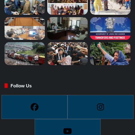
Follow Us