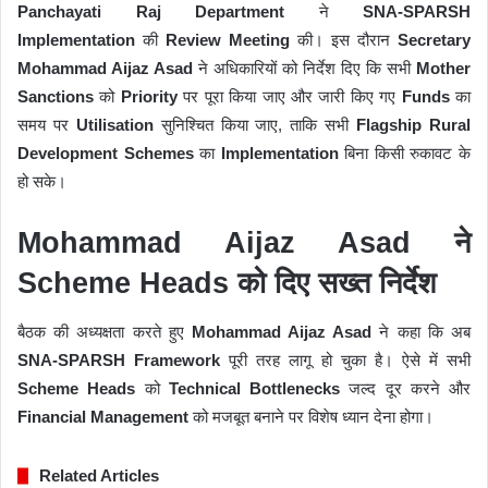
Panchayati Raj Department
ने
SNA-SPARSH
Implementation
की
Review Meeting
की। इस दौरान
Secretary
Mohammad Aijaz Asad
ने अधिकारियों को निर्देश दिए कि सभी
Mother
Sanctions
को
Priority
पर पूरा किया जाए और जारी किए गए
Funds
का
समय पर
Utilisation
सुनिश्चित किया जाए, ताकि सभी
Flagship Rural
Development Schemes
का
Implementation
बिना किसी रुकावट के
हो सके।
Mohammad Aijaz Asad ने
Scheme Heads को दिए सख्त निर्देश
बैठक की अध्यक्षता करते हुए
Mohammad Aijaz Asad
ने कहा कि अब
SNA-SPARSH Framework
पूरी तरह लागू हो चुका है। ऐसे में सभी
Scheme Heads
को
Technical Bottlenecks
जल्द दूर करने और
Financial Management
को मजबूत बनाने पर विशेष ध्यान देना होगा।
Related Articles