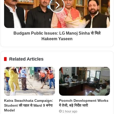
Budgam Public Issues: LG Manoj Sinha से मिले
Hakeem Yaseen
Related Articles
Katra Swachhata Campaign:
Poonch Development Works
Student की पहल से Ward 9 बनेगा
में तेजी, बड़े निर्देश जारी
Model
1 hour ago