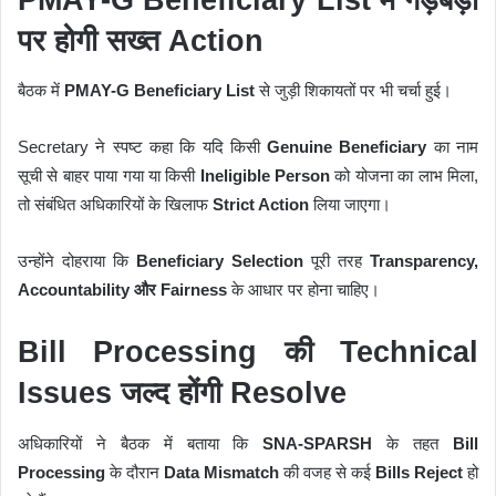
पर होगी सख्त Action
बैठक में
PMAY-G Beneficiary List
से जुड़ी शिकायतों पर भी चर्चा हुई।
Secretary ने स्पष्ट कहा कि यदि किसी
Genuine Beneficiary
का नाम
सूची से बाहर पाया गया या किसी
Ineligible Person
को योजना का लाभ मिला,
तो संबंधित अधिकारियों के खिलाफ
Strict Action
लिया जाएगा।
उन्होंने दोहराया कि
Beneficiary Selection
पूरी तरह
Transparency,
Accountability और Fairness
के आधार पर होना चाहिए।
Bill Processing की Technical
Issues जल्द होंगी Resolve
अधिकारियों ने बैठक में बताया कि
SNA-SPARSH
के तहत
Bill
Processing
के दौरान
Data Mismatch
की वजह से कई
Bills Reject
हो