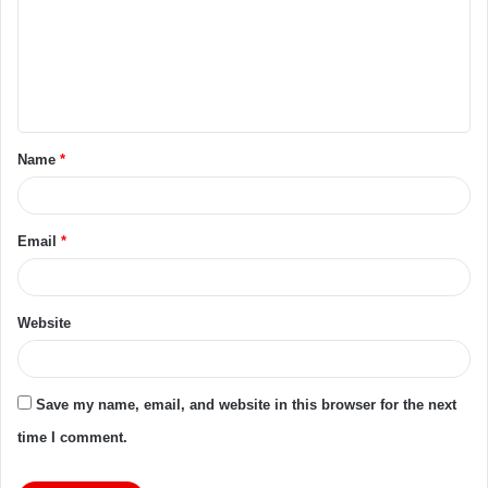
Name
*
Email
*
Website
Save my name, email, and website in this browser for the next
time I comment.