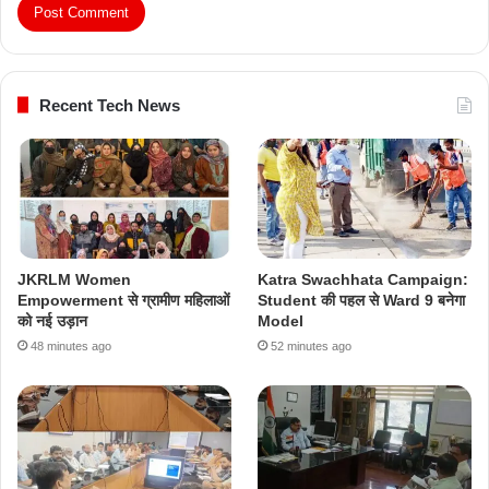
Recent Tech News
JKRLM Women
Katra Swachhata Campaign:
Empowerment से ग्रामीण महिलाओं
Student की पहल से Ward 9 बनेगा
को नई उड़ान
Model
48 minutes ago
52 minutes ago