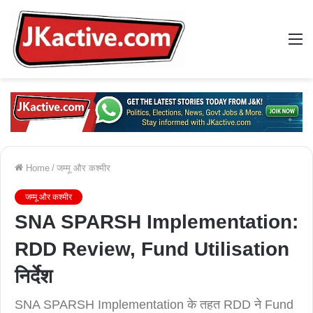
M
Home
/
जम्मू और कश्मीर
जम्मू और कश्मीर
SNA SPARSH Implementation:
RDD Review, Fund Utilisation
निर्देश
SNA SPARSH Implementation के तहत RDD ने Fund