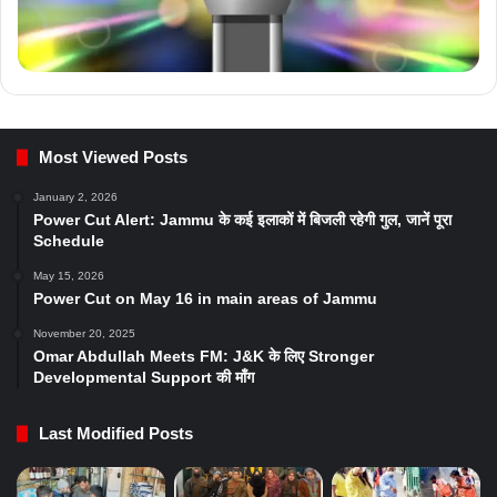
Most Viewed Posts
January 2, 2026
Power Cut Alert: Jammu के कई इलाकों में बिजली रहेगी गुल, जानें पूरा
Schedule
May 15, 2026
Power Cut on May 16 in main areas of Jammu
November 20, 2025
Omar Abdullah Meets FM: J&K के लिए Stronger
Developmental Support की माँग
Last Modified Posts