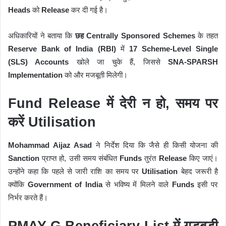
Heads
को
Release
कर दी गई है।
अधिकारियों ने बताया कि
छह Centrally Sponsored Schemes
के तहत
Reserve Bank of India (RBI)
में
17 Scheme-Level Single
(SLS) Accounts
खोले जा चुके हैं, जिससे
SNA-SPARSH
Implementation
को और मजबूती मिलेगी।
Fund Release में देरी न हो, समय पर
करें Utilisation
Mohammad Aijaz Asad
ने निर्देश दिया कि जैसे ही किसी योजना की
Sanction
प्राप्त हो, उसी समय संबंधित
Funds
तुरंत
Release
किए जाएं।
उन्होंने कहा कि पहले से जारी राशि का समय पर
Utilisation
बेहद जरूरी है
क्योंकि
Government of India
से भविष्य में मिलने वाले
Funds
इसी पर
निर्भर करते हैं।
PMAY-G Beneficiary List में गड़बड़ी