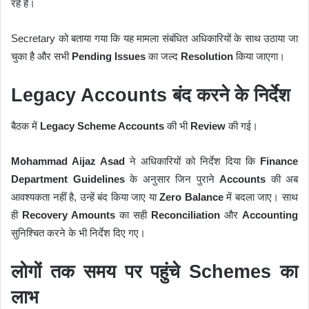
रहे हैं।
Secretary को बताया गया कि यह मामला संबंधित अधिकारियों के साथ उठाया जा
चुका है और सभी
Pending Issues
का जल्द
Resolution
किया जाएगा।
Legacy Accounts बंद करने के निर्देश
बैठक में
Legacy Scheme Accounts
की भी
Review
की गई।
Mohammad Aijaz Asad
ने अधिकारियों को निर्देश दिया कि
Finance
Department Guidelines
के अनुसार जिन पुराने
Accounts
की अब
आवश्यकता नहीं है, उन्हें बंद किया जाए या
Zero Balance
में बदला जाए। साथ
ही
Recovery Amounts
का सही
Reconciliation
और
Accounting
सुनिश्चित करने के भी निर्देश दिए गए।
लोगों तक समय पर पहुंचे Schemes का
लाभ