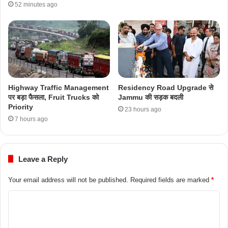
52 minutes ago
Highway Traffic Management
Residency Road Upgrade से
पर बड़ा फैसला, Fruit Trucks को
Jammu की सड़क बदली
Priority
23 hours ago
7 hours ago
Leave a Reply
Your email address will not be published.
Required fields are marked
*