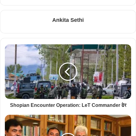
Ankita Sethi
Shopian Encounter Operation: LeT Commander ढेर