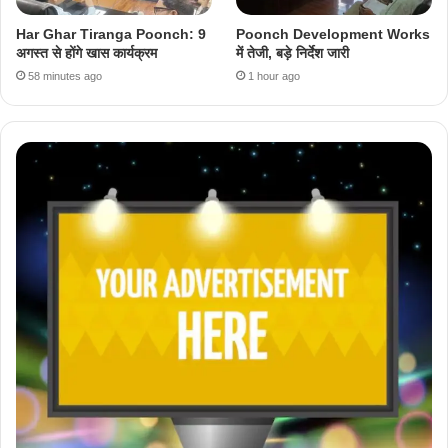
Har Ghar Tiranga Poonch: 9
Poonch Development Works
अगस्त से होंगे खास कार्यक्रम
में तेजी, बड़े निर्देश जारी
58 minutes ago
1 hour ago