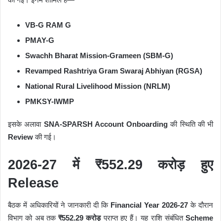
VB-G RAM G
PMAY-G
Swachh Bharat Mission-Grameen (SBM-G)
Revamped Rashtriya Gram Swaraj Abhiyan (RGSA)
National Rural Livelihood Mission (NRLM)
PMKSY-IWMP
इसके अलावा
SNA-SPARSH Account Onboarding
की स्थिति की भी
Review
की गई।
2026-27 में ₹552.29 करोड़ हुए
Release
बैठक में अधिकारियों ने जानकारी दी कि
Financial Year 2026-27
के दौरान
विभाग को अब तक
₹552.29 करोड़
प्राप्त हुए हैं। यह राशि संबंधित
Scheme