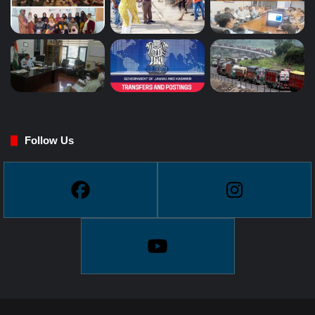
Follow Us