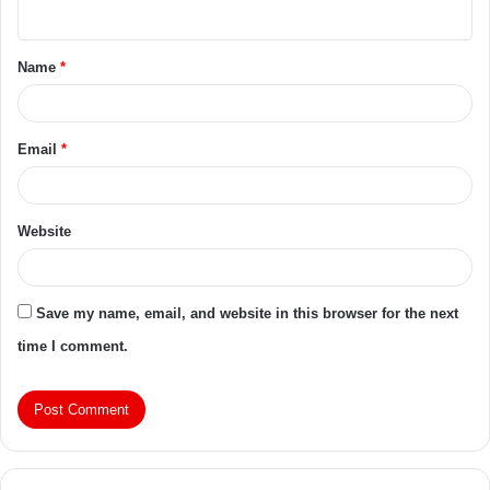
Name
*
Email
*
Website
Save my name, email, and website in this browser for the next
time I comment.