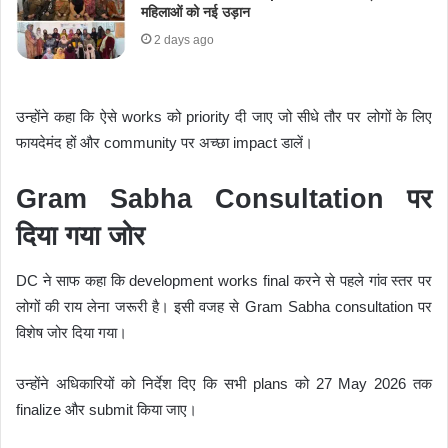
महिलाओं को नई उड़ान
2 days ago
उन्होंने कहा कि ऐसे works को priority दी जाए जो सीधे तौर पर लोगों के लिए
फायदेमंद हों और community पर अच्छा impact डालें।
Gram Sabha Consultation पर
दिया गया जोर
DC ने साफ कहा कि development works final करने से पहले गांव स्तर पर
लोगों की राय लेना जरूरी है। इसी वजह से Gram Sabha consultation पर
विशेष जोर दिया गया।
उन्होंने अधिकारियों को निर्देश दिए कि सभी plans को 27 May 2026 तक
finalize और submit किया जाए।