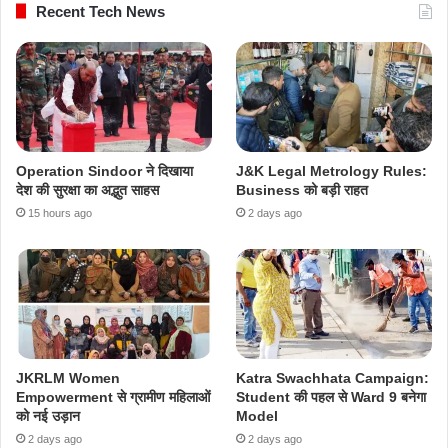
Recent Tech News
Operation Sindoor ने दिखाया
J&K Legal Metrology Rules:
देश की सुरक्षा का अद्भुत साहस
Business को बड़ी राहत
15 hours ago
2 days ago
JKRLM Women
Katra Swachhata Campaign:
Empowerment से ग्रामीण महिलाओं
Student की पहल से Ward 9 बनेगा
को नई उड़ान
Model
2 days ago
2 days ago