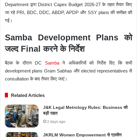
Department द्वारा District Capex Budget 2026-27 के तहत तैयार किए
जा रहे PRI, BDC, DDC, ABDP, APDP और SSY plans की समीक्षा की
गई।
Samba Development Plans को
जल्द Final करने के निर्देश
बैठक के दौरान DC
Samba
ने अधिकारियों को निर्देश दिए कि सभी
development plans Gram Sabhas और elected representatives से
consultation के बाद तैयार किए जाएं।
Related Articles
J&K Legal Metrology Rules: Business को
बड़ी राहत
2 days ago
JKRLM Women Empowerment से ग्रामीण