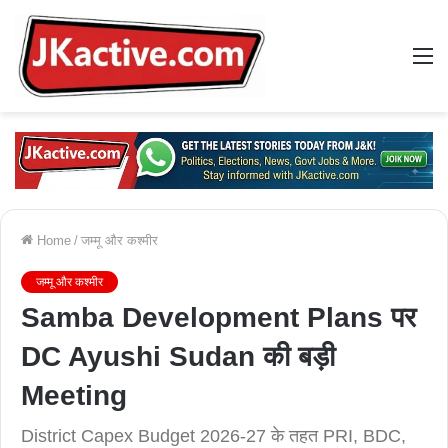
M
Home
/
जम्मू और कश्मीर
जम्मू और कश्मीर
Samba Development Plans पर
DC Ayushi Sudan की बड़ी
Meeting
District Capex Budget 2026-27 के तहत PRI, BDC,