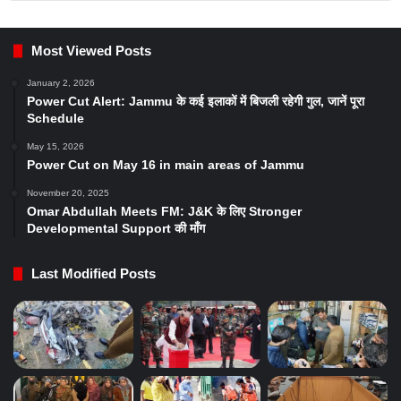
Most Viewed Posts
January 2, 2026
Power Cut Alert: Jammu के कई इलाकों में बिजली रहेगी गुल, जानें पूरा
Schedule
May 15, 2026
Power Cut on May 16 in main areas of Jammu
November 20, 2025
Omar Abdullah Meets FM: J&K के लिए Stronger
Developmental Support की माँग
Last Modified Posts