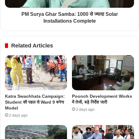
PM Surya Ghar Samba: 1000 से ज्यादा Solar
Installations Complete
Related Articles
Katra Swachhata Campaign:
Poonch Development Works
Student की पहल से Ward 9 बनेगा
में तेजी, बड़े निर्देश जारी
Model
2 days ago
2 days ago