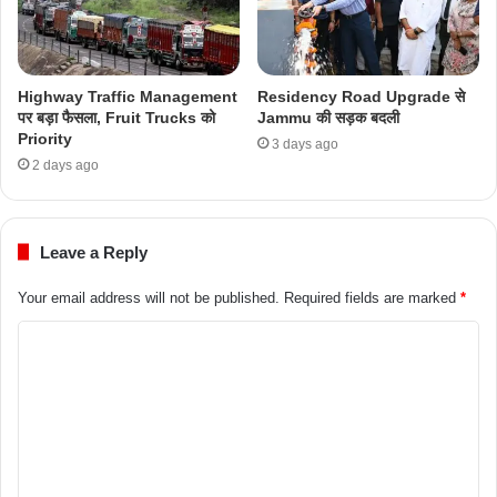
Highway Traffic Management
Residency Road Upgrade से
पर बड़ा फैसला, Fruit Trucks को
Jammu की सड़क बदली
Priority
3 days ago
2 days ago
Leave a Reply
Your email address will not be published.
Required fields are marked
*