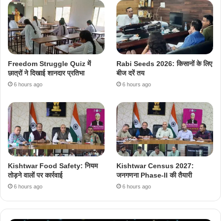
Freedom Struggle Quiz में
Rabi Seeds 2026: किसानों के लिए
छात्रों ने दिखाई शानदार प्रतिभा
बीज दरें तय
6 hours ago
6 hours ago
Kishtwar Food Safety: नियम
Kishtwar Census 2027:
तोड़ने वालों पर कार्रवाई
जनगणना Phase-II की तैयारी
6 hours ago
6 hours ago