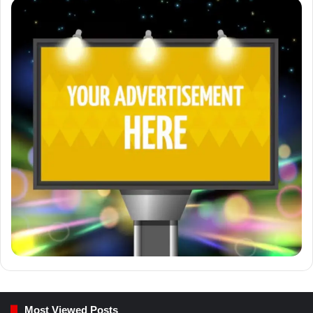
Most Viewed Posts