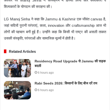
अवसर पर
Manoj Sinha
ने कार्यक्रम में हिस्सा लिया और कलाकारों व
शिल्पकारों के योगदान की सराहना की।
LG Manoj Sinha ने कहा कि Jammu & Kashmir एक जीवंत canvas है,
जहां सदियों पुरानी परंपराएं, कला, innovation और craftsmanship आज भी
लोगों की पहचान बनी हुई हैं। उन्होंने कहा कि किसी भी राष्ट्र की असली ताकत
उसकी संस्कृति, परंपराओं और सामाजिक मूल्यों में होती है।
Related Articles
Residency Road Upgrade से Jammu की सड़क
बदली
6 hours ago
Rabi Seeds 2026: किसानों के लिए बीज दरें तय
6 hours ago