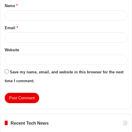
Name
*
Email
*
Website
Save my name, email, and website in this browser for the next
time I comment.
Recent Tech News