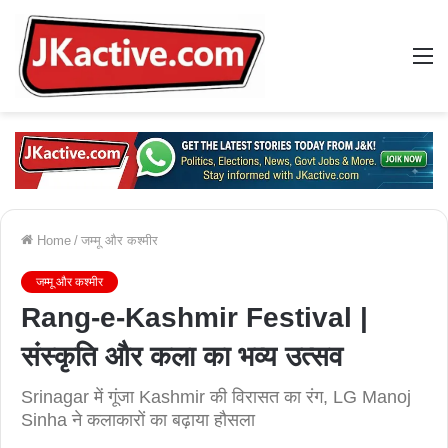
M
Home
/
जम्मू और कश्मीर
जम्मू और कश्मीर
Rang-e-Kashmir Festival |
संस्कृति और कला का भव्य उत्सव
Srinagar में गूंजा Kashmir की विरासत का रंग, LG Manoj
Sinha ने कलाकारों का बढ़ाया हौसला