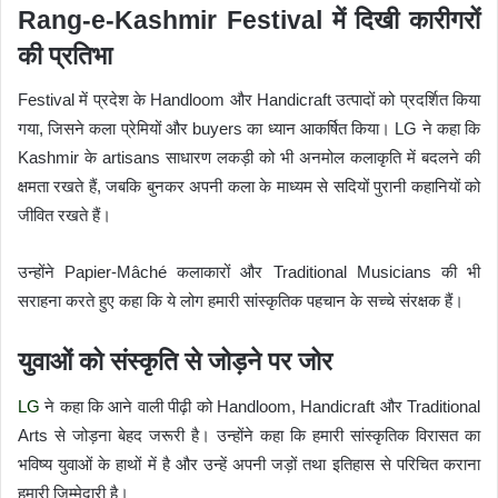
Rang-e-Kashmir Festival में दिखी कारीगरों
की प्रतिभा
Festival में प्रदेश के Handloom और Handicraft उत्पादों को प्रदर्शित किया
गया, जिसने कला प्रेमियों और buyers का ध्यान आकर्षित किया। LG ने कहा कि
Kashmir के artisans साधारण लकड़ी को भी अनमोल कलाकृति में बदलने की
क्षमता रखते हैं, जबकि बुनकर अपनी कला के माध्यम से सदियों पुरानी कहानियों को
जीवित रखते हैं।
उन्होंने Papier-Mâché कलाकारों और Traditional Musicians की भी
सराहना करते हुए कहा कि ये लोग हमारी सांस्कृतिक पहचान के सच्चे संरक्षक हैं।
युवाओं को संस्कृति से जोड़ने पर जोर
LG
ने कहा कि आने वाली पीढ़ी को Handloom, Handicraft और Traditional
Arts से जोड़ना बेहद जरूरी है। उन्होंने कहा कि हमारी सांस्कृतिक विरासत का
भविष्य युवाओं के हाथों में है और उन्हें अपनी जड़ों तथा इतिहास से परिचित कराना
हमारी जिम्मेदारी है।