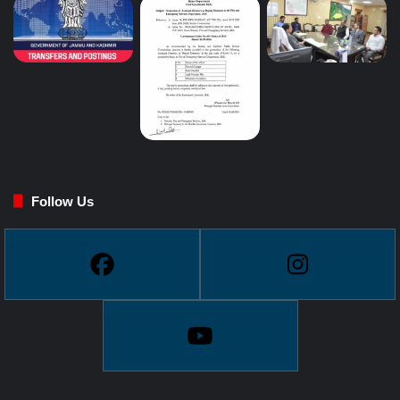
Follow Us