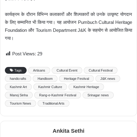
कार्यक्रम के दौरान विभिन्न कलाकारों और शिल्पकारों को उनके उत्कृष्ट योगदान
के लिए सम्मानित भी किया गया। यह आयोजन Pumbuch Cultural Heritage
Foundation और Tourism Department J&K के सहयोग से आयोजित किया
गया।
Post Views:
29
Tags
Artisans
Cultural Event
Cultural Festival
handicrafts
Handloom
Heritage Festival
J&K news
Kashmir Art
Kashmir Culture
Kashmir Heritage
Manoj Sinha
Rang-e-Kashmir Festival
Srinagar news
Tourism News
Traditional Arts
Ankita Sethi