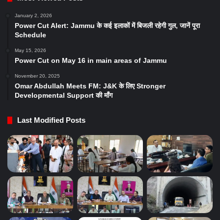
January 2, 2026
Power Cut Alert: Jammu के कई इलाकों में बिजली रहेगी गुल, जानें पूरा
Schedule
May 15, 2026
Power Cut on May 16 in main areas of Jammu
November 20, 2025
Omar Abdullah Meets FM: J&K के लिए Stronger
Developmental Support की माँग
Last Modified Posts