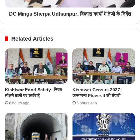
DC Minga Sherpa Udhampur: विकास कार्यों में तेजी के निर्देश
Related Articles
Kishtwar Food Safety: नियम
Kishtwar Census 2027:
तोड़ने वालों पर कार्रवाई
जनगणना Phase-II की तैयारी
6 hours ago
6 hours ago