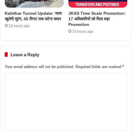
Kalidhar Tunnel Update: जल्द
JKAS Time Scale Promotion:
खुलेगी सुरंग, 45 मिनट तक घटेगा सफर
17 अधिकारियों को मिला बड़ा
Promotion
13 hours ago
13 hours ago
Leave a Reply
Your email address will not be published.
Required fields are marked
*