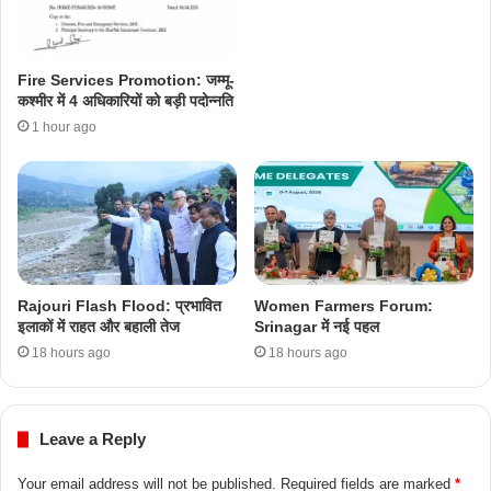
Fire Services Promotion: जम्मू-
कश्मीर में 4 अधिकारियों को बड़ी पदोन्नति
1 hour ago
Rajouri Flash Flood: प्रभावित
Women Farmers Forum:
इलाकों में राहत और बहाली तेज
Srinagar में नई पहल
18 hours ago
18 hours ago
Leave a Reply
Your email address will not be published.
Required fields are marked
*