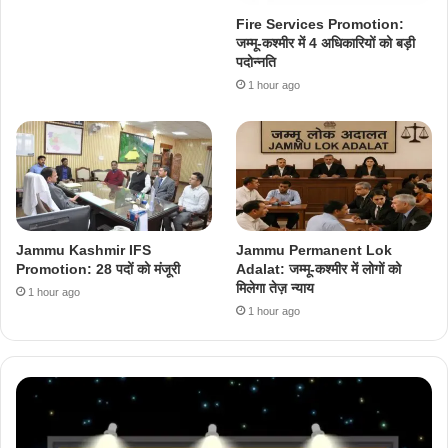
Fire Services Promotion:
जम्मू-कश्मीर में 4 अधिकारियों को बड़ी
पदोन्नति
1 hour ago
Jammu Kashmir IFS
Jammu Permanent Lok
Promotion: 28 पदों को मंजूरी
Adalat: जम्मू-कश्मीर में लोगों को
मिलेगा तेज़ न्याय
1 hour ago
1 hour ago