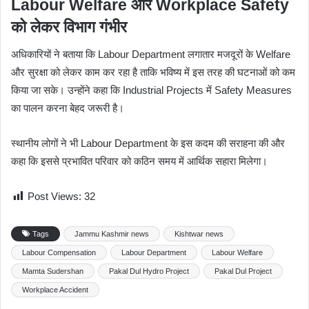
Labour Welfare और Workplace Safety
को लेकर विभाग गंभीर
अधिकारियों ने बताया कि Labour Department लगातार मजदूरों के Welfare
और सुरक्षा को लेकर काम कर रहा है ताकि भविष्य में इस तरह की घटनाओं को कम
किया जा सके। उन्होंने कहा कि Industrial Projects में Safety Measures
का पालन करना बेहद जरूरी है।
स्थानीय लोगों ने भी Labour Department के इस कदम की सराहना की और
कहा कि इससे प्रभावित परिवार को कठिन समय में आर्थिक सहारा मिलेगा।
Post Views:
32
Tags
Jammu Kashmir news
Kishtwar news
Labour Compensation
Labour Department
Labour Welfare
Mamta Sudershan
Pakal Dul Hydro Project
Pakal Dul Project
Workplace Accident