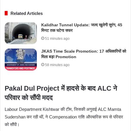
Related Articles
Kalidhar Tunnel Update: जल्द खुलेगी सुरंग, 45
मिनट तक घटेगा सफर
51 minutes ago
JKAS Time Scale Promotion: 17 अधिकारियों को
मिला बड़ा Promotion
58 minutes ago
Pakal Dul Project में हादसे के बाद ALC ने
परिवार को सौंपी मदद
Labour Department Kishtwar की टीम, जिसकी अगुवाई ALC
Mamta
Sudershan
कर रही थीं, ने Compensation राशि औपचारिक रूप से परिवार
को सौंपी।