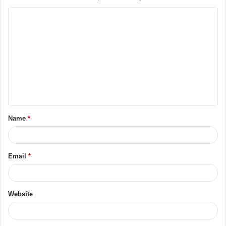
Name
*
Email
*
Website