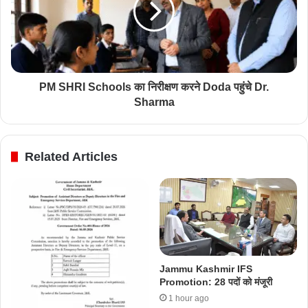
PM SHRI Schools का निरीक्षण करने Doda पहुंचे Dr.
Sharma
Related Articles
Jammu Kashmir IFS
Promotion: 28 पदों को मंजूरी
1 hour ago