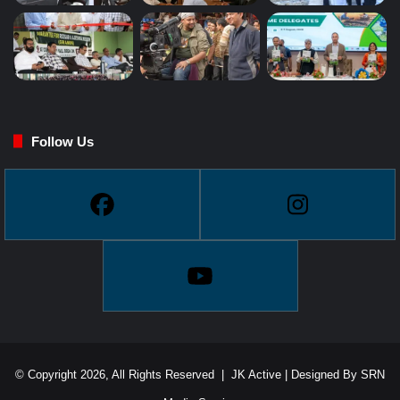
Follow Us
© Copyright 2026, All Rights Reserved |
JK Active
| Designed By
SRN