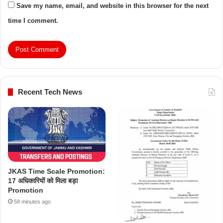
Save my name, email, and website in this browser for the next
time I comment.
Recent Tech News
JKAS Time Scale Promotion:
17 अधिकारियों को मिला बड़ा
Promotion
58 minutes ago