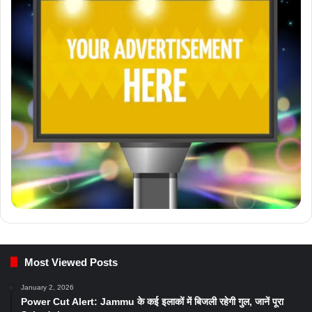
Most Viewed Posts
January 2, 2026
Power Cut Alert: Jammu के कई इलाकों में बिजली रहेगी गुल, जानें पूरा