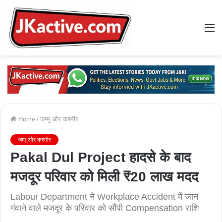
M
Home
/
जम्मू और कश्मीर
जम्मू और कश्मीर
Pakal Dul Project हादसे के बाद
मजदूर परिवार को मिली ₹20 लाख मदद
Labour Department ने Workplace Accident में जान
गंवाने वाले मजदूर के परिवार को सौंपी Compensation राशि