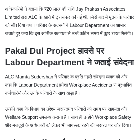
अधिकारियों ने बताया कि ₹20 लाख की राशि Jay Prakash Associates
Limited द्वारा ALC के खाते में ट्रांसफर की गई थी, जिसे बाद में मृतक के परिवार
को सौंप दिया गया। परिवार के सदस्यों ने Labour Department का आभार
जताते हुए कहा कि इस आर्थिक सहायता से उन्हें कठिन समय में कुछ राहत मिलेगी।
Pakal Dul Project हादसे पर
Labour Department ने जताई संवेदना
ALC Mamta Sudershan ने परिवार के प्रति गहरी संवेदना व्यक्त की और
कहा कि Labour Department हमेशा Workplace Accidents से प्रभावित
कर्मचारियों और उनके परिवारों के साथ खड़ा है।
उन्होंने कहा कि विभाग का उद्देश्य जरूरतमंद परिवारों को समय पर सहायता और
Welfare Support उपलब्ध कराना है। साथ ही उन्होंने Workplace Safety
और मजदूरों के अधिकारों को लेकर भी जागरूक रहने की जरूरत पर जोर दिया।