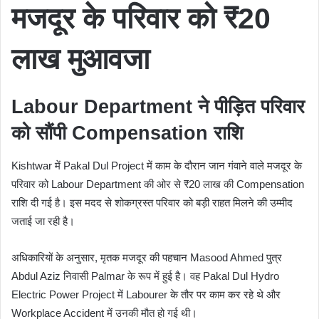
मजदूर के परिवार को ₹20
लाख मुआवजा
Labour Department ने पीड़ित परिवार
को सौंपी Compensation राशि
Kishtwar में Pakal Dul Project में काम के दौरान जान गंवाने वाले मजदूर के
परिवार को Labour Department की ओर से ₹20 लाख की Compensation
राशि दी गई है। इस मदद से शोकग्रस्त परिवार को बड़ी राहत मिलने की उम्मीद
जताई जा रही है।
अधिकारियों के अनुसार, मृतक मजदूर की पहचान Masood Ahmed पुत्र
Abdul Aziz निवासी Palmar के रूप में हुई है। वह Pakal Dul Hydro
Electric Power Project में Labourer के तौर पर काम कर रहे थे और
Workplace Accident में उनकी मौत हो गई थी।