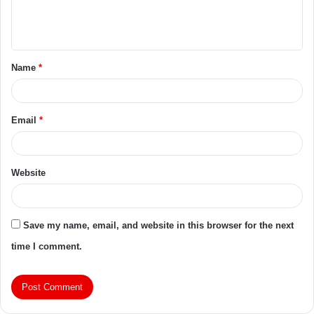
Name
*
Email
*
Website
Save my name, email, and website in this browser for the next
time I comment.