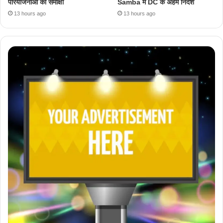
परियोजनाओं की समीक्षा
Samba में DC के अहम निर्देश
13 hours ago
13 hours ago