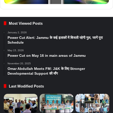
Most Viewed Posts
January 2, 2026
Power Cut Alert: Jammu के कई इलाकों में बिजली रहेगी गुल, जानें पूरा
Schedule
May 15, 2026
Power Cut on May 16 in main areas of Jammu
November 20, 2025
Omar Abdullah Meets FM: J&K के लिए Stronger
Developmental Support की माँग
Last Modified Posts