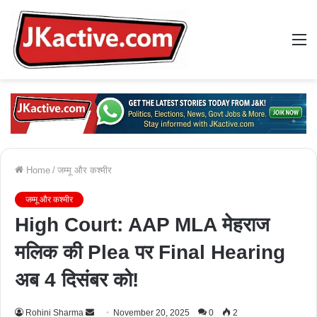
M
Home
/
जम्मू और कश्मीर
जम्मू और कश्मीर
High Court: AAP MLA मेहराज
मलिक की Plea पर Final Hearing
अब 4 दिसंबर को!
Rohini Sharma
S
November 20, 2025
0
2