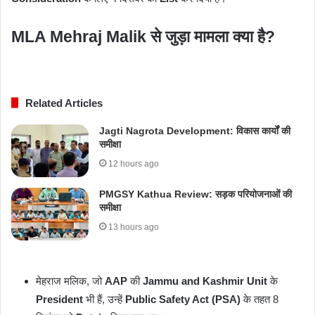
MLA Mehraj Malik
से जुड़ा मामला क्या है?
Related Articles
Jagti Nagrota Development: विकास कार्यों की
समीक्षा
12 hours ago
PMGSY Kathua Review: सड़क परियोजनाओं की
समीक्षा
13 hours ago
मेहराज मलिक, जो
AAP
की
Jammu and Kashmir Unit
के
President
भी हैं, उन्हें
Public Safety Act (PSA)
के तहत 8