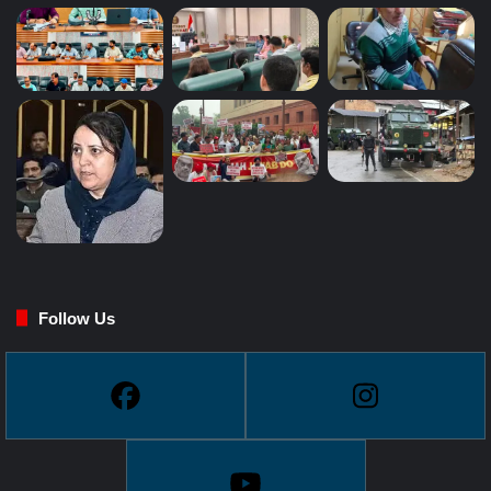
Follow Us