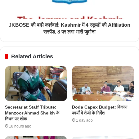
JKBOSE की बड़ी कार्रवाई: Kashmir में 4 स्कूलों की Affiliation
सस्पेंड, 8 पर लगा भारी जुर्माना
Related Articles
Secretariat Staff Tribute:
Doda Capex Budget: विकास
Manzoor Ahmad Sheikh के
कार्यों में तेजी के निर्देश
निधन पर शोक
1 day ago
18 hours ago