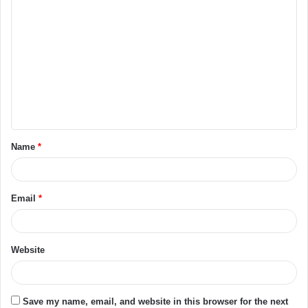
Name
*
Email
*
Website
Save my name, email, and website in this browser for the next