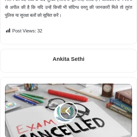
से अपील की है कि यदि उन्हें किसी भी संदिग्ध वस्तु की जानकारी मिले तो तुरंत
पुलिस या सुरक्षा बलों को सूचित करें।
Post Views:
32
Ankita Sethi