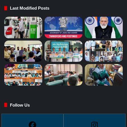
Last Modified Posts
Follow Us