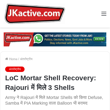
M
Home
/
अंतर्राष्ट्रीय
अंतर्राष्ट्रीय
LoC Mortar Shell Recovery:
Rajouri में मिले 3 Shells
Army ने Rajouri में मिले Mortar Shells को किया Defuse,
Samba में PIA Marking वाला Balloon भी बरामद