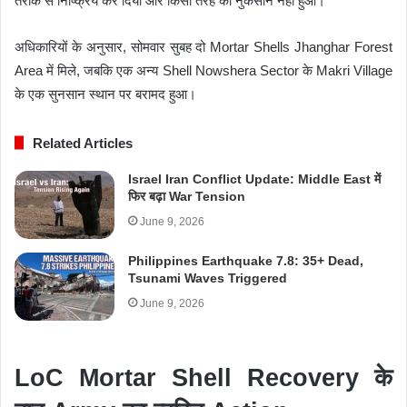
तरीके से निष्क्रिय कर दिया और किसी तरह का नुकसान नहीं हुआ।
अधिकारियों के अनुसार, सोमवार सुबह दो Mortar Shells Jhanghar Forest
Area में मिले, जबकि एक अन्य Shell Nowshera Sector के Makri Village
के एक सुनसान स्थान पर बरामद हुआ।
Related Articles
Israel Iran Conflict Update: Middle East में
फिर बढ़ा War Tension
June 9, 2026
Philippines Earthquake 7.8: 35+ Dead,
Tsunami Waves Triggered
June 9, 2026
LoC Mortar Shell Recovery के