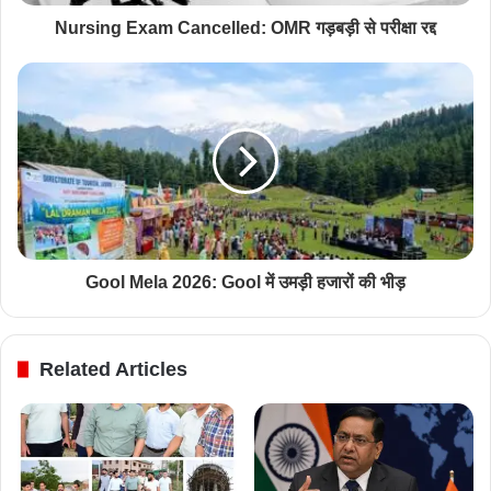
Nursing Exam Cancelled: OMR गड़बड़ी से परीक्षा रद्द
Gool Mela 2026: Gool में उमड़ी हजारों की भीड़
Related Articles