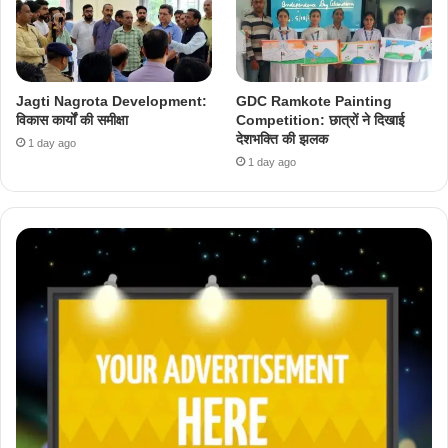
Jagti Nagrota Development:
GDC Ramkote Painting
विकास कार्यों की समीक्षा
Competition: छात्रों ने दिखाई
देशभक्ति की झलक
1 day ago
1 day ago