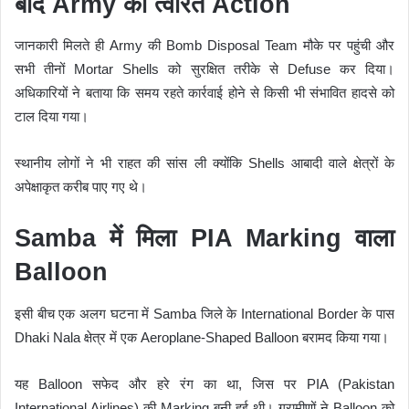
बाद Army का त्वरित Action
जानकारी मिलते ही Army की Bomb Disposal Team मौके पर पहुंची और
सभी तीनों Mortar Shells को सुरक्षित तरीके से Defuse कर दिया।
अधिकारियों ने बताया कि समय रहते कार्रवाई होने से किसी भी संभावित हादसे को
टाल दिया गया।
स्थानीय लोगों ने भी राहत की सांस ली क्योंकि Shells आबादी वाले क्षेत्रों के
अपेक्षाकृत करीब पाए गए थे।
Samba में मिला PIA Marking वाला
Balloon
इसी बीच एक अलग घटना में
Samba
जिले के International Border के पास
Dhaki Nala क्षेत्र में एक Aeroplane-Shaped Balloon बरामद किया गया।
यह Balloon सफेद और हरे रंग का था, जिस पर PIA (Pakistan
International Airlines) की Marking बनी हुई थी। ग्रामीणों ने Balloon को