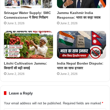
Srinagar Water Supply: SMC
Jammu Kashmir India
Commissioner ने किया निरीक्षण
Response: भारत का कड़ा जवाब
June 3, 2026
June 2, 2026
Litchi Cultivation Jammu:
India Nepal Border Dispute:
किसानों की बढ़ी कमाई
भारत का साफ इनकार
June 2, 2026
June 2, 2026
Leave a Reply
Your email address will not be published.
Required fields are marked
*