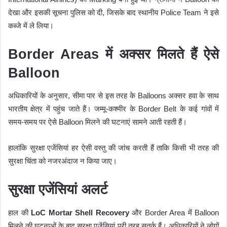
देखा और इसकी सूचना पुलिस को दी, जिसके बाद स्थानीय Police Team ने इसे
कब्जे में ले लिया।
Border Areas में अक्सर मिलते हैं ऐसे
Balloon
अधिकारियों के अनुसार, सीमा पार से इस तरह के Balloons अक्सर हवा के साथ
भारतीय क्षेत्र में पहुंच जाते हैं। जम्मू-कश्मीर के Border Belt के कई गांवों में
समय-समय पर ऐसे Balloon मिलने की घटनाएं सामने आती रहती हैं।
हालांकि सुरक्षा एजेंसियां हर ऐसी वस्तु की जांच करती हैं ताकि किसी भी तरह की
सुरक्षा चिंता को नजरअंदाज न किया जाए।
सुरक्षा एजेंसियां अलर्ट
हाल की
LoC Mortar Shell Recovery
और Border Area में Balloon
मिलने की घटनाओं के बाद सुरक्षा एजेंसियां पूरी तरह सतर्क हैं। अधिकारियों ने लोगों