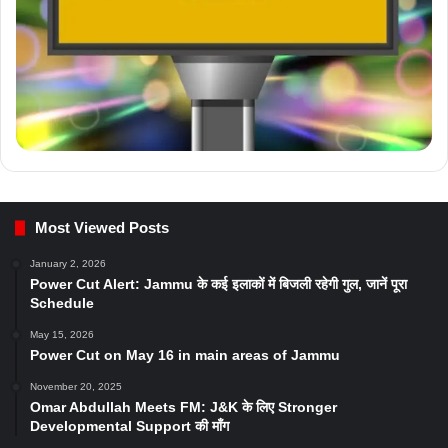
Most Viewed Posts
January 2, 2026
Power Cut Alert: Jammu के कई इलाकों में बिजली रहेगी गुल, जानें पूरा
Schedule
May 15, 2026
Power Cut on May 16 in main areas of Jammu
November 20, 2025
Omar Abdullah Meets FM: J&K के लिए Stronger
Developmental Support की माँग