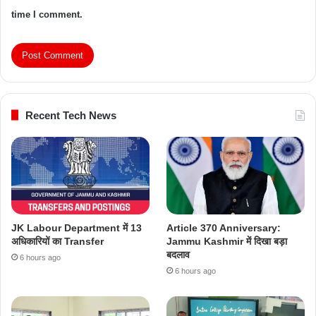
time I comment.
Recent Tech News
JK Labour Department में 13
Article 370 Anniversary:
अधिकारियों का Transfer
Jammu Kashmir में दिखा बड़ा
बदलाव
6 hours ago
6 hours ago