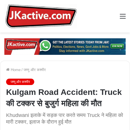
M
Home
/
जम्मू और कश्मीर
जम्मू और कश्मीर
Kulgam Road Accident: Truck
की टक्कर से बुजुर्ग महिला की मौत
Khudwani इलाके में सड़क पार करते समय Truck ने महिला को
मारी टक्कर, इलाज के दौरान हुई मौत