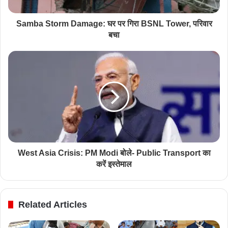
Samba Storm Damage: घर पर गिरा BSNL Tower, परिवार
बचा
West Asia Crisis: PM Modi बोले- Public Transport का
करें इस्तेमाल
Related Articles