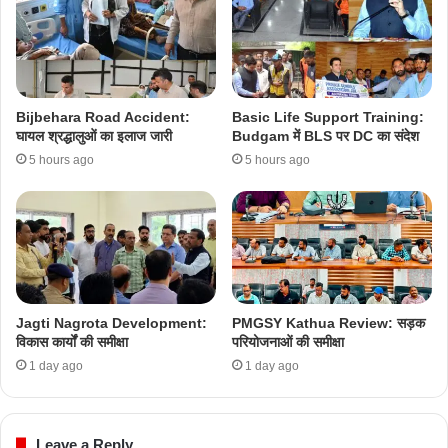
Bijbehara Road Accident:
Basic Life Support Training:
घायल श्रद्धालुओं का इलाज जारी
Budgam में BLS पर DC का संदेश
5 hours ago
5 hours ago
Jagti Nagrota Development:
PMGSY Kathua Review: सड़क
विकास कार्यों की समीक्षा
परियोजनाओं की समीक्षा
1 day ago
1 day ago
Leave a Reply