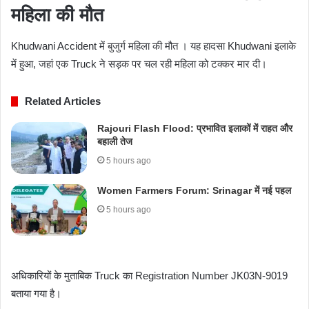
महिला की मौत
Khudwani Accident में बुजुर्ग महिला की मौत । यह हादसा Khudwani इलाके
में हुआ, जहां एक Truck ने सड़क पर चल रही महिला को टक्कर मार दी।
Related Articles
Rajouri Flash Flood: प्रभावित इलाकों में राहत और
बहाली तेज
5 hours ago
Women Farmers Forum: Srinagar में नई पहल
5 hours ago
अधिकारियों के मुताबिक Truck का Registration Number JK03N-9019
बताया गया है।