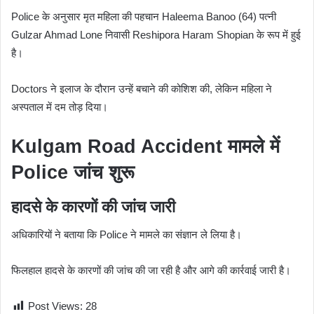
Police के अनुसार मृत महिला की पहचान Haleema Banoo (64) पत्नी
Gulzar Ahmad Lone निवासी Reshipora Haram Shopian के रूप में हुई
है।
Doctors ने इलाज के दौरान उन्हें बचाने की कोशिश की, लेकिन महिला ने
अस्पताल में दम तोड़ दिया।
Kulgam Road Accident मामले में
Police जांच शुरू
हादसे के कारणों की जांच जारी
अधिकारियों ने बताया कि Police ने मामले का संज्ञान ले लिया है।
फिलहाल हादसे के कारणों की जांच की जा रही है और आगे की कार्रवाई जारी है।
Post Views:
28