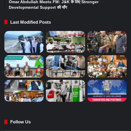
Omar Abdullah Meets FM: J&K के लिए Stronger
Developmental Support की माँग
Last Modified Posts
Follow Us