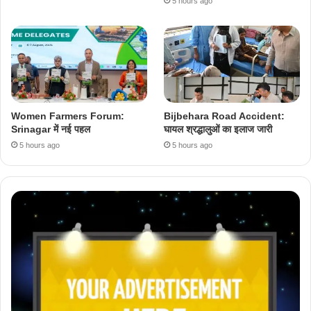
5 hours ago
Women Farmers Forum:
Bijbehara Road Accident:
Srinagar में नई पहल
घायल श्रद्धालुओं का इलाज जारी
5 hours ago
5 hours ago