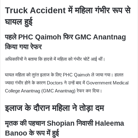
Truck Accident में महिला गंभीर रूप से
घायल हुई
पहले PHC Qaimoh फिर GMC Anantnag
किया गया रेफर
अधिकारियों ने बताया कि हादसे में महिला को गंभीर चोटें आई थीं।
घायल महिला को तुरंत इलाज के लिए PHC Qaimoh ले जाया गया। हालत
ज्यादा गंभीर होने के कारण Doctors ने उन्हें बाद में
Government Medical
College Anantnag
(GMC Anantnag) रेफर कर दिया।
इलाज के दौरान महिला ने तोड़ा दम
मृतक की पहचान Shopian निवासी Haleema
Banoo के रूप में हुई