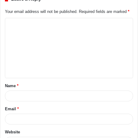
Your email address will not be published.
Required fields are marked
*
Name
*
Email
*
Website