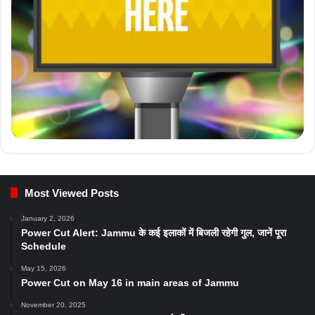
Most Viewed Posts
January 2, 2026
Power Cut Alert: Jammu के कई इलाकों में बिजली रहेगी गुल, जानें पूरा
Schedule
May 15, 2026
Power Cut on May 16 in main areas of Jammu
November 20, 2025