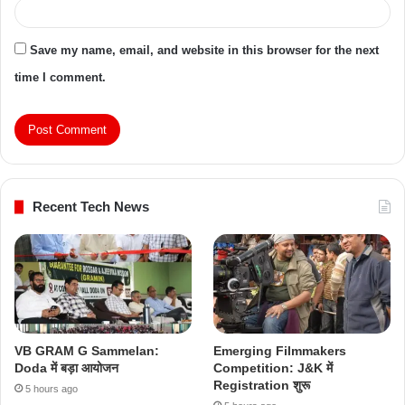
Save my name, email, and website in this browser for the next
time I comment.
Recent Tech News
VB GRAM G Sammelan:
Emerging Filmmakers
Doda में बड़ा आयोजन
Competition: J&K में
Registration शुरू
5 hours ago