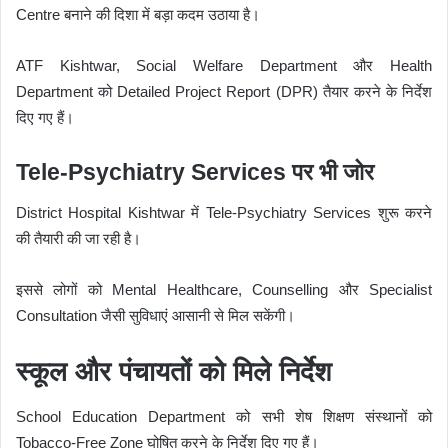
Centre बनाने की दिशा में बड़ा कदम उठाया है।
ATF Kishtwar, Social Welfare Department और Health
Department को Detailed Project Report (DPR) तैयार करने के निर्देश
दिए गए हैं।
Tele-Psychiatry Services पर भी जोर
District Hospital Kishtwar में Tele-Psychiatry Services शुरू करने
की तैयारी की जा रही है।
इससे लोगों को Mental Healthcare, Counselling और Specialist
Consultation जैसी सुविधाएं आसानी से मिल सकेंगी।
स्कूल और पंचायतों को मिले निर्देश
School Education Department को सभी शेष शिक्षण संस्थानों को
Tobacco-Free Zone घोषित करने के निर्देश दिए गए हैं।