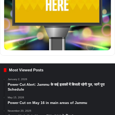
Most Viewed Posts
January 2, 2026
Power Cut Alert: Jammu के कई इलाकों में बिजली रहेगी गुल, जानें पूरा
Schedule
May 15, 2026
Power Cut on May 16 in main areas of Jammu
November 20, 2025