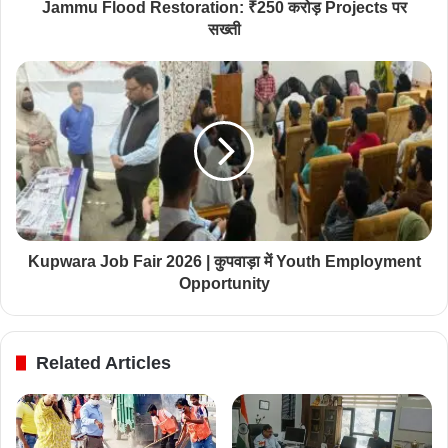
Jammu Flood Restoration: ₹250 करोड़ Projects पर
सख्ती
Kupwara Job Fair 2026 | कुपवाड़ा में Youth Employment
Opportunity
Related Articles