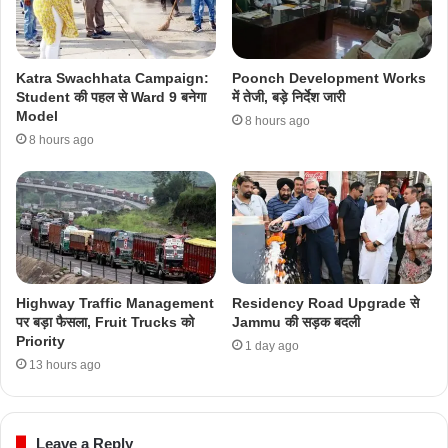
Katra Swachhata Campaign:
Poonch Development Works
Student की पहल से Ward 9 बनेगा
में तेजी, बड़े निर्देश जारी
Model
8 hours ago
8 hours ago
Highway Traffic Management
Residency Road Upgrade से
पर बड़ा फैसला, Fruit Trucks को
Jammu की सड़क बदली
Priority
1 day ago
13 hours ago
Leave a Reply