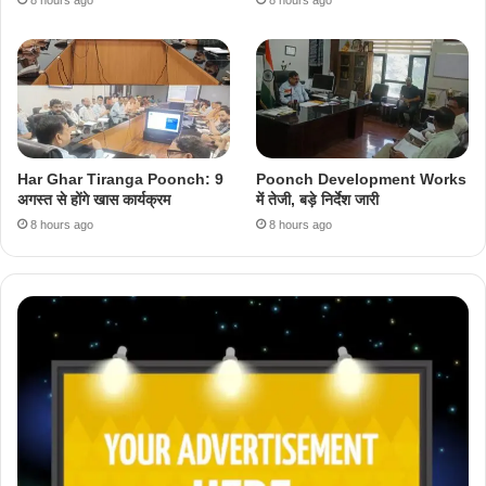
Har Ghar Tiranga Poonch: 9
Poonch Development Works
अगस्त से होंगे खास कार्यक्रम
में तेजी, बड़े निर्देश जारी
8 hours ago
8 hours ago