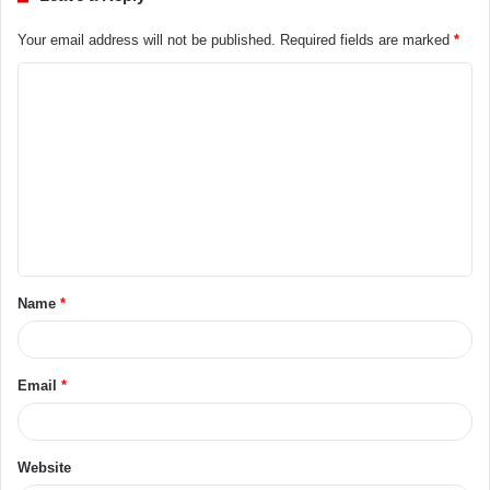
Your email address will not be published.
Required fields are marked
*
Name
*
Email
*
Website