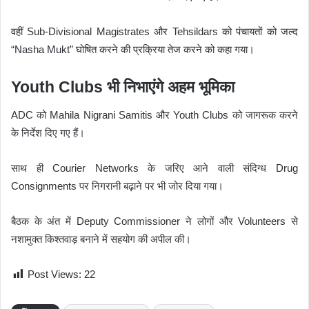
वहीं Sub-Divisional Magistrates और Tehsildars को पंचायतों को जल्द
“Nasha Mukt” घोषित करने की प्रक्रिया तेज करने को कहा गया।
Youth Clubs भी निभाएंगे अहम भूमिका
ADC को Mahila Nigrani Samitis और Youth Clubs को जागरूक करने
के निर्देश दिए गए हैं।
साथ ही Courier Networks के जरिए आने वाली संदिग्ध Drug
Consignments पर निगरानी बढ़ाने पर भी जोर दिया गया।
बैठक के अंत में Deputy Commissioner ने लोगों और Volunteers से
नशामुक्त किश्तवाड़ बनाने में सहयोग की अपील की।
Post Views:
22