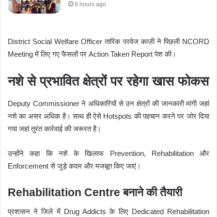
8 hours ago
District Social Welfare Officer तारिक परवेज काज़ी ने पिछली NCORD
Meeting में लिए गए फैसलों पर Action Taken Report पेश की।
नशे से प्रभावित क्षेत्रों पर रहेगा खास फोकस
Deputy Commissioner ने अधिकारियों से उन क्षेत्रों की जानकारी मांगी जहां
नशे का असर अधिक है। साथ ही ऐसे Hotspots की पहचान करने पर जोर दिया
गया जहां तुरंत कार्रवाई की जरूरत है।
उन्होंने कहा कि नशे के खिलाफ Prevention, Rehabilitation और
Enforcement से जुड़े कदम और मजबूत किए जाएं।
Rehabilitation Centre बनाने की तैयारी
प्रशासन ने जिले में Drug Addicts के लिए Dedicated Rehabilitation