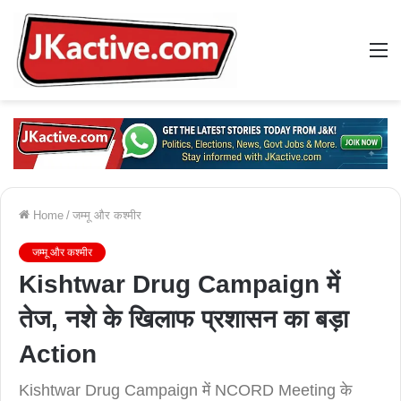
M
Home
/
जम्मू और कश्मीर
जम्मू और कश्मीर
Kishtwar Drug Campaign में
तेज, नशे के खिलाफ प्रशासन का बड़ा
Action
Kishtwar Drug Campaign में NCORD Meeting के