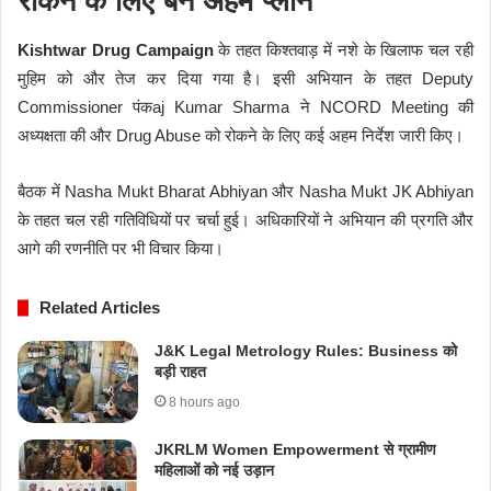
रोकने के लिए बने अहम प्लान
Kishtwar Drug Campaign
के तहत किश्तवाड़ में नशे के खिलाफ चल रही
मुहिम को और तेज कर दिया गया है। इसी अभियान के तहत Deputy
Commissioner पंकaj Kumar Sharma ने NCORD Meeting की
अध्यक्षता की और Drug Abuse को रोकने के लिए कई अहम निर्देश जारी किए।
बैठक में Nasha Mukt Bharat Abhiyan और Nasha Mukt JK Abhiyan
के तहत चल रही गतिविधियों पर चर्चा हुई। अधिकारियों ने अभियान की प्रगति और
आगे की रणनीति पर भी विचार किया।
Related Articles
J&K Legal Metrology Rules: Business को
बड़ी राहत
8 hours ago
JKRLM Women Empowerment से ग्रामीण
महिलाओं को नई उड़ान