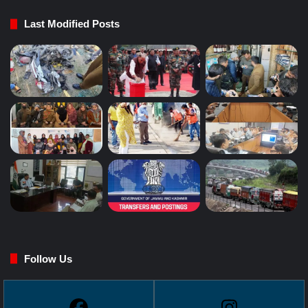
Last Modified Posts
Follow Us