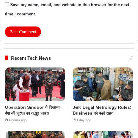
Save my name, email, and website in this browser for the next
time I comment.
Recent Tech News
Operation Sindoor ने दिखाया
J&K Legal Metrology Rules:
देश की सुरक्षा का अद्भुत साहस
Business को बड़ी राहत
4 hours ago
1 day ago