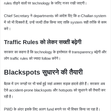
rules तोड़ने वालों पर technology के जरिए नजर रखी जाएगी।
Chief Secretary ने departments को आदेश दिए कि e-Challan system
में जो भी दिक्कतें हैं, उन्हें जल्दी ठीक किया जाए ताकि system सही तरीके से काम
करे।
Traffic Rules को लेकर सख्ती बढ़ेगी
सरकार का कहना है कि technology के इस्तेमाल से transparency बढ़ेगी और
लोग traffic rules को ज्यादा follow करेंगे।
Blackspots सुधारने की तैयारी
बैठक में उन जगहों पर भी चर्चा हुई जहां अक्सर सड़क हादसे होते हैं। सरकार अब
ऐसे accident-prone blackspots और hotspots को सुधारने की तैयारी कर
रही है।
PWD के अंदर इसके लिए अलग fund बनाने पर भी विचार किया जा रहा है।