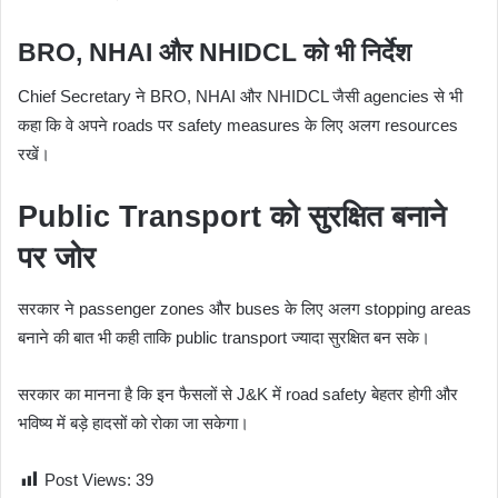
BRO, NHAI और NHIDCL को भी निर्देश
Chief Secretary ने BRO, NHAI और NHIDCL जैसी agencies से भी
कहा कि वे अपने roads पर safety measures के लिए अलग resources
रखें।
Public Transport को सुरक्षित बनाने
पर जोर
सरकार ने passenger zones और buses के लिए अलग stopping areas
बनाने की बात भी कही ताकि public transport ज्यादा सुरक्षित बन सके।
सरकार का मानना है कि इन फैसलों से J&K में road safety बेहतर होगी और
भविष्य में बड़े हादसों को रोका जा सकेगा।
Post Views:
39