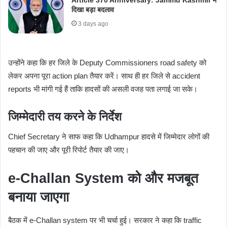
दिखा बड़ा बदलाव
3 days ago
उन्होंने कहा कि हर जिले के Deputy Commissioners road safety को
लेकर अपना पूरा action plan तैयार करें। साथ ही हर जिले से accident
reports भी मांगी गई हैं ताकि हादसों की असली वजह पता लगाई जा सके।
जिम्मेदारी तय करने के निर्देश
Chief Secretary ने साफ कहा कि Udhampur हादसे में जिम्मेदार लोगों की
पहचान की जाए और पूरी रिपोर्ट तैयार की जाए।
e-Challan System को और मजबूत
बनाया जाएगा
बैठक में e-Challan system पर भी चर्चा हुई। सरकार ने कहा कि traffic