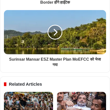
Border होंगे हाईटेक
Surinsar Mansar ESZ Master Plan MoEFCC को भेजा
गया
Related Articles