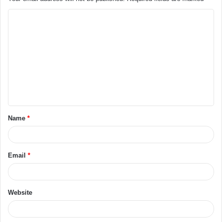
Name
*
Email
*
Website