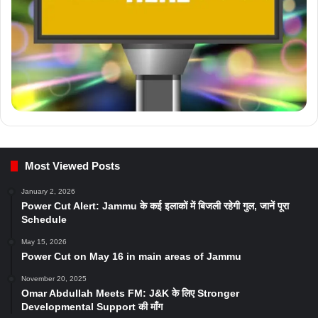
Most Viewed Posts
January 2, 2026
Power Cut Alert: Jammu के कई इलाकों में बिजली रहेगी गुल, जानें पूरा
Schedule
May 15, 2026
Power Cut on May 16 in main areas of Jammu
November 20, 2025
Omar Abdullah Meets FM: J&K के लिए Stronger
Developmental Support की माँग