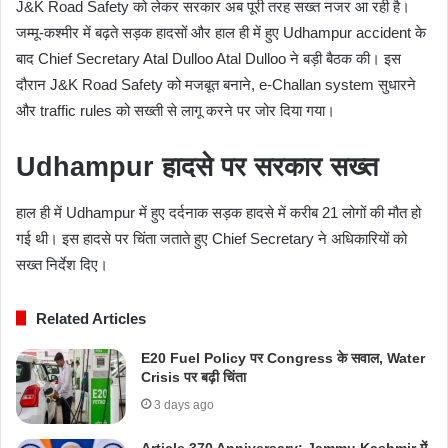
J&K Road Safety को लेकर सरकार अब पूरी तरह सख्त नजर आ रही है।
जम्मू-कश्मीर में बढ़ते सड़क हादसों और हाल ही में हुए Udhampur accident के
बाद Chief Secretary
Atal Dulloo
Atal Dulloo ने बड़ी बैठक की। इस
दौरान J&K Road Safety को मजबूत बनाने, e-Challan system सुधारने
और traffic rules को सख्ती से लागू करने पर जोर दिया गया।
Udhampur हादसे पर सरकार सख्त
हाल ही में Udhampur में हुए दर्दनाक सड़क हादसे में करीब 21 लोगों की मौत हो
गई थी। इस हादसे पर चिंता जताते हुए Chief Secretary ने अधिकारियों को
सख्त निर्देश दिए।
Related Articles
E20 Fuel Policy पर Congress के सवाल, Water
Crisis पर बढ़ी चिंता
3 days ago
Article 370 Anniversary: Jammu Kashmir में