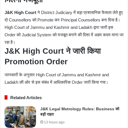
J&K High Court
ने District Judiciary में बड़ा प्रशासनिक फैसला लेते हुए
दो Counsellors को Promote कर Principal Counsellors बना दिया है।
High Court of Jammu and Kashmir and Ladakh
द्वारा जारी इस
Order को Judicial System को मजबूत बनाने की दिशा में अहम कदम माना जा
रहा है।
J&K High Court ने जारी किया
Promotion Order
जानकारी के अनुसार
High Court of Jammu and Kashmir and
Ladakh
की ओर से इस संबंध में आधिकारिक Order जारी किया गया।
Related Articles
J&K Legal Metrology Rules: Business को
बड़ी राहत
13 hours ago