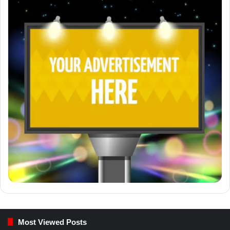
Most Viewed Posts