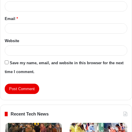
Email
*
Website
Save my name, email, and website in this browser for the next
time I comment.
Recent Tech News