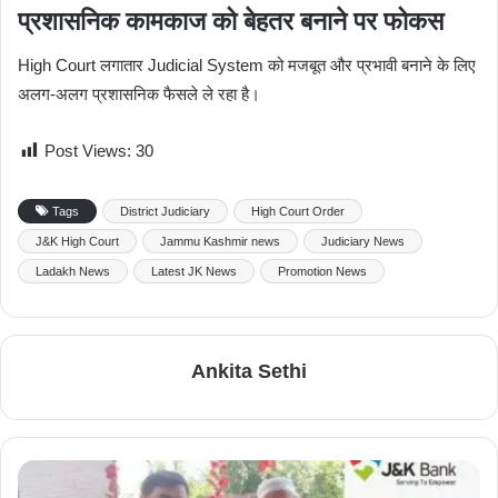
प्रशासनिक कामकाज को बेहतर बनाने पर फोकस
High Court लगातार Judicial System को मजबूत और प्रभावी बनाने के लिए
अलग-अलग प्रशासनिक फैसले ले रहा है।
Post Views:
30
Tags
District Judiciary
High Court Order
J&K High Court
Jammu Kashmir news
Judiciary News
Ladakh News
Latest JK News
Promotion News
Ankita Sethi