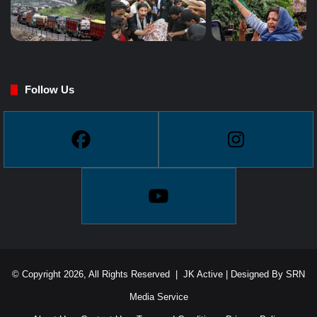
Follow Us
© Copyright 2026, All Rights Reserved |
JK Active
| Designed By
SRN
Media Service