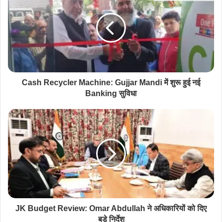
Cash Recycler Machine: Gujjar Mandi में शुरू हुई नई
Banking सुविधा
JK Budget Review: Omar Abdullah ने अधिकारियों को दिए
बड़े निर्देश