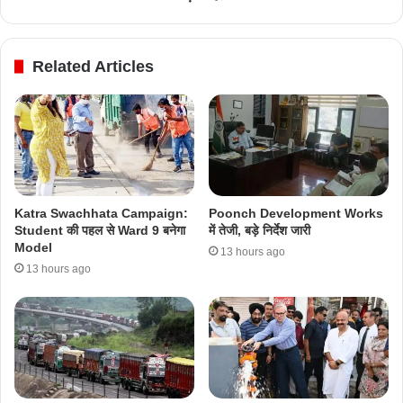
Related Articles
Katra Swachhata Campaign:
Poonch Development Works
Student की पहल से Ward 9 बनेगा
में तेजी, बड़े निर्देश जारी
Model
13 hours ago
13 hours ago