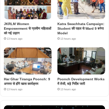
JKRLM Women
Katra Swachhata Campaign:
Empowerment से ग्रामीण महिलाओं
Student की पहल से Ward 9 बनेगा
को नई उड़ान
Model
13 hours ago
13 hours ago
Har Ghar Tiranga Poonch: 9
Poonch Development Works
अगस्त से होंगे खास कार्यक्रम
में तेजी, बड़े निर्देश जारी
13 hours ago
13 hours ago