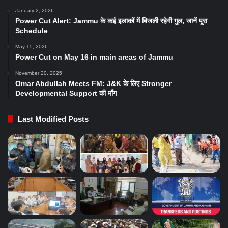
January 2, 2026
Power Cut Alert: Jammu के कई इलाकों में बिजली रहेगी गुल, जानें पूरा
Schedule
May 15, 2026
Power Cut on May 16 in main areas of Jammu
November 20, 2025
Omar Abdullah Meets FM: J&K के लिए Stronger
Developmental Support की माँग
Last Modified Posts