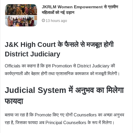
JKRLM Women Empowerment से ग्रामीण
महिलाओं को नई उड़ान
13 hours ago
J&K High Court के फैसले से मजबूत होगी
District Judiciary
Officials का कहना है कि इस Promotion से District Judiciary की
कार्यप्रणाली और बेहतर होगी तथा प्रशासनिक कामकाज को मजबूती मिलेगी।
Judicial System में अनुभव का मिलेगा
फायदा
बताया जा रहा है कि Promote किए गए दोनों Counsellors का अच्छा अनुभव
रहा है, जिसका फायदा अब Principal Counsellors के रूप में मिलेगा।