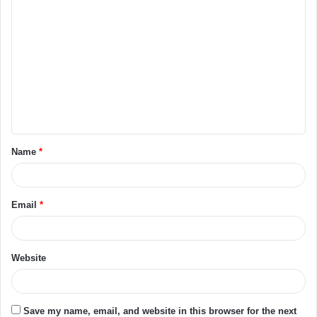
Name
*
Email
*
Website
Save my name, email, and website in this browser for the next