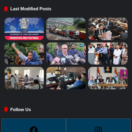
Last Modified Posts
Follow Us