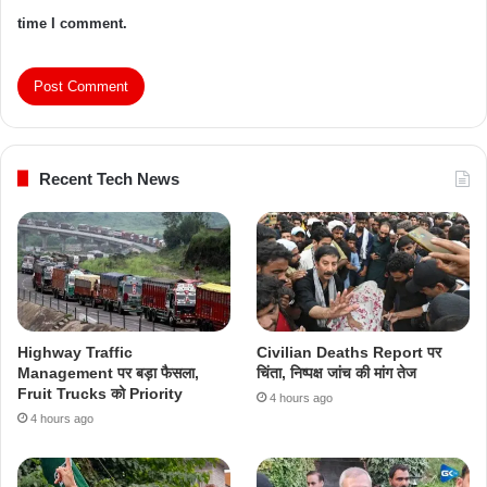
time I comment.
Recent Tech News
Highway Traffic
Civilian Deaths Report पर
Management पर बड़ा फैसला,
चिंता, निष्पक्ष जांच की मांग तेज
Fruit Trucks को Priority
4 hours ago
4 hours ago