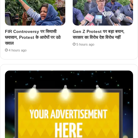
FIR Controversy पर सियासी
Gen Z Protest पर बड़ा बयान,
घमासान, Protest के आरोपों पर उठे
सरकार का विरोध देश विरोध नहीं
सवाल
5 hours ago
4 hours ago