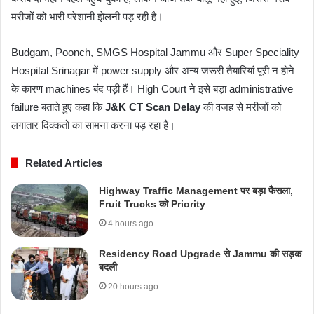
मरीजों को भारी परेशानी झेलनी पड़ रही है।
Budgam, Poonch, SMGS Hospital Jammu और Super Speciality
Hospital Srinagar में power supply और अन्य जरूरी तैयारियां पूरी न होने
के कारण machines बंद पड़ी हैं। High Court ने इसे बड़ा administrative
failure बताते हुए कहा कि
J&K CT Scan Delay
की वजह से मरीजों को
लगातार दिक्कतों का सामना करना पड़ रहा है।
Related Articles
Highway Traffic Management पर बड़ा फैसला,
Fruit Trucks को Priority
4 hours ago
Residency Road Upgrade से Jammu की सड़क
बदली
20 hours ago