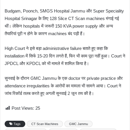
Budgam, Poonch, SMGS Hospital Jammu और Super Speciality
Hospital Srinagar के लिए 128 Slice CT Scan machines मंगाई गई
थीं। लेकिन hospitals में जरूरी 150 KVA power supply और अन्य
तैयारियां पूरी न होने के कारण machines बंद पड़ी हैं।
High Court ने इसे बड़ा administrative failure बताते हुए कहा कि
installation में सिर्फ 15-20 दिन लगते हैं, फिर भी काम पूरा नहीं हुआ। Court ने
JPDCL और KPDCL को भी मामले में शामिल किया है।
सुनवाई के दौरान GMC Jammu के एक doctor पर private practice और
attendance irregularities के आरोपों का मामला भी सामने आया। Court ने
जांच रिकॉर्ड तलब करते हुए अगली सुनवाई 2 जून तय की है।
Post Views:
25
Tags
CT Scan Machines
GMC Jammu