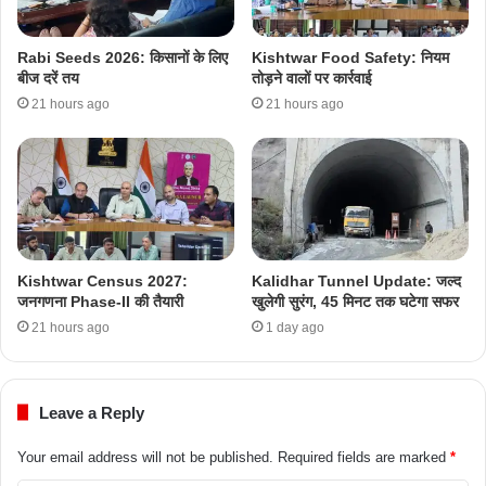
Rabi Seeds 2026: किसानों के लिए
Kishtwar Food Safety: नियम
बीज दरें तय
तोड़ने वालों पर कार्रवाई
21 hours ago
21 hours ago
Kishtwar Census 2027:
Kalidhar Tunnel Update: जल्द
जनगणना Phase-II की तैयारी
खुलेगी सुरंग, 45 मिनट तक घटेगा सफर
21 hours ago
1 day ago
Leave a Reply
Your email address will not be published.
Required fields are marked
*