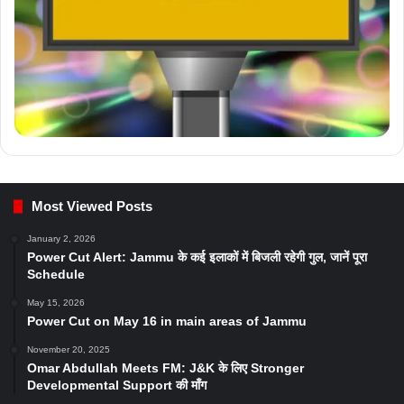
Most Viewed Posts
January 2, 2026
Power Cut Alert: Jammu के कई इलाकों में बिजली रहेगी गुल, जानें पूरा
Schedule
May 15, 2026
Power Cut on May 16 in main areas of Jammu
November 20, 2025
Omar Abdullah Meets FM: J&K के लिए Stronger
Developmental Support की माँग