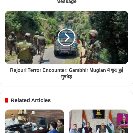
Message
Rajouri Terror Encounter: Gambhir Muglan में शुरू हुई
मुठभेड़
Related Articles