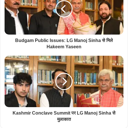
Budgam Public Issues: LG Manoj Sinha से मिले
Hakeem Yaseen
Kashmir Conclave Summit पर LG Manoj Sinha से
मुलाकात