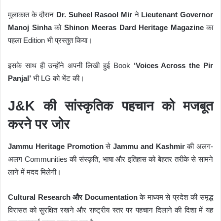
मुलाकात के दौरान
Dr. Suheel Rasool Mir
ने
Lieutenant Governor
Manoj Sinha
को
Shinon Meeras Dard Heritage Magazine
का
पहला Edition भी प्रस्तुत किया।
इसके साथ ही उन्होंने अपनी लिखी हुई Book
‘Voices Across the Pir
Panjal’
भी LG को भेंट की।
J&K की सांस्कृतिक पहचान को मजबूत
करने पर जोर
Jammu Heritage Promotion
से
Jammu and Kashmir
की अलग-
अलग Communities की संस्कृति, भाषा और इतिहास को बेहतर तरीके से सामने
लाने में मदद मिलेगी।
Cultural Research और Documentation
के माध्यम से प्रदेश की समृद्ध
विरासत को सुरक्षित रखने और राष्ट्रीय स्तर पर पहचान दिलाने की दिशा में यह