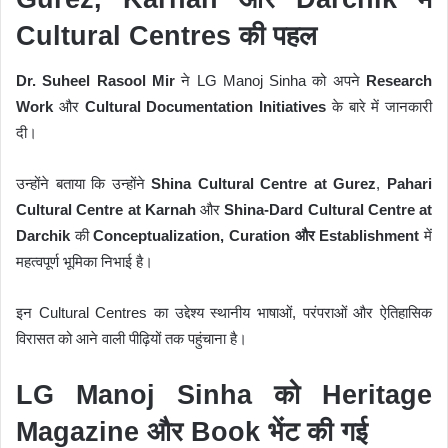
Cultural Centres की पहल
Dr. Suheel Rasool Mir
ने LG Manoj Sinha को अपने
Research
Work
और
Cultural Documentation Initiatives
के बारे में जानकारी
दी।
उन्होंने बताया कि उन्होंने
Shina Cultural Centre at Gurez
,
Pahari
Cultural Centre at Karnah
और
Shina-Dard Cultural Centre at
Darchik
की
Conceptualization, Curation और Establishment
में
महत्वपूर्ण भूमिका निभाई है।
इन Cultural Centres का उद्देश्य स्थानीय भाषाओं, परंपराओं और ऐतिहासिक
विरासत को आने वाली पीढ़ियों तक पहुंचाना है।
LG Manoj Sinha को Heritage
Magazine और Book भेंट की गई