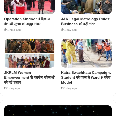
Operation Sindoor ने दिखाया
J&K Legal Metrology Rules:
देश की सुरक्षा का अद्भुत साहस
Business को बड़ी राहत
1 hour ago
1 day ago
JKRLM Women
Katra Swachhata Campaign:
Empowerment से ग्रामीण महिलाओं
Student की पहल से Ward 9 बनेगा
को नई उड़ान
Model
1 day ago
1 day ago