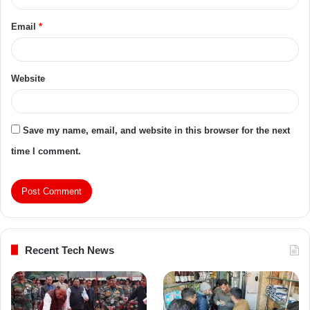
Email
*
Website
Save my name, email, and website in this browser for the next
time I comment.
Recent Tech News