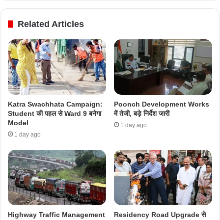
Related Articles
Katra Swachhata Campaign:
Poonch Development Works
Student की पहल से Ward 9 बनेगा
में तेजी, बड़े निर्देश जारी
Model
1 day ago
1 day ago
Highway Traffic Management
Residency Road Upgrade से