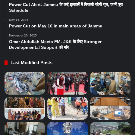
Power Cut Alert: Jammu के कई इलाकों में बिजली रहेगी गुल, जानें पूरा
Schedule
May 15, 2026
Power Cut on May 16 in main areas of Jammu
November 20, 2025
Omar Abdullah Meets FM: J&K के लिए Stronger
Developmental Support की माँग
Last Modified Posts