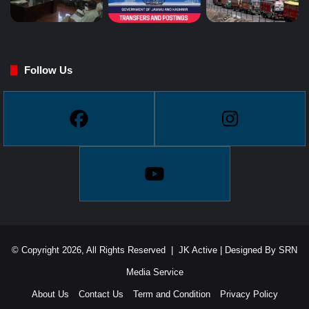
Follow Us
© Copyright 2026, All Rights Reserved |
JK Active
| Designed By
SRN
Media Service
About Us
Contact Us
Term and Condition
Privacy Policy