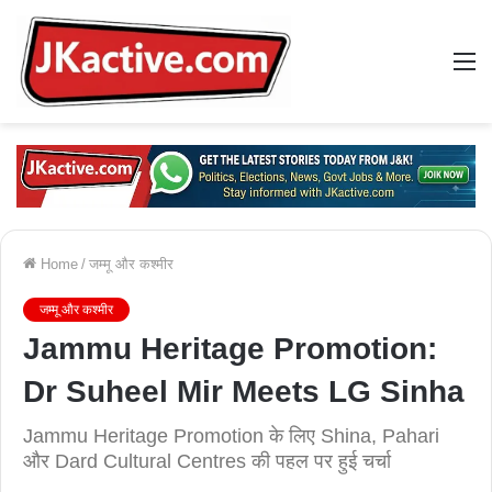
M
Home
/
जम्मू और कश्मीर
जम्मू और कश्मीर
Jammu Heritage Promotion:
Dr Suheel Mir Meets LG Sinha
Jammu Heritage Promotion के लिए Shina, Pahari
और Dard Cultural Centres की पहल पर हुई चर्चा