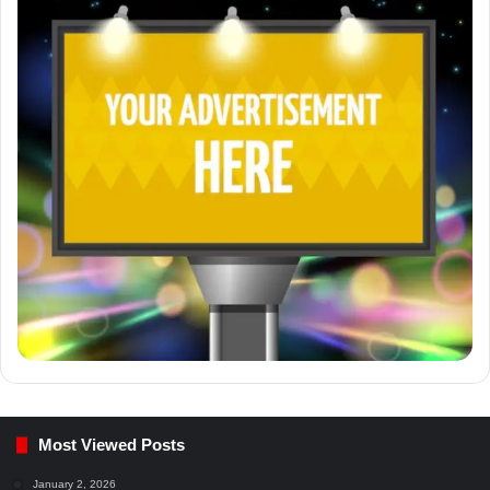
Most Viewed Posts
January 2, 2026