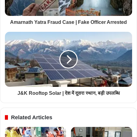
Amarnath Yatra Fraud Case | Fake Officer Arrested
J&K Rooftop Solar | देश में दूसरा स्थान, बड़ी उपलब्धि
Related Articles