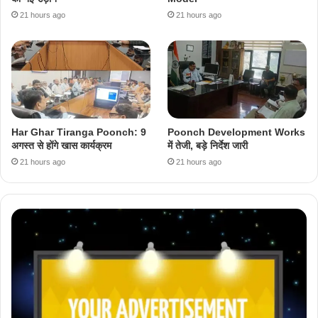
21 hours ago
21 hours ago
Har Ghar Tiranga Poonch: 9
Poonch Development Works
अगस्त से होंगे खास कार्यक्रम
में तेजी, बड़े निर्देश जारी
21 hours ago
21 hours ago