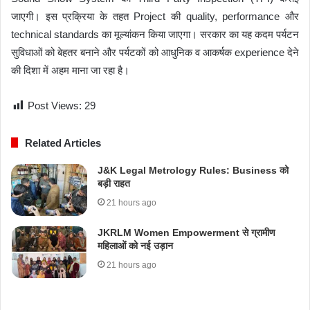
जाएगी। इस प्रक्रिया के तहत Project की quality, performance और
technical standards का मूल्यांकन किया जाएगा। सरकार का यह कदम पर्यटन
सुविधाओं को बेहतर बनाने और पर्यटकों को आधुनिक व आकर्षक experience देने
की दिशा में अहम माना जा रहा है।
Post Views:
29
Related Articles
J&K Legal Metrology Rules: Business को
बड़ी राहत
21 hours ago
JKRLM Women Empowerment से ग्रामीण
महिलाओं को नई उड़ान
21 hours ago