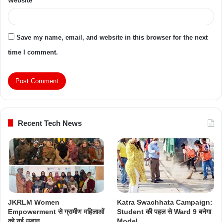
Website
Save my name, email, and website in this browser for the next
time I comment.
Recent Tech News
JKRLM Women
Katra Swachhata Campaign:
Empowerment से ग्रामीण महिलाओं
Student की पहल से Ward 9 बनेगा
को नई उड़ान
Model