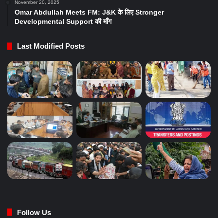
November 20, 2025
Omar Abdullah Meets FM: J&K के लिए Stronger
Developmental Support की माँग
Last Modified Posts
Follow Us