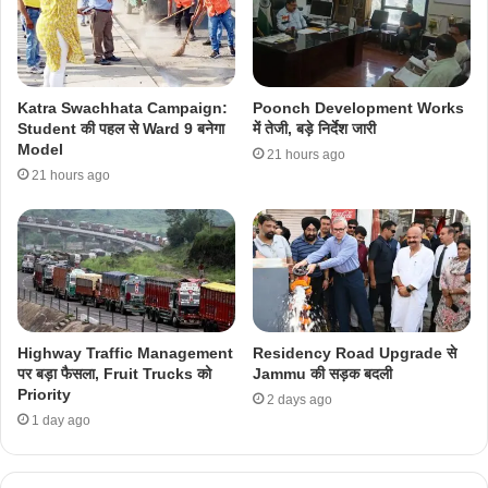
Katra Swachhata Campaign:
Poonch Development Works
Student की पहल से Ward 9 बनेगा
में तेजी, बड़े निर्देश जारी
Model
21 hours ago
21 hours ago
Highway Traffic Management
Residency Road Upgrade से
पर बड़ा फैसला, Fruit Trucks को
Jammu की सड़क बदली
Priority
2 days ago
1 day ago