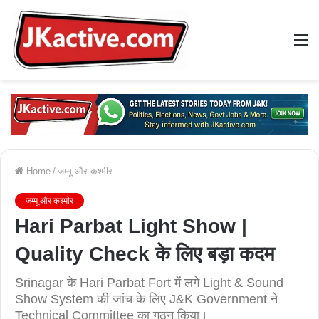
M
Home
/
जम्मू और कश्मीर
जम्मू और कश्मीर
Hari Parbat Light Show |
Quality Check के लिए बड़ा कदम
Srinagar के Hari Parbat Fort में लगे Light & Sound
Show System की जांच के लिए J&K Government ने
Technical Committee का गठन किया।