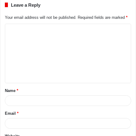
Leave a Reply
Your email address will not be published.
Required fields are marked
*
Name
*
Email
*