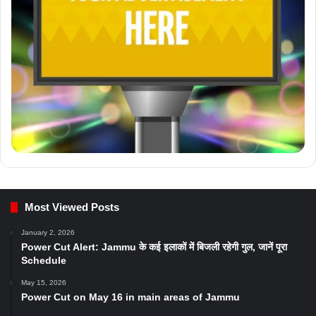
Most Viewed Posts
January 2, 2026
Power Cut Alert: Jammu के कई इलाकों में बिजली रहेगी गुल, जानें पूरा
Schedule
May 15, 2026
Power Cut on May 16 in main areas of Jammu