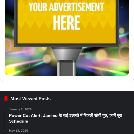
Most Viewed Posts
January 2, 2026
Power Cut Alert: Jammu के कई इलाकों में बिजली रहेगी गुल, जानें पूरा
Schedule
May 15, 2026