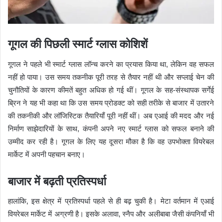
गूगल की पिछली स्मार्ट ग्लास कोशिशें
गूगल ने पहले भी स्मार्ट ग्लास लॉन्च करने का प्रयास किया था, लेकिन वह सफल
नहीं हो पाया। उस समय तकनीक पूरी तरह से तैयार नहीं थी और सप्लाई चेन की
चुनौतियों के कारण कीमतें बहुत अधिक हो गई थीं। गूगल के सह-संस्थापक सर्गेई
ब्रिन ने यह भी कहा था कि उस समय प्रोडक्ट को सही तरीके से बाजार में उतारने
की तकनीकी और लॉजिस्टिक तैयारियाँ पूरी नहीं थीं। अब एआई की मदद और नई
निर्माण साझेदारियों के साथ, कंपनी अपने नए स्मार्ट ग्लास को सफल बनाने की
उम्मीद कर रही है। गूगल के लिए यह दूसरा मौका है कि वह उपभोक्ता वियरेबल
मार्केट में अपनी पहचान बनाए।
बाजार में बढ़ती प्रतिस्पर्धा
हालांकि, इस क्षेत्र में प्रतिस्पर्धा पहले से ही बढ़ चुकी है। मेटा वर्तमान में एआई
वियरेबल मार्केट में अग्रणी है। इसके अलावा, स्नैप और अलीबाबा जैसी कंपनियाँ भी