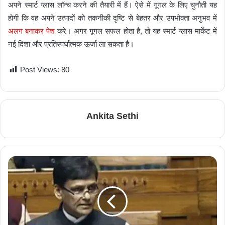
अपने स्मार्ट ग्लास लॉन्च करने की तैयारी में हैं। ऐसे में गूगल के लिए चुनौती यह
होगी कि वह अपने उत्पादों को तकनीकी दृष्टि से बेहतर और उपभोक्ता अनुभव में
अलग बनाकर पेश
करे। अगर गूगल सफल होता है, तो यह स्मार्ट ग्लास मार्केट में
नई दिशा और प्रतिस्पर्धात्मक ऊर्जा ला सकता है।
Post Views:
80
Ankita Sethi