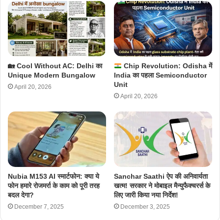
🏡 Cool Without AC: Delhi का
Chip Revolution: Odisha में
Unique Modern Bungalow
India का पहला Semiconductor
Unit
April 20, 2026
April 20, 2026
Nubia M153 AI स्मार्टफोन: क्या ये
Sanchar Saathi ऐप की अनिवार्यता
फोन हमारे रोजमर्रा के काम को पूरी तरह
खत्म! सरकार ने मोबाइल मैन्युफैक्चरर्स के
बदल देगा?
लिए जारी किया नया निर्देश!
December 7, 2025
December 3, 2025