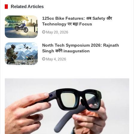
Related Articles
125cc Bike Features: अब Safety और
Technology पर बढ़ा Focus
May 20, 2026
North Tech Symposium 2026: Rajnath
Singh करेंगे inauguration
May 4, 2026