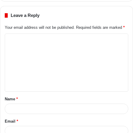
Leave a Reply
Your email address will not be published.
Required fields are marked
*
Name
*
Email
*