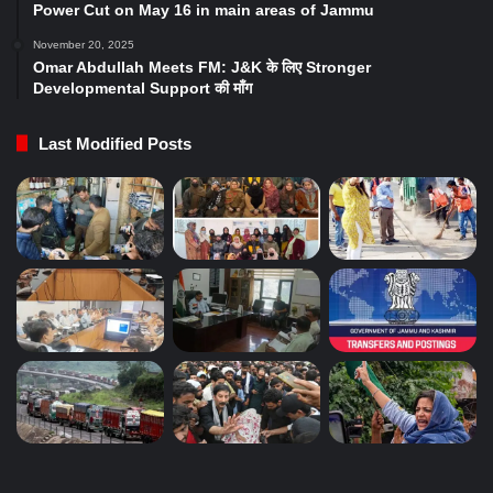
Power Cut on May 16 in main areas of Jammu
November 20, 2025
Omar Abdullah Meets FM: J&K के लिए Stronger
Developmental Support की माँग
Last Modified Posts