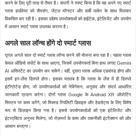
करने के लिए पूरी तरह से तैयार है। कंपनी ने स्पष्ट किया है कि यह अपने नए स्मार्ट
ग्लास हार्डवेयर को सैमसंग, जेंटल मॉन्स्टर और वार्बी पार्कर के साथ मिलकर
विकसित कर रही है। इसका उद्देश्य उपभोक्ताओं को हाईटेक, इंटेलिजेंट और उपयोग
में आसान स्मार्ट ग्लास उपलब्ध कराना है।
अगले साल लॉन्च होंगे दो स्मार्ट ग्लास
गूगल अगले साल दो स्मार्ट ग्लास लॉन्च करने की योजना बना रहा है। पहला ग्लास
केवल ऑडियो सपोर्ट के साथ आएगा, जिसमें उपयोगकर्ता बिना हाथ लगाए Gemini
AI असिस्टेंट का उपयोग कर सकेंगे। वहीं, दूसरा ग्लास अधिक एडवांस्ड होगा और
इसमें इन-लेंस डिस्प्ले होगा। इसका मतलब है कि ग्लास के लेंस में ही डिस्प्ले
इंटीग्रेटेड होगा, जो उपयोगकर्ताओं को नेविगेशन, अनुवाद और संदर्भ आधारित
जानकारी प्रदान करेगा। दोनों ग्लास Google के Android XR ऑपरेटिंग
सिस्टम पर काम करेंगे, जो मिक्स्ड रियलिटी डिवाइस और हेडसेट्स के लिए विशेष
रूप से डिज़ाइन किया गया है। इससे उपयोगकर्ताओं को एक इंटेलिजेंट और
इंटरएक्टिव अनुभव मिलेगा, जो रोज़मर्रा के काम और तकनीकी इंटरैक्शन को और
आसान बनाएगा।