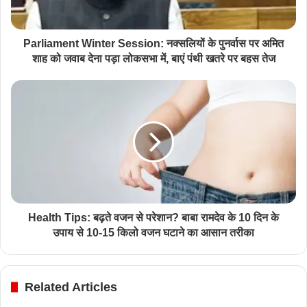
Parliament Winter Session: नक्सलियों के पुनर्वास पर अमित
शाह को जवाब देना पड़ा लोकसभा में, बाएं पंथी खतरे पर बहस तेज
Health Tips: बढ़ते वजन से परेशान? बाबा रामदेव के 10 दिन के
उपाय से 10-15 किलो वजन घटाने का आसान तरीका
Related Articles