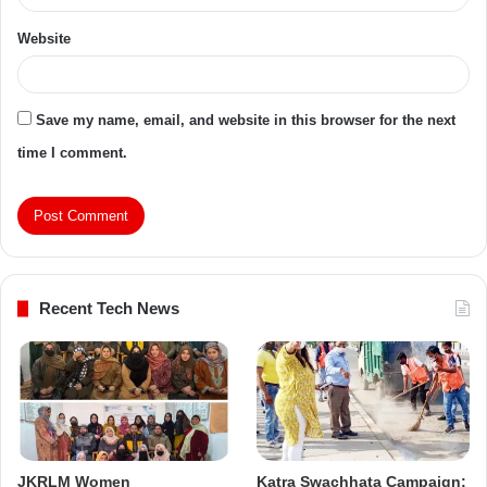
Website
Save my name, email, and website in this browser for the next
time I comment.
Recent Tech News
JKRLM Women
Katra Swachhata Campaign: