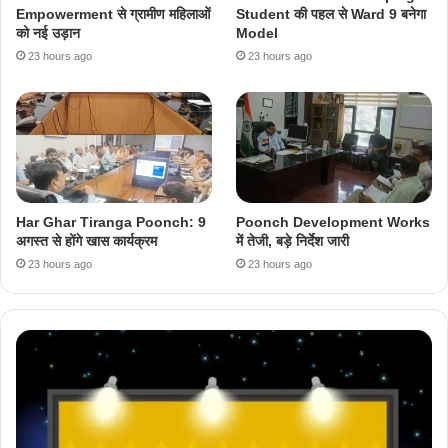
Empowerment से ग्रामीण महिलाओं
Student की पहल से Ward 9 बनेगा
को नई उड़ान
Model
23 hours ago
23 hours ago
Har Ghar Tiranga Poonch: 9
Poonch Development Works
अगस्त से होंगे खास कार्यक्रम
में तेजी, बड़े निर्देश जारी
23 hours ago
23 hours ago