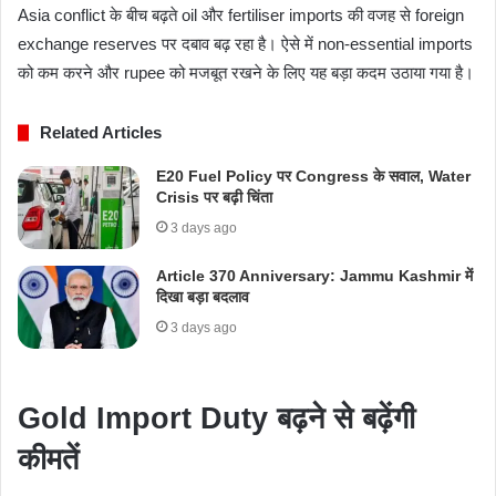
Asia conflict के बीच बढ़ते oil और fertiliser imports की वजह से foreign
exchange reserves पर दबाव बढ़ रहा है। ऐसे में non-essential imports
को कम करने और rupee को मजबूत रखने के लिए यह बड़ा कदम उठाया गया है।
Related Articles
E20 Fuel Policy पर Congress के सवाल, Water
Crisis पर बढ़ी चिंता
3 days ago
Article 370 Anniversary: Jammu Kashmir में
दिखा बड़ा बदलाव
3 days ago
Gold Import Duty बढ़ने से बढ़ेंगी
कीमतें