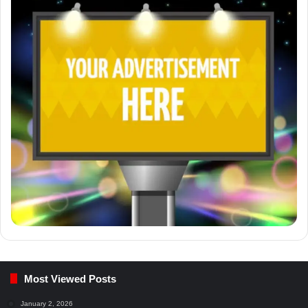
Most Viewed Posts
January 2, 2026