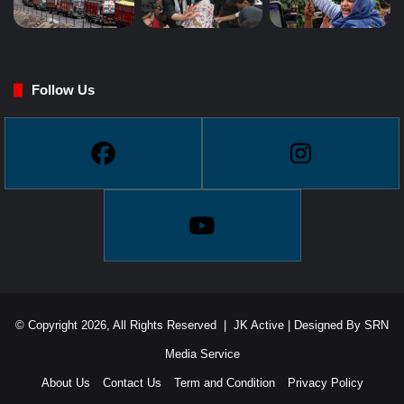
Follow Us
© Copyright 2026, All Rights Reserved |
JK Active
| Designed By
SRN
Media Service
About Us
Contact Us
Term and Condition
Privacy Policy