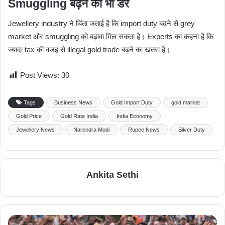
Smuggling बढ़ने का भी डर
Jewellery industry ने चिंता जताई है कि import duty बढ़ने से grey
market और smuggling को बढ़ावा मिल सकता है। Experts का कहना है कि
ज्यादा tax की वजह से illegal gold trade बढ़ने का खतरा है।
Post Views:
30
Tags
Business News
Gold Import Duty
gold market
Gold Price
Gold Rate India
India Economy
Jewellery News
Narendra Modi
Rupee News
Silver Duty
Ankita Sethi