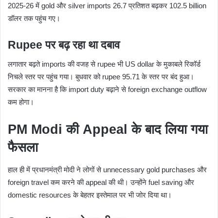
2025-26 में gold और silver imports 26.7 प्रतिशत बढ़कर 102.5 billion
डॉलर तक पहुंच गए।
Rupee पर बढ़ रहा था दबाव
लगातार बढ़ते imports की वजह से rupee भी US dollar के मुकाबले रिकॉर्ड
निचले स्तर पर पहुंच गया। बुधवार को rupee 95.71 के स्तर पर बंद हुआ।
सरकार का मानना है कि import duty बढ़ाने से foreign exchange outflow
कम होगा।
PM Modi की Appeal के बाद लिया गया
फैसला
हाल ही में प्रधानमंत्री मोदी ने लोगों से unnecessary gold purchases और
foreign travel कम करने की appeal की थी। उन्होंने fuel saving और
domestic resources के बेहतर इस्तेमाल पर भी जोर दिया था।