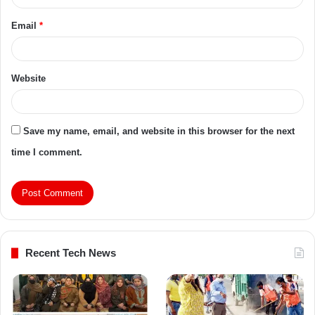
Email
*
Website
Save my name, email, and website in this browser for the next
time I comment.
Recent Tech News