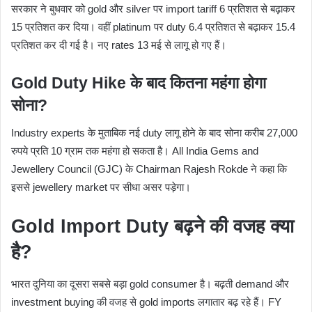
सरकार ने बुधवार को gold और silver पर import tariff 6 प्रतिशत से बढ़ाकर
15 प्रतिशत कर दिया। वहीं platinum पर duty 6.4 प्रतिशत से बढ़ाकर 15.4
प्रतिशत कर दी गई है। नए rates 13 मई से लागू हो गए हैं।
Gold Duty Hike के बाद कितना महंगा होगा
सोना?
Industry experts के मुताबिक नई duty लागू होने के बाद सोना करीब 27,000
रुपये प्रति 10 ग्राम तक महंगा हो सकता है। All India Gems and
Jewellery Council (GJC) के Chairman
Rajesh Rokde
ने कहा कि
इससे jewellery market पर सीधा असर पड़ेगा।
Gold Import Duty बढ़ने की वजह क्या
है?
भारत दुनिया का दूसरा सबसे बड़ा gold consumer है। बढ़ती demand और
investment buying की वजह से gold imports लगातार बढ़ रहे हैं। FY