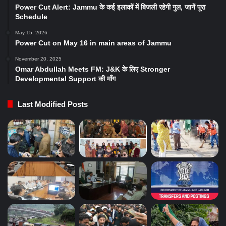
Power Cut Alert: Jammu के कई इलाकों में बिजली रहेगी गुल, जानें पूरा
Schedule
May 15, 2026
Power Cut on May 16 in main areas of Jammu
November 20, 2025
Omar Abdullah Meets FM: J&K के लिए Stronger
Developmental Support की माँग
Last Modified Posts