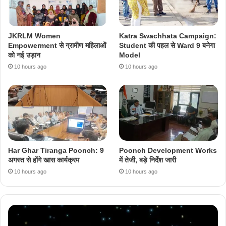
JKRLM Women
Katra Swachhata Campaign:
Empowerment से ग्रामीण महिलाओं
Student की पहल से Ward 9 बनेगा
को नई उड़ान
Model
10 hours ago
10 hours ago
Har Ghar Tiranga Poonch: 9
Poonch Development Works
अगस्त से होंगे खास कार्यक्रम
में तेजी, बड़े निर्देश जारी
10 hours ago
10 hours ago