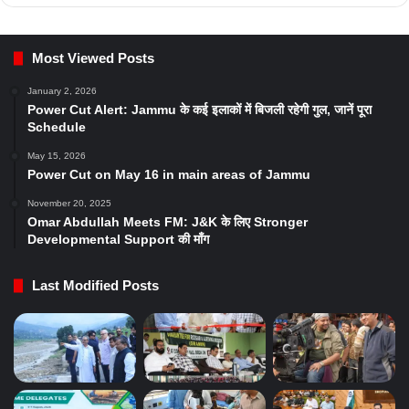
Most Viewed Posts
January 2, 2026
Power Cut Alert: Jammu के कई इलाकों में बिजली रहेगी गुल, जानें पूरा
Schedule
May 15, 2026
Power Cut on May 16 in main areas of Jammu
November 20, 2025
Omar Abdullah Meets FM: J&K के लिए Stronger
Developmental Support की माँग
Last Modified Posts