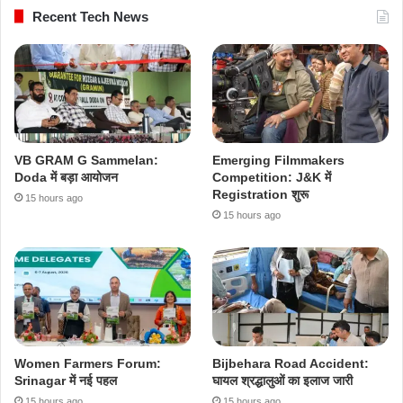
Recent Tech News
VB GRAM G Sammelan:
Emerging Filmmakers
Doda में बड़ा आयोजन
Competition: J&K में
Registration शुरू
15 hours ago
15 hours ago
Women Farmers Forum:
Bijbehara Road Accident:
Srinagar में नई पहल
घायल श्रद्धालुओं का इलाज जारी
15 hours ago
15 hours ago