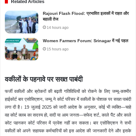
Related Articles
Rajouri Flash Flood: प्रभावित इलाकों में राहत और
बहाली तेज
14 hours ago
Women Farmers Forum: Srinagar में नई पहल
15 hours ago
वकीलों के पहनावे पर सख्त पाबंदी
फर्जी वकीलों और ब्रोकरों की बढ़ती गतिविधियों को रोकने के लिए जम्मू-कश्मीर
हाईकोर्ट बार एसोसिएशन, जम्मू ने कोर्ट परिसर में वकीलों के पोशाक पर सख्त पाबंदी
लगा दी है। 19 जुलाई 2025 को जारी आदेश के अनुसार, कोई भी व्यक्ति—चाहे
वह कोर्ट क्लब का सदस्य हो, वादी या आम जनता—सफेद शर्ट, काले पैंट और काले
कोट पहनकर कोर्ट परिसर में प्रवेश नहीं कर सकता। बार एसोसिएशन ने सभी
वकीलों को अपने सहायक कर्मचारियों को इस आदेश की जानकारी देने और इसके