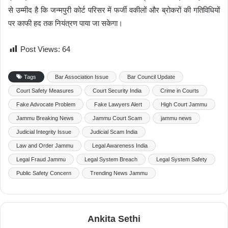
से उम्मीद है कि जन्मपुरी कोर्ट परिसर में फर्जी वकीलों और ब्रोकरों की गतिविधियों
पर काफी हद तक नियंत्रण पाया जा सकेगा।
Post Views:
64
Tags
Bar Association Issue
Bar Council Update
Court Safety Measures
Court Security India
Crime in Courts
Fake Advocate Problem
Fake Lawyers Alert
High Court Jammu
Jammu Breaking News
Jammu Court Scam
jammu news
Judicial Integrity Issue
Judicial Scam India
Law and Order Jammu
Legal Awareness India
Legal Fraud Jammu
Legal System Breach
Legal System Safety
Public Safety Concern
Trending News Jammu
Ankita Sethi