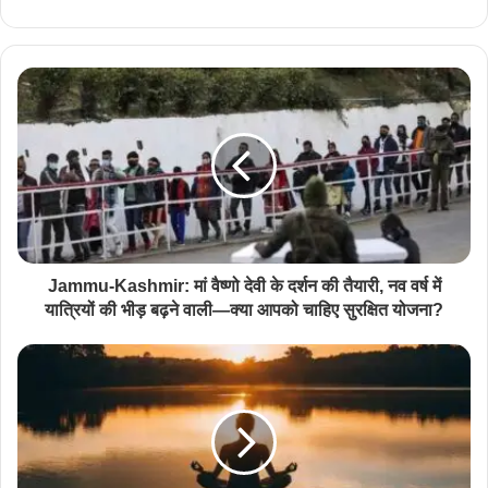
Jammu-Kashmir: मां वैष्णो देवी के दर्शन की तैयारी, नव वर्ष में
यात्रियों की भीड़ बढ़ने वाली—क्या आपको चाहिए सुरक्षित योजना?