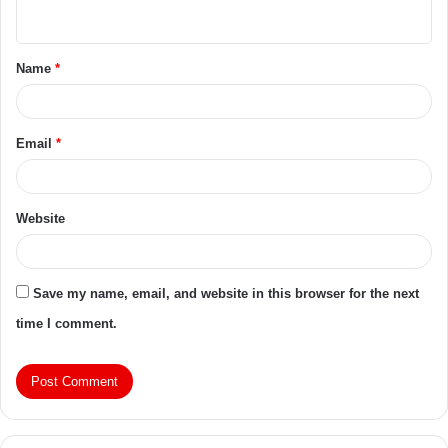
Name
*
Email
*
Website
Save my name, email, and website in this browser for the next
time I comment.