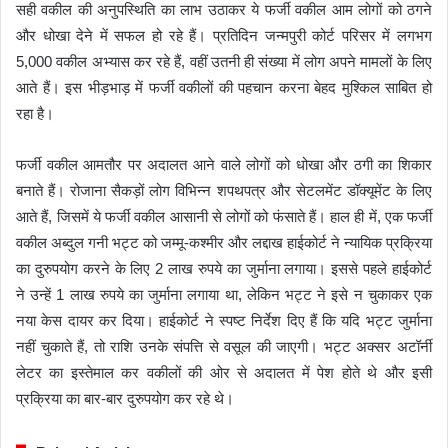
सही वकील की अनुपस्थिति का लाभ उठाकर ये फर्जी वकील आम लोगों को ठगने
और धोखा देने में सफल हो रहे हैं। प्रतिदिन जन्मपुरी कोर्ट परिसर में लगभग
5,000 वकील अभ्यास कर रहे हैं, वहीं उतनी ही संख्या में लोग अपने मामलों के लिए
आते हैं। इस भीड़भाड़ में फर्जी वकीलों की पहचान करना बेहद मुश्किल साबित हो
रहा है।
फर्जी वकील आमतौर पर अदालत आने वाले लोगों को धोखा और ठगी का शिकार
बनाते हैं। रोजाना सैकड़ों लोग विभिन्न शपथपत्र और सेटलमेंट डॉक्यूमेंट के लिए
आते हैं, जिसमें ये फर्जी वकील आसानी से लोगों को फंसाते हैं। हाल ही में, एक फर्जी
वकील अब्दुल गनी भट्ट को जम्मू-कश्मीर और लद्दाख हाईकोर्ट ने न्यायिक प्रक्रिया
का दुरुपयोग करने के लिए 2 लाख रुपये का जुर्माना लगाया। इससे पहले हाईकोर्ट
ने उन्हें 1 लाख रुपये का जुर्माना लगाया था, लेकिन भट्ट ने इसे न चुकाकर एक
नया केस दायर कर दिया। हाईकोर्ट ने स्पष्ट निर्देश दिए हैं कि यदि भट्ट जुर्माना
नहीं चुकाते हैं, तो राशि उनके संपत्ति से वसूल की जाएगी। भट्ट अक्सर अटॉर्नी
लेटर का इस्तेमाल कर वकीलों की ओर से अदालत में पेश होते थे और इसी
प्रक्रिया का बार-बार दुरुपयोग कर रहे थे।