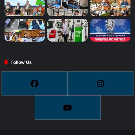
Follow Us