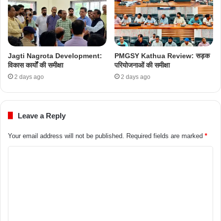
Jagti Nagrota Development:
PMGSY Kathua Review: सड़क
विकास कार्यों की समीक्षा
परियोजनाओं की समीक्षा
2 days ago
2 days ago
Leave a Reply
Your email address will not be published.
Required fields are marked
*