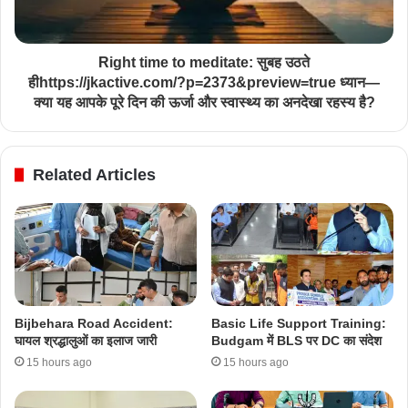
Right time to meditate: सुबह उठते
हीhttps://jkactive.com/?p=2373&preview=true ध्यान—
क्या यह आपके पूरे दिन की ऊर्जा और स्वास्थ्य का अनदेखा रहस्य है?
Related Articles
Bijbehara Road Accident:
Basic Life Support Training:
घायल श्रद्धालुओं का इलाज जारी
Budgam में BLS पर DC का संदेश
15 hours ago
15 hours ago