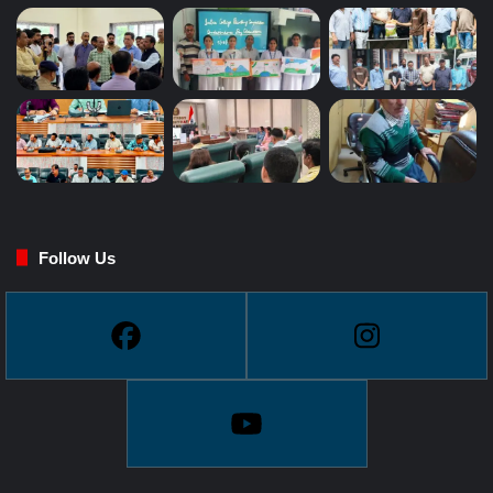
Follow Us