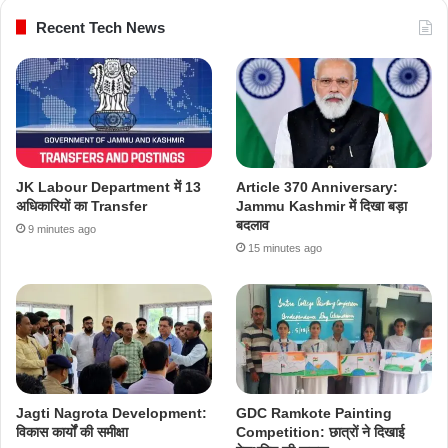
Recent Tech News
JK Labour Department में 13
Article 370 Anniversary:
अधिकारियों का Transfer
Jammu Kashmir में दिखा बड़ा
बदलाव
9 minutes ago
15 minutes ago
Jagti Nagrota Development:
GDC Ramkote Painting
विकास कार्यों की समीक्षा
Competition: छात्रों ने दिखाई