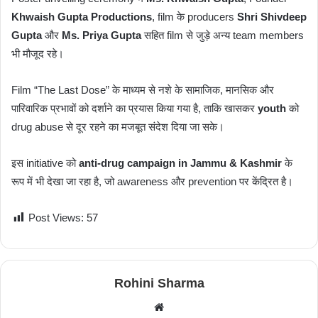
Khwaish Gupta Productions
, film के producers
Shri Shivdeep
Gupta
और
Ms. Priya Gupta
सहित film से जुड़े अन्य team members
भी मौजूद रहे।
Film “The Last Dose” के माध्यम से नशे के सामाजिक, मानसिक और
पारिवारिक प्रभावों को दर्शाने का प्रयास किया गया है, ताकि खासकर
youth
को
drug abuse से दूर रहने का मजबूत संदेश दिया जा सके।
इस initiative को
anti-drug campaign in Jammu & Kashmir
के
रूप में भी देखा जा रहा है, जो awareness और prevention पर केंद्रित है।
Post Views:
57
Rohini Sharma
W