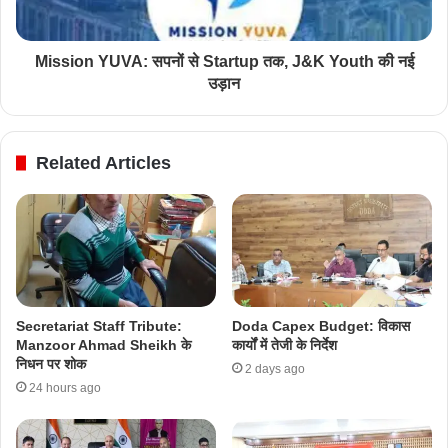
Mission YUVA: सपनों से Startup तक, J&K Youth की नई
उड़ान
Related Articles
Secretariat Staff Tribute:
Doda Capex Budget: विकास
Manzoor Ahmad Sheikh के
कार्यों में तेजी के निर्देश
निधन पर शोक
2 days ago
24 hours ago