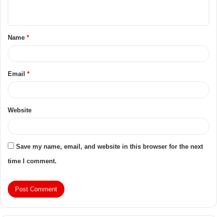
Name
*
Email
*
Website
Save my name, email, and website in this browser for the next
time I comment.