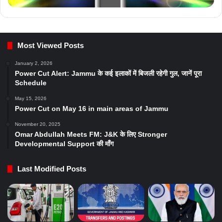
Most Viewed Posts
January 2, 2026
Power Cut Alert: Jammu के कई इलाकों में बिजली रहेगी गुल, जानें पूरा
Schedule
May 15, 2026
Power Cut on May 16 in main areas of Jammu
November 20, 2025
Omar Abdullah Meets FM: J&K के लिए Stronger
Developmental Support की माँग
Last Modified Posts