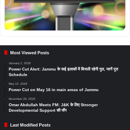
Most Viewed Posts
January 2, 2026
Power Cut Alert: Jammu के कई इलाकों में बिजली रहेगी गुल, जानें पूरा
Schedule
May 15, 2026
Power Cut on May 16 in main areas of Jammu
November 20, 2025
Omar Abdullah Meets FM: J&K के लिए Stronger
Developmental Support की माँग
Last Modified Posts