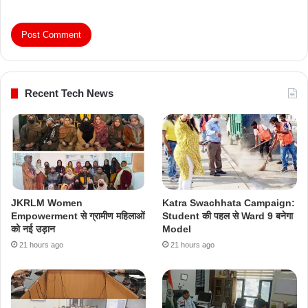
Recent Tech News
JKRLM Women
Katra Swachhata Campaign:
Empowerment से ग्रामीण महिलाओं
Student की पहल से Ward 9 बनेगा
को नई उड़ान
Model
21 hours ago
21 hours ago