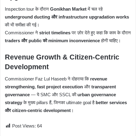
Inspection tour के दौरान
Gonikhan Market
में चल रहे
underground ducting और infrastructure upgradation works
की भी समीक्षा की गई।
Commissioner ने
strict timelines
पर ज़ोर देते हुए कहा कि काम के दौरान
traders और public को minimum inconvenience
होनी चाहिए।
Revenue Growth & Citizen-Centric
Development
Commissioner Faz Lul Haseeb ने दोहराया कि
revenue
strengthening
,
fast project execution
और
transparent
governance
— ये SMC और SSCL की
urban governance
strategy
के मुख्य pillars हैं, जिनका ultimate goal है
better services
और citizen-centric development
।
Post Views:
64