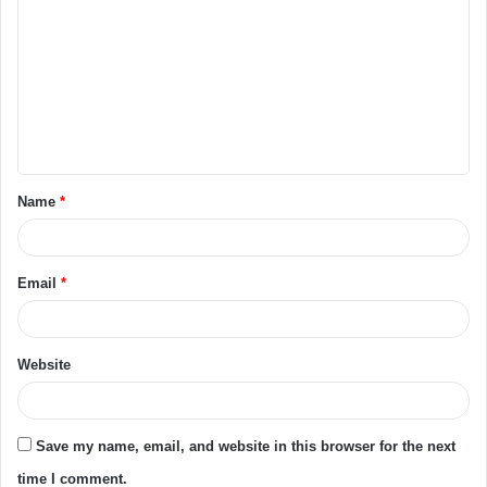
Name
*
Email
*
Website
Save my name, email, and website in this browser for the next
time I comment.