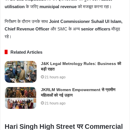
utilisation
के जरिए
municipal revenue
को मजबूत करना रहा।
निरीक्षण के दौरान उनके साथ
Joint Commissioner Suhail Ul Islam,
Chief Revenue Officer
और SMC के अन्य
senior officers
मौजूद
रहे।
Related Articles
J&K Legal Metrology Rules: Business को
बड़ी राहत
21 hours ago
JKRLM Women Empowerment से ग्रामीण
महिलाओं को नई उड़ान
21 hours ago
Hari Singh High Street पर Commercial