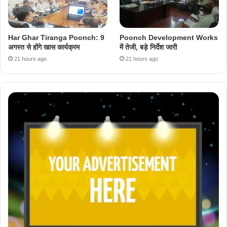
Har Ghar Tiranga Poonch: 9
Poonch Development Works
अगस्त से होंगे खास कार्यक्रम
में तेजी, बड़े निर्देश जारी
21 hours ago
21 hours ago