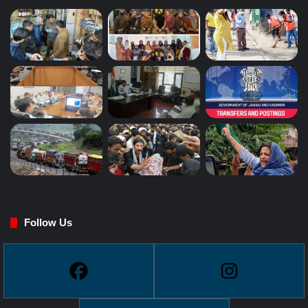
Follow Us