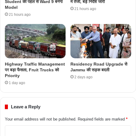
Student की पहल से Ward 9 बनेगा
में तेजी, बड़े निर्देश जारी
Model
21 hours ago
21 hours ago
Highway Traffic Management
Residency Road Upgrade से
पर बड़ा फैसला, Fruit Trucks को
Jammu की सड़क बदली
Priority
2 days ago
1 day ago
Leave a Reply
Your email address will not be published.
Required fields are marked
*