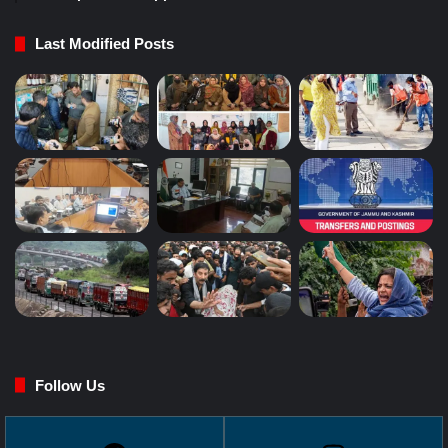
Last Modified Posts
Follow Us