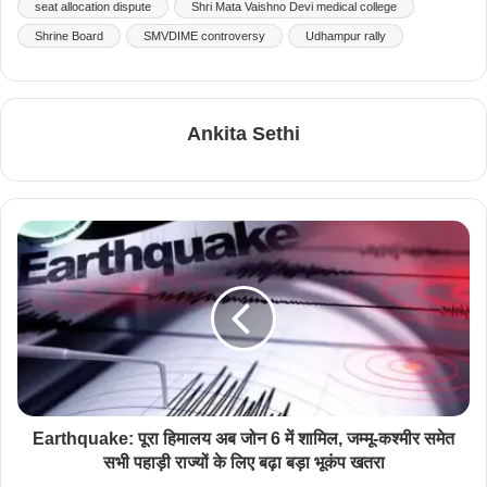
seat allocation dispute
Shri Mata Vaishno Devi medical college
Shrine Board
SMVDIME controversy
Udhampur rally
Ankita Sethi
Earthquake: पूरा हिमालय अब जोन 6 में शामिल, जम्मू-कश्मीर समेत
सभी पहाड़ी राज्यों के लिए बढ़ा बड़ा भूकंप खतरा