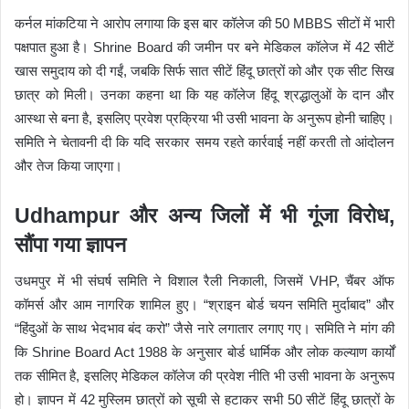
कर्नल मांकटिया ने आरोप लगाया कि इस बार कॉलेज की 50 MBBS सीटों में भारी
पक्षपात हुआ है। Shrine Board की जमीन पर बने मेडिकल कॉलेज में 42 सीटें
खास समुदाय को दी गईं, जबकि सिर्फ सात सीटें हिंदू छात्रों को और एक सीट सिख
छात्र को मिली। उनका कहना था कि यह कॉलेज हिंदू श्रद्धालुओं के दान और
आस्था से बना है, इसलिए प्रवेश प्रक्रिया भी उसी भावना के अनुरूप होनी चाहिए।
समिति ने चेतावनी दी कि यदि सरकार समय रहते कार्रवाई नहीं करती तो आंदोलन
और तेज किया जाएगा।
Udhampur और अन्य जिलों में भी गूंजा विरोध,
सौंपा गया ज्ञापन
उधमपुर में भी संघर्ष समिति ने विशाल रैली निकाली, जिसमें VHP, चैंबर ऑफ
कॉमर्स और आम नागरिक शामिल हुए। “श्राइन बोर्ड चयन समिति मुर्दाबाद” और
“हिंदुओं के साथ भेदभाव बंद करो” जैसे नारे लगातार लगाए गए। समिति ने मांग की
कि Shrine Board Act 1988 के अनुसार बोर्ड धार्मिक और लोक कल्याण कार्यों
तक सीमित है, इसलिए मेडिकल कॉलेज की प्रवेश नीति भी उसी भावना के अनुरूप
हो। ज्ञापन में 42 मुस्लिम छात्रों को सूची से हटाकर सभी 50 सीटें हिंदू छात्रों के