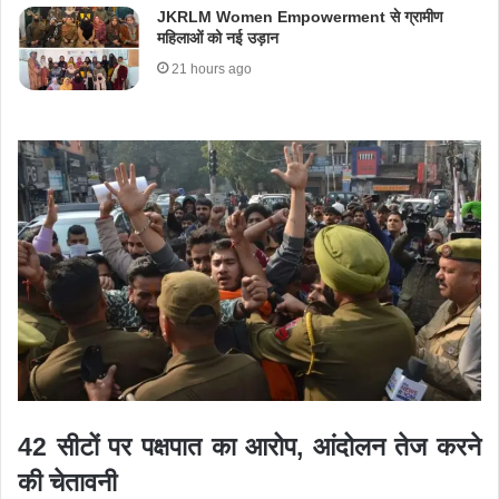
JKRLM Women Empowerment से ग्रामीण
महिलाओं को नई उड़ान
21 hours ago
42 सीटों पर पक्षपात का आरोप, आंदोलन तेज करने
की चेतावनी