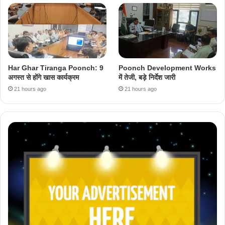
Har Ghar Tiranga Poonch: 9
Poonch Development Works
अगस्त से होंगे खास कार्यक्रम
में तेजी, बड़े निर्देश जारी
21 hours ago
21 hours ago