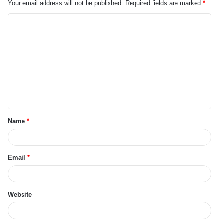
Your email address will not be published.
Required fields are marked
*
Name
*
Email
*
Website