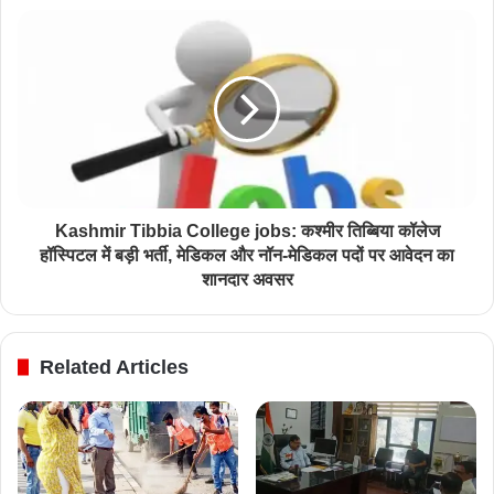
Kashmir Tibbia College jobs: कश्मीर तिब्बिया कॉलेज
हॉस्पिटल में बड़ी भर्ती, मेडिकल और नॉन-मेडिकल पदों पर आवेदन का
शानदार अवसर
Related Articles