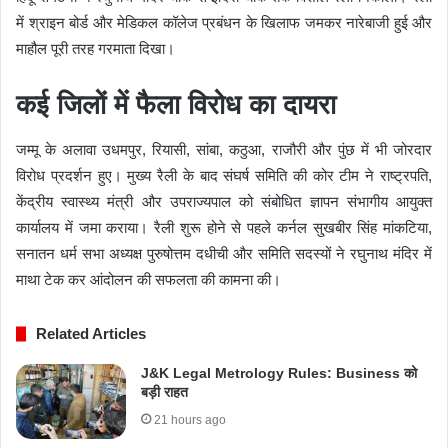
में श्राइन बोर्ड और मेडिकल कॉलेज प्रबंधन के खिलाफ जमकर नारेबाजी हुई और
माहौल पूरी तरह गरमाता दिखा।
कई जिलों में फैला विरोध का दायरा
जम्मू के अलावा उधमपुर, रियासी, सांबा, कठुआ, राजौरी और पुंछ में भी जोरदार
विरोध प्रदर्शन हुए। मुख्य रैली के बाद संघर्ष समिति की कोर टीम ने राष्ट्रपति,
केंद्रीय स्वास्थ्य मंत्री और उपराज्यपाल को संबोधित ज्ञापन संभागीय आयुक्त
कार्यालय में जमा कराया। रैली शुरू होने से पहले कर्नल सु्खबीर सिंह मांकटिया,
सनातन धर्म सभा अध्यक्ष पुरुषोत्तम दधीची और समिति सदस्यों ने रघुनाथ मंदिर में
माथा टेक कर आंदोलन की सफलता की कामना की।
Related Articles
J&K Legal Metrology Rules: Business को
बड़ी राहत
21 hours ago