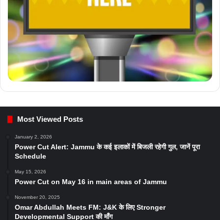
Most Viewed Posts
January 2, 2026
Power Cut Alert: Jammu के कई इलाकों में बिजली रहेगी गुल, जानें पूरा
Schedule
May 15, 2026
Power Cut on May 16 in main areas of Jammu
November 20, 2025
Omar Abdullah Meets FM: J&K के लिए Stronger
Developmental Support की माँग