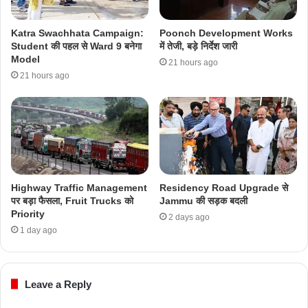
Katra Swachhata Campaign:
Poonch Development Works
Student की पहल से Ward 9 बनेगा
में तेजी, बड़े निर्देश जारी
Model
21 hours ago
21 hours ago
Highway Traffic Management
Residency Road Upgrade से
पर बड़ा फैसला, Fruit Trucks को
Jammu की सड़क बदली
Priority
2 days ago
1 day ago
Leave a Reply