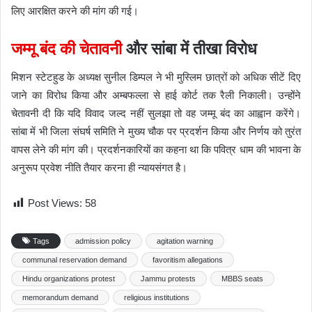
लिए आरक्षित करने की मांग की गई।
जम्मू बंद की चेतावनी
और सांबा में तीखा विरोध
मिशन स्टेटहुड के अध्यक्ष सुनील डिम्पल ने भी मुस्लिम छात्रों को अधिक सीटें दिए
जाने का विरोध किया और अम्बफल्ला से हाई कोर्ट तक रैली निकाली। उन्होंने
चेतावनी दी कि यदि विवाद जल्द नहीं सुलझा तो वह जम्मू बंद का आह्वान करेंगे।
सांबा में भी जिला संघर्ष समिति ने मुख्य चौक पर प्रदर्शन किया और निर्णय को तुरंत
वापस लेने की मांग की। प्रदर्शनकारियों का कहना था कि पवित्र धाम की भावना के
अनुरूप प्रवेश नीति तैयार करना ही न्यायसंगत है।
Post Views:
58
Tags
admission policy
agitation warning
communal reservation demand
favoritism allegations
Hindu organizations protest
Jammu protests
MBBS seats
memorandum demand
religious institutions