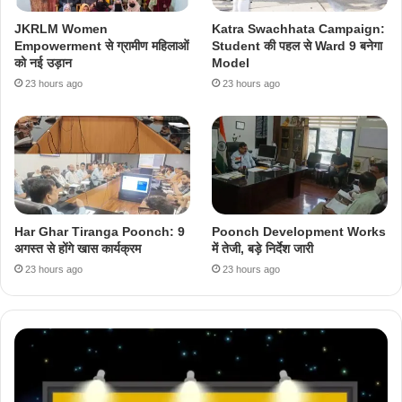
JKRLM Women
Katra Swachhata Campaign:
Empowerment से ग्रामीण महिलाओं
Student की पहल से Ward 9 बनेगा
को नई उड़ान
Model
23 hours ago
23 hours ago
Har Ghar Tiranga Poonch: 9
Poonch Development Works
अगस्त से होंगे खास कार्यक्रम
में तेजी, बड़े निर्देश जारी
23 hours ago
23 hours ago