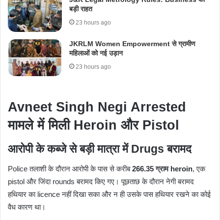
बड़ी राहत
23 hours ago
JKRLM Women Empowerment से ग्रामीण
महिलाओं को नई उड़ान
23 hours ago
Avneet Singh Negi Arrested
मामले में मिली Heroin और Pistol
आरोपी के कब्जे से बड़ी मात्रा में Drugs बरामद
Police तलाशी के दौरान आरोपी के पास से करीब
266.35 ग्राम heroin
, एक
pistol और जिंदा rounds बरामद किए गए। पूछताछ के दौरान नेगी बरामद
हथियार का licence नहीं दिखा सका और न ही उसके पास हथियार रखने का कोई
वैध कारण था।