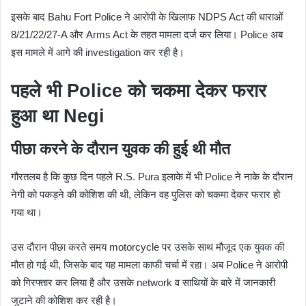
इसके बाद Bahu Fort Police ने आरोपी के खिलाफ NDPS Act की धाराओं
8/21/22/27-A और Arms Act के तहत मामला दर्ज कर लिया। Police अब
इस मामले में आगे की investigation कर रही है।
पहले भी Police को चकमा देकर फरार
हुआ था Negi
पीछा करने के दौरान युवक की हुई थी मौत
गौरतलब है कि कुछ दिन पहले R.S. Pura इलाके में भी Police ने नाके के दौरान
नेगी को पकड़ने की कोशिश की थी, लेकिन वह पुलिस को चकमा देकर फरार हो
गया था।
उस दौरान पीछा करते समय motorcycle पर उसके साथ मौजूद एक युवक की
मौत हो गई थी, जिसके बाद यह मामला काफी चर्चा में रहा। अब Police ने आरोपी
को गिरफ्तार कर लिया है और उसके network व साथियों के बारे में जानकारी
जुटाने की कोशिश कर रही है।