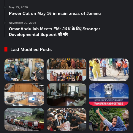
May 15, 2026
Power Cut on May 16 in main areas of Jammu
November 20, 2025
Omar Abdullah Meets FM: J&K के लिए Stronger
Developmental Support की माँग
Last Modified Posts