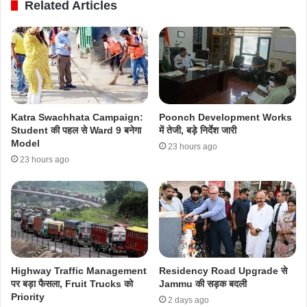
Related Articles
Katra Swachhata Campaign:
Poonch Development Works
Student की पहल से Ward 9 बनेगा
में तेजी, बड़े निर्देश जारी
Model
23 hours ago
23 hours ago
Highway Traffic Management
Residency Road Upgrade से
पर बड़ा फैसला, Fruit Trucks को
Jammu की सड़क बदली
Priority
2 days ago