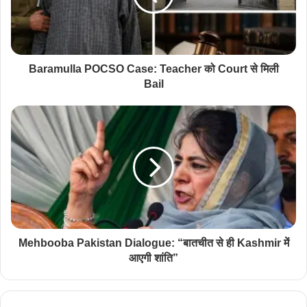
Baramulla POCSO Case: Teacher को Court से मिली
Bail
Mehbooba Pakistan Dialogue: “बातचीत से ही Kashmir में
आएगी शांति”