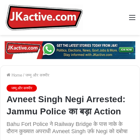
M
Home
/
जम्मू और कश्मीर
जम्मू और कश्मीर
Avneet Singh Negi Arrested:
Jammu Police का बड़ा Action
Bahu Fort Police ने Railway Bridge के पास नाके के
दौरान कुख्यात अपराधी Avneet Singh उर्फ Negi को दबोचा