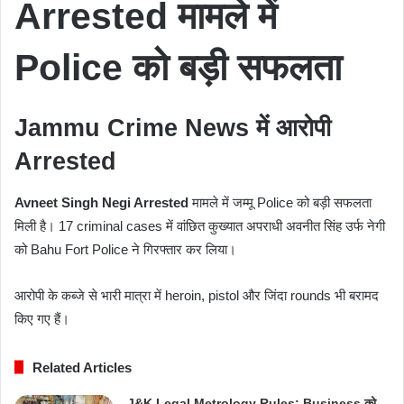
Arrested मामले में
Police को बड़ी सफलता
Jammu Crime News में आरोपी
Arrested
Avneet Singh Negi Arrested
मामले में जम्मू Police को बड़ी सफलता
मिली है। 17 criminal cases में वांछित कुख्यात अपराधी अवनीत सिंह उर्फ नेगी
को Bahu Fort Police ने गिरफ्तार कर लिया।
आरोपी के कब्जे से भारी मात्रा में heroin, pistol और जिंदा rounds भी बरामद
किए गए हैं।
Related Articles
J&K Legal Metrology Rules: Business को