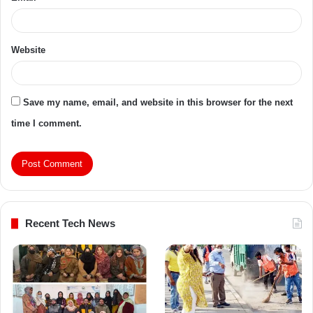
Website
Save my name, email, and website in this browser for the next
time I comment.
Recent Tech News