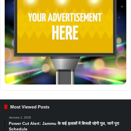
Most Viewed Posts
January 2, 2026
Power Cut Alert: Jammu के कई इलाकों में बिजली रहेगी गुल, जानें पूरा
Schedule