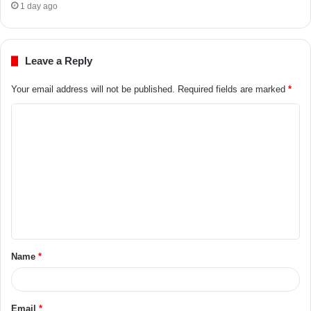
1 day ago
Leave a Reply
Your email address will not be published.
Required fields are marked
*
Name
*
Email
*