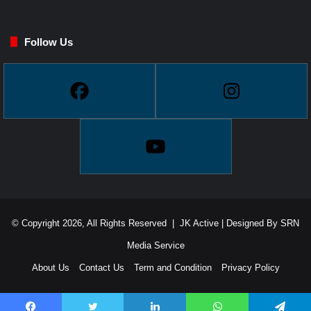
Follow Us
© Copyright 2026, All Rights Reserved |
JK Active
| Designed By
SRN
Media Service
About Us
Contact Us
Term and Condition
Privacy Policy