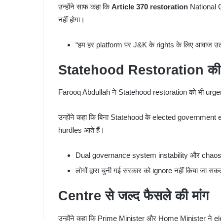
उन्होंने साफ कहा कि
Article 370 restoration
National C
नहीं होगा।
“हम हर platform पर J&K के rights के लिए आवाज उठा
Statehood Restoration की मा
Farooq Abdullah ने Statehood restoration को भी urge
उन्होंने कहा कि बिना Statehood के elected government 
hurdles आते हैं।
Dual governance system instability और chaos 
लोगों द्वारा चुनी गई सरकार को ignore नहीं किया जा सक
Centre से जल्द फैसले की मांग
उन्होंने कहा कि Prime Minister और Home Minister ने e