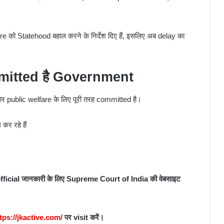
re को Statehood बहाल करने के निर्देश दिए हैं, इसलिए अब delay का
mmitted है Government
 public welfare के लिए पूरी तरह committed है।
र रहे हैं
icial जानकारी के लिए
Supreme Court of India
की वेबसाइट
tps://jkactive.com/
पर
visit
करें।