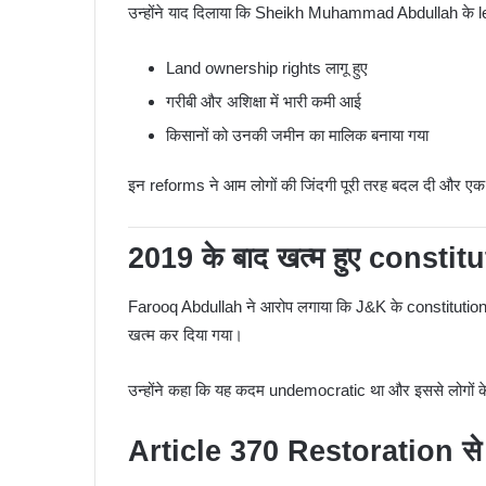
उन्होंने याद दिलाया कि
Sheikh Muhammad Abdullah
के l
Land ownership rights लागू हुए
गरीबी और अशिक्षा में भारी कमी आई
किसानों को उनकी जमीन का मालिक बनाया गया
इन reforms ने आम लोगों की जिंदगी पूरी तरह बदल दी और 
2019 के बाद खत्म हुए consti
Farooq Abdullah ने आरोप लगाया कि J&K के constitutional
खत्म कर दिया गया।
उन्होंने कहा कि यह कदम undemocratic था और इससे लोगों क
Article 370 Restoration से पीछे