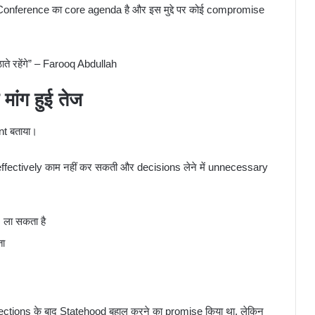
onference का core agenda है और इस मुद्दे पर कोई compromise
ते रहेंगे” – Farooq Abdullah
ंग हुई तेज
nt बताया।
effectively काम नहीं कर सकती और decisions लेने में unnecessary
ला सकता है
ता
lections के बाद Statehood बहाल करने का promise किया था, लेकिन