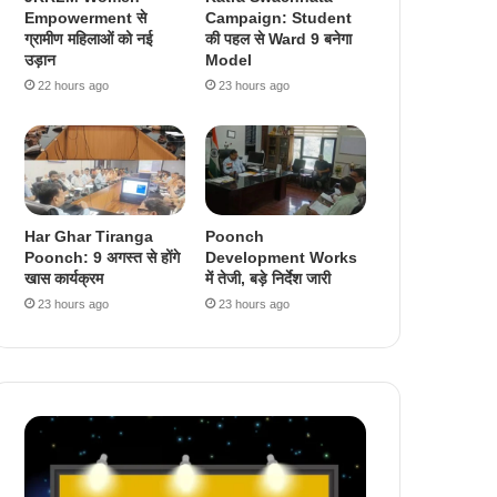
Empowerment से
Campaign: Student
ग्रामीण महिलाओं को नई
की पहल से Ward 9 बनेगा
उड़ान
Model
22 hours ago
23 hours ago
Har Ghar Tiranga
Poonch
Poonch: 9 अगस्त से होंगे
Development Works
खास कार्यक्रम
में तेजी, बड़े निर्देश जारी
23 hours ago
23 hours ago