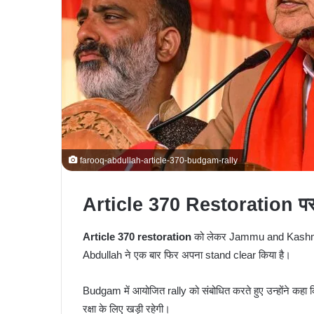
farooq-abdullah-article-370-budgam-rally
Article 370 Restoration पर
Article 370 restoration
को लेकर Jammu and Kashmi
Abdullah
ने एक बार फिर अपना stand clear किया है।
Budgam में आयोजित rally को संबोधित करते हुए उन्होंने कहा क
रक्षा के लिए खड़ी रहेगी।