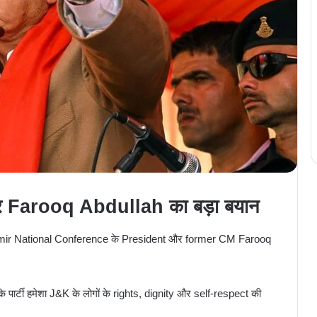
 Farooq Abdullah का बड़ा बयान
r National Conference के President और former CM
Farooq
ि पार्टी हमेशा J&K के लोगों के rights, dignity और self-respect की