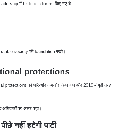
eadership में historic reforms किए गए थे।
एक stable society की foundation रखी।
tutional protections
 protections को धीरे-धीरे कमजोर किया गया और 2019 में पूरी तरह
े अधिकारों पर असर पड़ा।
 नहीं हटेगी पार्टी