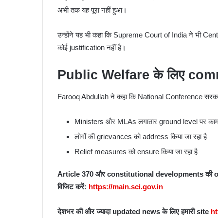
अभी तक यह पूरा नहीं हुआ।
उन्होंने यह भी कहा कि
Supreme Court of India
ने भी Cent
कोई justification नहीं है।
Public Welfare के लिए co
Farooq Abdullah ने कहा कि National Conference सरकार
Ministers और MLAs लगातार ground level पर काम क
लोगों की grievances को address किया जा रहा है
Relief measures को ensure किया जा रहा है
Article 370 और constitutional developments की off
विजिट करें:
https://main.sci.gov.in
देशभर
की
और
ज्यादा
updated news
के
लिए
हमारी
site
ht