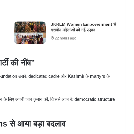
JKRLM Women Empowerment से
ग्रामीण महिलाओं को नई उड़ान
22 hours ago
्टी की नींव”
foundation उसके dedicated cadre और Kashmir के martyrs के
मान के लिए अपनी जान कुर्बान की, जिससे आज के democratic structure
 से आया बड़ा बदलाव