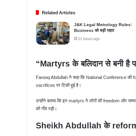
Related Articles
J&K Legal Metrology Rules:
Business को बड़ी राहत
22 hours ago
“Martyrs के बलिदान से बनी है पार
Farooq Abdullah ने कहा कि National Conference की 
sacrifices पर टिकी हुई है।
उन्होंने बताया कि इन martyrs ने लोगों की freedom और सम्
की नींव पड़ी।
Sheikh Abdullah के reforms