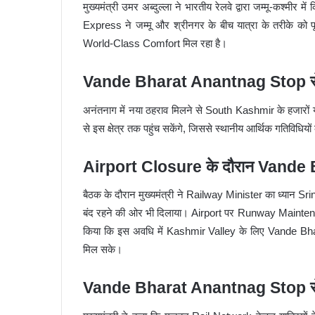
मुख्यमंत्री उमर अब्दुल्ला ने भारतीय रेलवे द्वारा जम्मू-कश्मी
Express ने जम्मू और श्रीनगर के बीच यात्रा के तरीके को प
World-Class Comfort मिल रहा है।
Vande Bharat Anantnag Stop से यात्
अनंतनाग में नया ठहराव मिलने से South Kashmir के हजारों य
से इस क्षेत्र तक पहुंच सकेंगे, जिससे स्थानीय आर्थिक गतिविधियों
Airport Closure के दौरान Vande 
बैठक के दौरान मुख्यमंत्री ने Railway Minister का ध्यान Sr
बंद रहने की ओर भी दिलाया। Airport पर Runway Mainten
किया कि इस अवधि में Kashmir Valley के लिए Vande Bharat 
मिल सके।
Vande Bharat Anantnag Stop से 