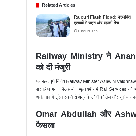
Related Articles
Rajouri Flash Flood: प्रभावित
इलाकों में राहत और बहाली तेज
6 hours ago
Railway Ministry ने Ana
को दी मंजूरी
यह महत्वपूर्ण निर्णय Railway Minister Ashwini Vaishnaw
बाद लिया गया। बैठक में जम्मू-कश्मीर में Rail Services को औ
अनंतनाग में ट्रेन रुकने से क्षेत्र के लोगों को तेज और सुविधा
Omar Abdullah और Ashwini
फैसला