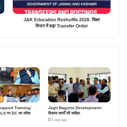
J&K Education Reshuffle 2026: शिक्षा
विभाग में बड़ा Transfer Order
Support Training:
Jagti Nagrota Development:
LS पर DC का संदेश
विकास कार्यों की समीक्षा
1 day ago