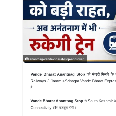
anantnag-vande-bharat-stop-approved
Vande Bharat Anantnag Stop
को मंजूरी मिलने के 
Railways ने Jammu-Srinagar Vande Bharat Express क
है।
Vande Bharat Anantnag Stop
से South Kashmir के यात
Connectivity और मजबूत होगी।