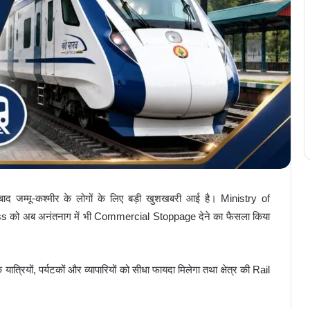
बाद जम्मू-कश्मीर के लोगों के लिए बड़ी खुशखबरी आई है। Ministry of
ो अब अनंतनाग में भी Commercial Stoppage देने का फैसला किया
्रियों, पर्यटकों और व्यापारियों को सीधा फायदा मिलेगा तथा क्षेत्र की Rail