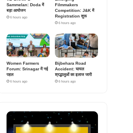
Sammelan: Doda में
Filmmakers
बड़ा आयोजन
Competition: J&K में
Registration शुरू
6 hours ago
6 hours ago
Women Farmers
Bijbehara Road
Forum: Srinagar में नई
Accident: घायल
पहल
श्रद्धालुओं का इलाज जारी
6 hours ago
6 hours ago