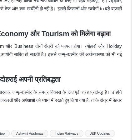
लिए ही नहीं बल्कि स्थानीय व्यापार के लिए भी बेहद महत्वपूर्ण है। Apple,
 तेज और कम खर्चीली हो रही है। इससे किसानों और उद्योगों to बड़े बाजारों
Economy और Tourism को मिलेगा बढ़ावा
 और Business दोनों क्षेत्रों को फायदा होगा। त्योहारों और Holiday
उपयोगी साबित हो सकती है। इससे जम्मू-कश्मीर की अर्थव्यवस्था को भी नई
दोहराई अपनी प्रतिबद्धता
 जम्मू-कश्मीर के समग्र विकास के लिए पूरी तरह प्रतिबद्ध है। उन्होंने
 और अपेक्षाओं को ध्यान में रखते हुए लिया गया है, ताकि क्षेत्र में बेहतर
top
Ashwini Vaishnaw
Indian Railways
J&K Updates