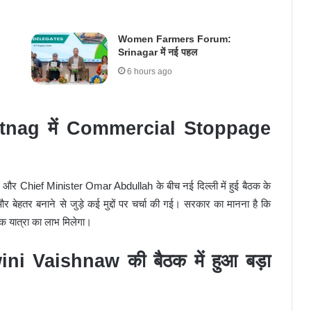
Women Farmers Forum:
Srinagar में नई पहल
6 hours ago
ntnag में Commercial Stoppage
 और Chief Minister Omar Abdullah के बीच नई दिल्ली में हुई बैठक के
र बेहतर बनाने से जुड़े कई मुद्दों पर चर्चा की गई। सरकार का मानना है कि
जनक यात्रा का लाभ मिलेगा।
 Vaishnaw की बैठक में हुआ बड़ा