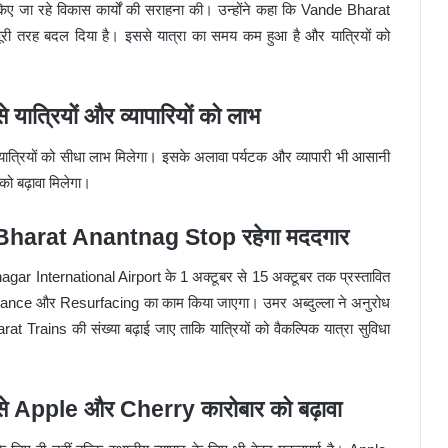
र में किए जा रहे विकास कार्यों की सराहना की। उन्होंने कहा कि Vande Bharat
ूरी तरह बदल दिया है। इससे यात्रा का समय कम हुआ है और यात्रियों को
रियों और व्यापारियों को लाभ
ात्रियों को सीधा लाभ मिलेगा। इसके अलावा पर्यटक और व्यापारी भी आसानी
 को बढ़ावा मिलेगा।
Bharat Anantnag Stop रहेगा मददगार
inagar International Airport के 1 अक्टूबर से 15 अक्टूबर तक प्रस्तावित
ance और Resurfacing का काम किया जाएगा। उमर अब्दुल्ला ने अनुरोध
Trains की संख्या बढ़ाई जाए ताकि यात्रियों को वैकल्पिक यात्रा सुविधा
Apple और Cherry कारोबार को बढ़ावा