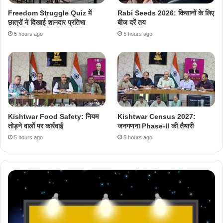
Freedom Struggle Quiz में
Rabi Seeds 2026: किसानों के लिए
छात्रों ने दिखाई शानदार प्रतिभा
बीज दरें तय
5 hours ago
5 hours ago
Kishtwar Food Safety: नियम
Kishtwar Census 2027:
तोड़ने वालों पर कार्रवाई
जनगणना Phase-II की तैयारी
5 hours ago
5 hours ago