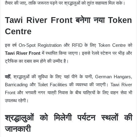
तैयार की जाए, ताकि जरूरत पड़ने पर श्रद्धालुओं को तुरंत सहायता मिल सके।
Tawi River Front बनेगा नया Token
Centre
इस वर्ष On-Spot Registration और RFID के लिए Token Centre को
Tawi River Front
में स्थापित किया जाएगा। इससे रेलवे स्टेशन पर भीड़ और
ट्रैफिक का दबाव कम होने की उम्मीद है।
वहीं
, श्रद्धालुओं की सुविधा के लिए यहां पीने के पानी, German Hangars,
Barricading और Toilet Facilities की व्यवस्था की जाएगी। Tawi River
Front और भगवती नगर यात्री निवास के बीच यात्रियों के लिए वाहन सेवा भी
उपलब्ध रहेगी।
श्रद्धालुओं को मिलेगी पर्यटन स्थलों की
जानकारी