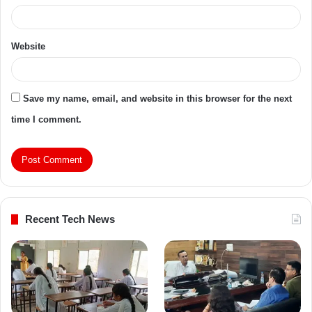
Website
Save my name, email, and website in this browser for the next
time I comment.
Recent Tech News