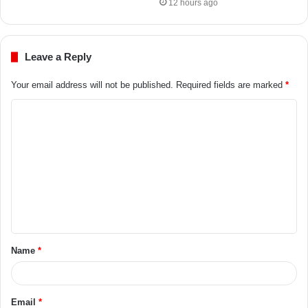
12 hours ago
Leave a Reply
Your email address will not be published.
Required fields are marked
*
Name
*
Email
*