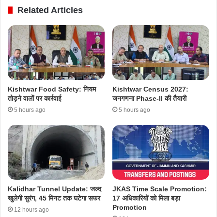
Related Articles
Kishtwar Food Safety: नियम
Kishtwar Census 2027:
तोड़ने वालों पर कार्रवाई
जनगणना Phase-II की तैयारी
5 hours ago
5 hours ago
Kalidhar Tunnel Update: जल्द
JKAS Time Scale Promotion:
खुलेगी सुरंग, 45 मिनट तक घटेगा सफर
17 अधिकारियों को मिला बड़ा
Promotion
12 hours ago