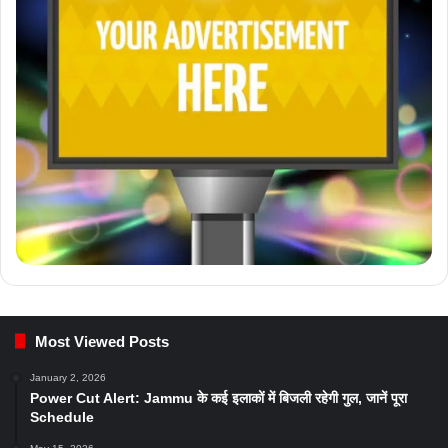
Most Viewed Posts
January 2, 2026
Power Cut Alert: Jammu के कई इलाकों में बिजली रहेगी गुल, जानें पूरा
Schedule