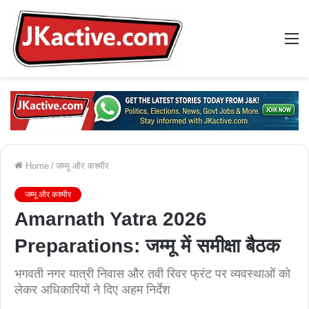
M
Home
/
जम्मू और कश्मीर
जम्मू और कश्मीर
Amarnath Yatra 2026
Preparations: जम्मू में समीक्षा बैठक
भगवती नगर यात्री निवास और तवी रिवर फ्रंट पर व्यवस्थाओं को
लेकर अधिकारियों ने दिए अहम निर्देश