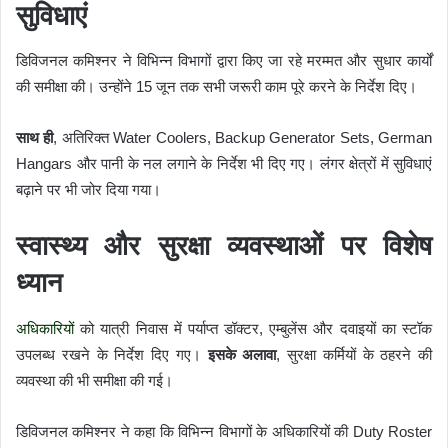
सुविधाएं
डिविजनल कमिश्नर ने विभिन्न विभागों द्वारा किए जा रहे मरम्मत और सुधार कार्यों
की समीक्षा की। उन्होंने 15 जून तक सभी जरूरी काम पूरे करने के निर्देश दिए।
साथ ही
, अतिरिक्त Water Coolers, Backup Generator Sets, German
Hangars और पानी के नल लगाने के निर्देश भी दिए गए। लंगर क्षेत्रों में सुविधाएं
बढ़ाने पर भी जोर दिया गया।
स्वास्थ्य और सुरक्षा व्यवस्थाओं पर विशेष
ध्यान
अधिकारियों
को यात्री निवास में पर्याप्त डॉक्टर, एम्बुलेंस और दवाइयों का स्टॉक
उपलब्ध रखने के निर्देश दिए गए।
इसके अलावा
, सुरक्षा कर्मियों के ठहरने की
व्यवस्था की भी समीक्षा की गई।
डिविजनल कमिश्नर ने कहा कि विभिन्न विभागों के अधिकारियों की Duty Roster