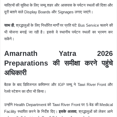
यात्रियों की सुविधा के लिए जम्मू शहर और आसपास के पर्यटन स्थलों की दिशा और
दूरी बताने वाले Display Boards और Signages लगाए जाएंगे।
साथ ही
, श्रद्धालुओं के लिए निर्धारित मार्गों पर प्रति घंटे Bus Service चलाने की
भी योजना बनाई जा रही है। इससे वे स्थानीय पर्यटन स्थलों का भ्रमण कर
सकेंगे।
Amarnath Yatra 2026
Preparations की समीक्षा करने पहुंचे
अधिकारी
बैठक के बाद डिविजनल कमिश्नर और IGP जम्मू ने Tawi River Front और
रेलवे स्टेशन का दौरा भी किया।
उन्होंने Health Department को Tawi River Front पर 5 बेड की Medical
Facility स्थापित करने के निर्देश दिए।
इसके अलावा
, श्रद्धालुओं को लेकर आने