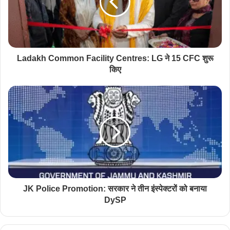
Ladakh Common Facility Centres: LG ने 15 CFC शुरू
किए
JK Police Promotion: सरकार ने तीन इंस्पेक्टरों को बनाया
DySP