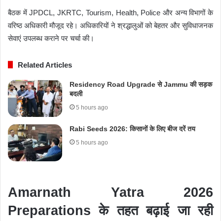
बैठक में JPDCL, JKRTC, Tourism, Health, Police और अन्य विभागों के
वरिष्ठ अधिकारी मौजूद रहे। अधिकारियों ने श्रद्धालुओं को बेहतर और सुविधाजनक
सेवाएं उपलब्ध कराने पर चर्चा की।
Related Articles
Residency Road Upgrade से Jammu की सड़क
बदली
5 hours ago
Rabi Seeds 2026: किसानों के लिए बीज दरें तय
5 hours ago
Amarnath Yatra 2026
Preparations के तहत बढ़ाई जा रही