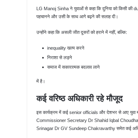
LG Manoj Sinha ने युवाओं से कहा कि दुनिया को किसी की du
पहचानने और उसी के साथ आगे बढ़ने की सलाह दी।
उन्होंने कहा कि असली जीत दूसरों को हराने में नहीं, बल्कि:
inequality खत्म करने
निराशा से लड़ने
समाज में सकारात्मक बदलाव लाने
में है।
कई वरिष्ठ अधिकारी रहे मौजूद
इस कार्यक्रम में कई senior officials और देशभर से आए यु
Commissioner Secretary Dr Shahid Iqbal Choudh
Srinagar Dr GV Sundeep Chakravarthy समेत कई अधिक