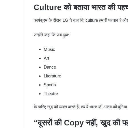
Culture को बताया भारत की पह
कार्यक्रम के दौरान LG ने कहा कि culture हमारी पहचान है 
उन्होंने कहा कि जब युवा:
Music
Art
Dance
Literature
Sports
Theatre
के जरिए खुद को व्यक्त करते हैं, तब वे भारत की आत्मा को दुनिया
“दूसरों की Copy नहीं, खुद की प