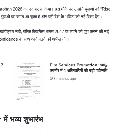
arohan 2026 का उद्घाटन किया। इस मौके पर उन्होंने युवाओं को “Rise,
ुवाओं का समय आ चुका है और वही देश के भविष्य को नई दिशा देंगे।
्यक्रम नहीं, बल्कि विकसित भारत 2047 के सपने को पूरा करने की नई
 confidence के साथ आगे बढ़ने की अपील की।
17
Fire Services Promotion: जम्मू-
कश्मीर में 4 अधिकारियों को बड़ी पदोन्नति
7 minutes ago
 भव्य शुभारंभ