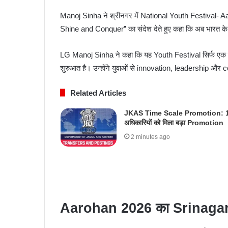
Manoj Sinha
ने श्रीनगर में National Youth Festival- A
Shine and Conquer” का संदेश देते हुए कहा कि अब भारत के य
LG Manoj Sinha ने कहा कि यह Youth Festival सिर्फ एक कार
शुरुआत है। उन्होंने युवाओं से innovation, leadership और
Related Articles
JKAS Time Scale Promotion: 
अधिकारियों को मिला बड़ा Promotion
2 minutes ago
Aarohan 2026 का Srinagar में