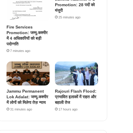
Promotion: 28 पदों को
मंजूरी
25 minutes ago
Fire Services
Promotion: जम्मू-कश्मीर
में 4 अधिकारियों को बड़ी
पदोन्नति
7 minutes ago
Jammu Permanent
Rajouri Flash Flood:
Lok Adalat: जम्मू-कश्मीर
प्रभावित इलाकों में राहत और
में लोगों को मिलेगा तेज़ न्याय
बहाली तेज
31 minutes ago
17 hours ago