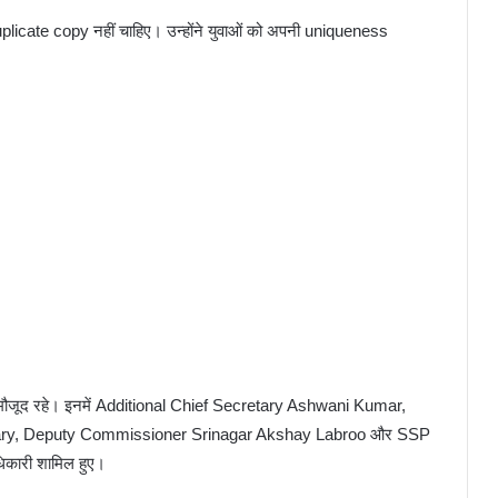
plicate copy नहीं चाहिए। उन्होंने युवाओं को अपनी uniqueness
वा मौजूद रहे। इनमें Additional Chief Secretary Ashwani Kumar,
ary, Deputy Commissioner Srinagar Akshay Labroo और SSP
ारी शामिल हुए।