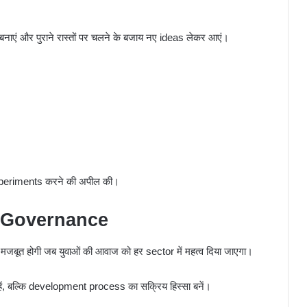
बनाएं और पुराने रास्तों पर चलने के बजाय नए ideas लेकर आएं।
 experiments करने की अपील की।
गा Governance
ूत होगी जब युवाओं की आवाज को हर sector में महत्व दिया जाएगा।
 रहें, बल्कि development process का सक्रिय हिस्सा बनें।