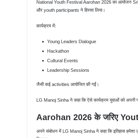
National Youth Festival Aarohan 2026
का आयोजन
Sr
और youth participants ने हिस्सा लिया।
कार्यक्रम में:
Young Leaders Dialogue
Hackathon
Cultural Events
Leadership Sessions
जैसी कई activities आयोजित की गईं।
LG Manoj Sinha ने कहा कि ऐसे कार्यक्रम युवाओं को अपनी प्रत
Aarohan 2026 के जरिए You
अपने संबोधन में LG Manoj Sinha ने कहा कि इतिहास हमेशा उन्