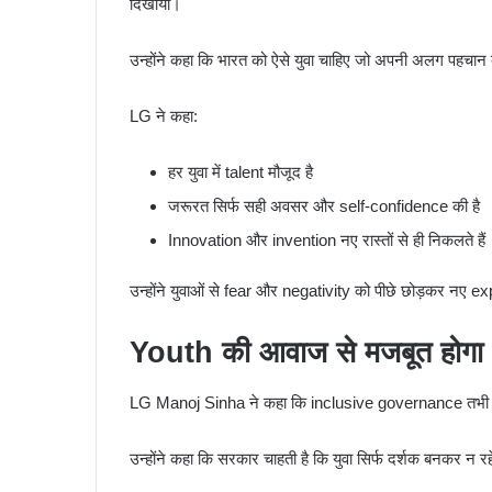
दिखाया।
उन्होंने कहा कि भारत को ऐसे युवा चाहिए जो अपनी अलग पहचान 
LG ने कहा:
हर युवा में talent मौजूद है
जरूरत सिर्फ सही अवसर और self-confidence की है
Innovation और invention नए रास्तों से ही निकलते हैं
उन्होंने युवाओं से fear और negativity को पीछे छोड़कर नए
Youth की आवाज से मजबूत हो
LG Manoj Sinha ने कहा कि inclusive governance तभी मजब
उन्होंने कहा कि सरकार चाहती है कि युवा सिर्फ दर्शक बनकर न