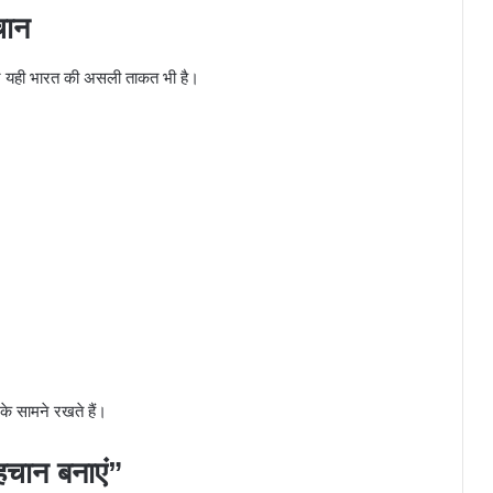
चान
और यही भारत की असली ताकत भी है।
 के सामने रखते हैं।
हचान बनाएं”