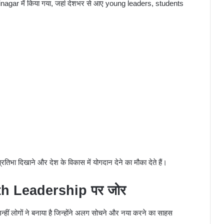
inagar
में किया गया, जहां देशभर से आए young leaders, students
िभा दिखाने और देश के विकास में योगदान देने का मौका देते हैं।
th Leadership पर जोर
हीं लोगों ने बनाया है जिन्होंने अलग सोचने और नया करने का साहस