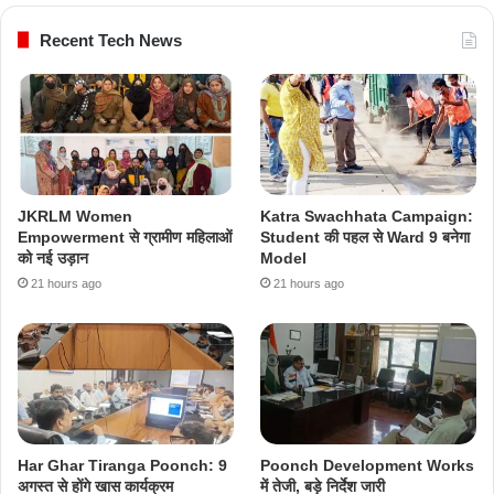
Recent Tech News
JKRLM Women
Katra Swachhata Campaign:
Empowerment से ग्रामीण महिलाओं
Student की पहल से Ward 9 बनेगा
को नई उड़ान
Model
21 hours ago
21 hours ago
Har Ghar Tiranga Poonch: 9
Poonch Development Works
अगस्त से होंगे खास कार्यक्रम
में तेजी, बड़े निर्देश जारी