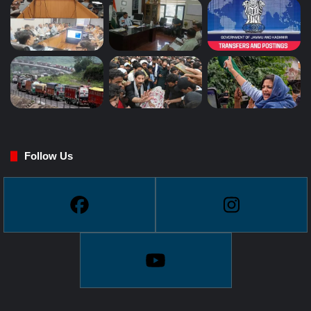
Follow Us