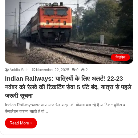
बिज़नेस
Ankita Sethi
November 22, 2025
0
2
Indian Railways: यात्रियों के लिए अलर्ट! 22-23
नवंबर को रेलवे की टिकटिंग सेवा 5 घंटे बंद, यात्रा से पहले
जरूरी सूचना
Indian Railwaysअगर आप आज रेल यात्रा की योजना बना रहे हैं या टिकट बुकिंग व
कैंसलेशन कराना चाहते हैं तो…
Read More »