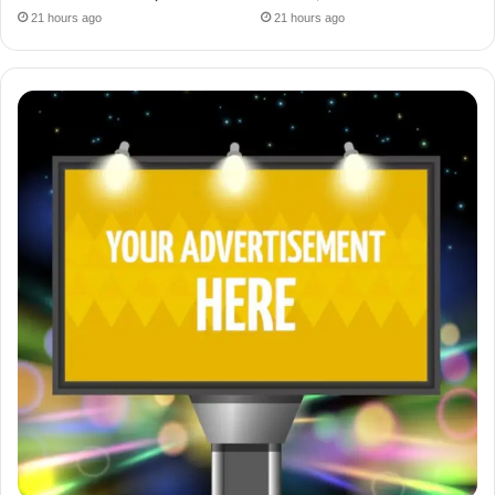
21 hours ago
21 hours ago