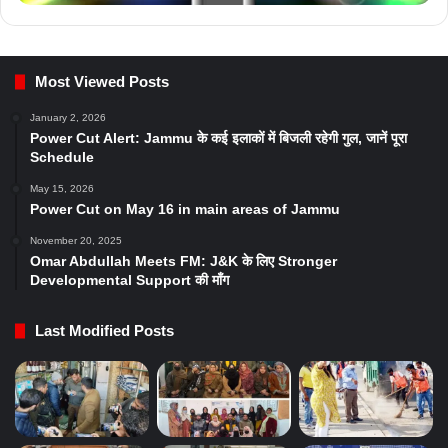
Most Viewed Posts
January 2, 2026
Power Cut Alert: Jammu के कई इलाकों में बिजली रहेगी गुल, जानें पूरा
Schedule
May 15, 2026
Power Cut on May 16 in main areas of Jammu
November 20, 2025
Omar Abdullah Meets FM: J&K के लिए Stronger
Developmental Support की माँग
Last Modified Posts