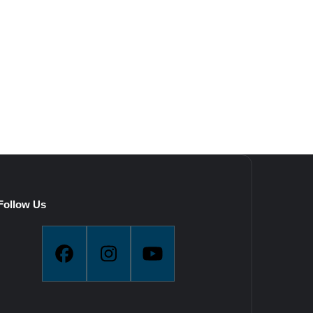
Follow Us