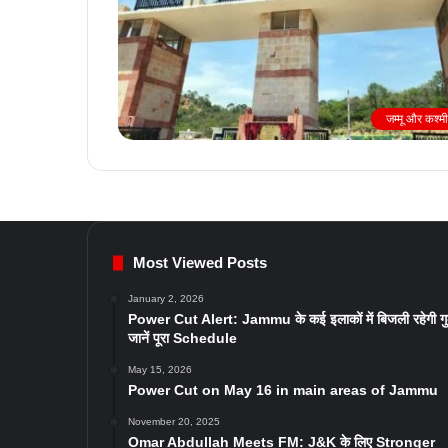
जम्मू और कश्म
Most Viewed Posts
January 2, 2026
Power Cut Alert: Jammu के कई इलाकों में बिजली रहेगी ग
जानें पूरा Schedule
May 15, 2026
Power Cut on May 16 in main areas of Jammu
November 20, 2025
Omar Abdullah Meets FM: J&K के लिए Stronger