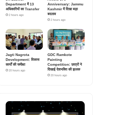
Department में 13
Anniversary: Jammu
अधिकारियों का Transfer
Kashmir में दिखा बड़ा
बदलाव
2 hours ago
2 hours ago
Jagti Nagrota
GDC Ramkote
Development: विकास
Painting
कार्यों की समीक्षा
Competition: छात्रों ने
दिखाई देशभक्ति की झलक
20 hours ago
20 hours ago